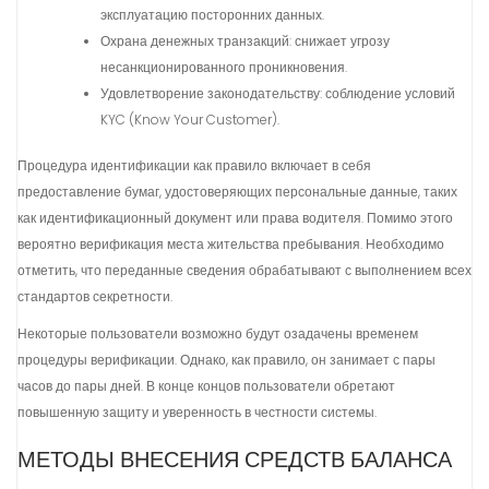
эксплуатацию посторонних данных.
Охрана денежных транзакций: снижает угрозу
несанкционированного проникновения.
Удовлетворение законодательству: соблюдение условий
KYC (Know Your Customer).
Процедура идентификации как правило включает в себя
предоставление бумаг, удостоверяющих персональные данные, таких
как идентификационный документ или права водителя. Помимо этого
вероятно верификация места жительства пребывания. Необходимо
отметить, что переданные сведения обрабатывают с выполнением всех
стандартов секретности.
Некоторые пользователи возможно будут озадачены временем
процедуры верификации. Однако, как правило, он занимает с пары
часов до пары дней. В конце концов пользователи обретают
повышенную защиту и уверенность в честности системы.
МЕТОДЫ ВНЕСЕНИЯ СРЕДСТВ БАЛАНСА