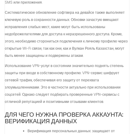
SMS или приложения.
Систематическое обновление софтвера на девайсе также выполняет
ключевую роль в сохранности данных. Обновки зачастую вмещают
исправления слабых мест, какие могут быть использованы
недоброжелателями для доступа к неразрешенного доступа. Кроме,
этого, необходимо сторониться подключения к личному профилю через
открытые Wi-Fi связи, так как они, как и Вулкан Рояль Казахстан, могут
быть менее защищены и подвержены атакам.
Использование VPN-услуг в состоянии значительно поднять степень
защиты при входе в собственному профилю. VPN-сервис шифрует
сетевой трафик, обеспечивая его защиту от перехвата
злоумышленниками. Это в частности актуально при использовании
соцсетей. Однако следует подбирать проверенные VPN-сервисы с
отличной репутацией и позитивными отзывами клиентов.
ДЛЯ ЧЕГО НУЖНА ПРОВЕРКА АККАУНТА:
ВЕРИФИКАЦИЯ ДАННЫХ
Верификация персональных данных: защищает от