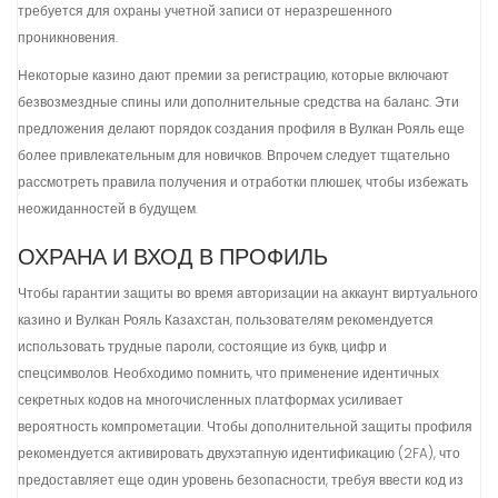
требуется для охраны учетной записи от неразрешенного
проникновения.
Некоторые казино дают премии за регистрацию, которые включают
безвозмездные спины или дополнительные средства на баланс. Эти
предложения делают порядок создания профиля в Вулкан Рояль еще
более привлекательным для новичков. Впрочем следует тщательно
рассмотреть правила получения и отработки плюшек, чтобы избежать
неожиданностей в будущем.
ОХРАНА И ВХОД В ПРОФИЛЬ
Чтобы гарантии защиты во время авторизации на аккаунт виртуального
казино и Вулкан Рояль Казахстан, пользователям рекомендуется
использовать трудные пароли, состоящие из букв, цифр и
спецсимволов. Необходимо помнить, что применение идентичных
секретных кодов на многочисленных платформах усиливает
вероятность компрометации. Чтобы дополнительной защиты профиля
рекомендуется активировать двухэтапную идентификацию (2FA), что
предоставляет еще один уровень безопасности, требуя ввести код из