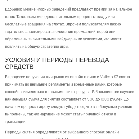
Вдобавок, многие игорных заведений предлагают премии за начальное
взнос. Такое возможно дополнительным процент к вкладу или
бесплатные вращения на слотах. Впрочем пользователям важно
тщательно анализировать положения промоакций: порой они
обременены значительными вейджерными условиями, что может
повлиять на общую стратегию игры.
УСЛОВИЯ И ПЕРИОДЫ ПЕРЕВОДА
СРЕДСТВ
В процессе получения выигрыша из онлайн казино и Vulkan KZ важно
принимать во внимание регламенты и временные рамки, которые
способны изменяться в зависимости от ресурса. В большинстве случаев
наименьшая сумма для снятия составляет от 500 до 1000 рублей. До
началом процесса игроку следует убедиться, что все бонусные условия
выполнены, так как нарушение может стать причиной отказа в
транзакции.
Периоды снятия определяются от выбранного способа: онлайн-