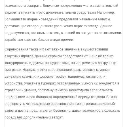
возможности выиграть. Бонусные предложения — это замечательный
вариант запустить игру с дополнительными средствами. Например,
большинство игорных заведений предлагают начальные бонусы,
достигающие стопроцентного увеличения первого вклада. Данное
подразумевает, что пользователь, внесший на аккаунт на сотню зелени,
заработает еще сто баксов в виде премии.
Соревнования также играют важное значение в существовании
азартных игроков. Данные сервисы предоставляют шанс не только
конкурировать с другими конкурсантами, но и стремиться за крупные
выигрыши. Нередко в этих соревнованиях разыгрывают крупные
денежные суммы или дорогие трофеи, например, как авто или
устройства. Участие в турнирах, устраиваемых Vulkan KZ, нуждается в
стратегии и умения, поскольку геймеры необходимо зарабатывать
наибольшее число баллов за определенный период времени. Важно
подчеркнуть, что некоторые соревнования имеют регистрационный
взнос, а другие предлагаются бесплатно, давая возможность одержать
победу без дополнительных затрат.