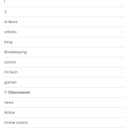
1
2
Ai News
articles
blog
Bookkeeping
casino
FinTech
games
IT Образование
news
Notice
Online casino