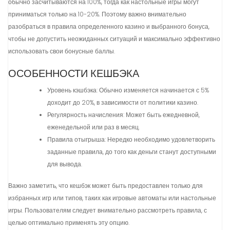
обычно засчитываются на 100%, тогда как настольные игры могут
приниматься только на 10-20%. Поэтому важно внимательно
разобраться в правила определенного казино и выбранного бонуса,
чтобы не допустить неожиданных ситуаций и максимально эффективно
использовать свои бонусные баллы.
ОСОБЕННОСТИ КЕШБЭКА
Уровень кэшбэка: Обычно изменяется начинается с 5%
доходит до 20%, в зависимости от политики казино.
Регулярность начисления: Может быть ежедневной,
еженедельной или раз в месяц.
Правила отыгрыша: Нередко необходимо удовлетворить
заданные правила, до того как деньги станут доступными
для вывода.
Важно заметить, что кешбэк может быть предоставлен только для
избранных игр или типов, таких как игровые автоматы или настольные
игры. Пользователям следует внимательно рассмотреть правила, с
целью оптимально применять эту опцию.