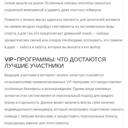
только вышли на рынок. Особенные наборы способны оказаться
подлинной жемчужиной и удивить даже опытных геймеров.
Помните о личных вкусах адресата презента: для ценителей активити
на свежем воздухе подойдут сертификаты на экстремальные виды
спорта, а для тех, кто предпочитает домашний покой, — наборы
ароматических свечей или пледов. Необходимо осознавать, что главное
в даре — забота и забота, которые вы вносите в его выбор.
VIP-ПРОГРАММЫ: ЧТО ДОСТАЮТСЯ
ЛУЧШИЕ УЧАСТНИКИ
Ведущие участники в интернет-казино зачастую становятся
пользователями привилегированных VIP-программ, что предоставляют
особенные бенефиты и вознаграждения. Одним среди ключевых
аспектов этих систем является персональный подход для каждого
игроку в отдельности. Данное может включить внутрь себя наличие
индивидуального менеджера, который непрерывно подготовлен оказать
помощь с любыми вопросами, и предоставить персональные бонусы,
подходящие именно для этого клиента.