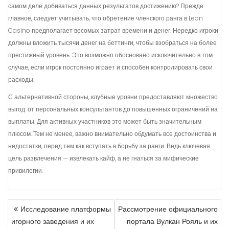
самом деле добиваться данных результатов достижению? Прежде
главное, следует учитывать, что обретение членского ранга в Leon
Casino предполагает весомых затрат времени и денег. Нередко игроки
должны вложить тысячи денег на беттинги, чтобы взобраться на более
престижный уровень. Это возможно обосновано исключительно в том
случае, если игрок постоянно играет и способен контролировать свои
расходы.
С альтернативной стороны, клубные уровни предоставляют множество
выгод: от персональных консультантов до повышенных ограничений на
выплаты. Для активных участников это может быть значительным
плюсом. Тем не менее, важно внимательно обдумать все достоинства и
недостатки, перед тем как вступать в борьбу за ранги. Ведь ключевая
цель развлечения — извлекать кайф, а не гнаться за мифические
привилегии.
POST
Исследование платформы
Рассмотрение официального
NAVIGATION
игорного заведения и их
портала Вулкан Рояль и их