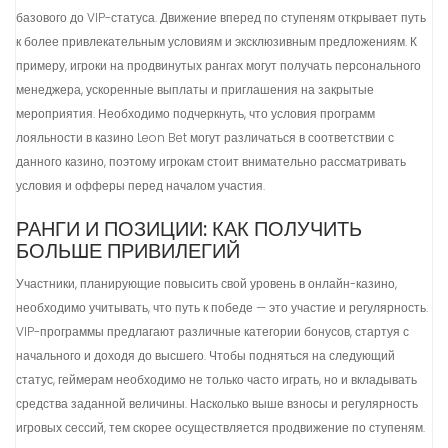
базового до VIP-статуса. Движение вперед по ступеням открывает путь
к более привлекательным условиям и эксклюзивным предложениям. К
примеру, игроки на продвинутых рангах могут получать персонального
менеджера, ускоренные выплаты и приглашения на закрытые
мероприятия. Необходимо подчеркнуть, что условия программ
лояльности в казино Leon Bet могут различаться в соответствии с
данного казино, поэтому игрокам стоит внимательно рассматривать
условия и офферы перед началом участия.
РАНГИ И ПОЗИЦИИ: КАК ПОЛУЧИТЬ
БОЛЬШЕ ПРИВИЛЕГИЙ
Участники, планирующие повысить свой уровень в онлайн-казино,
необходимо учитывать, что путь к победе — это участие и регулярность.
VIP-программы предлагают различные категории бонусов, стартуя с
начального и доходя до высшего. Чтобы подняться на следующий
статус, геймерам необходимо не только часто играть, но и вкладывать
средства заданной величины. Насколько выше взносы и регулярность
игровых сессий, тем скорее осуществляется продвижение по ступеням.