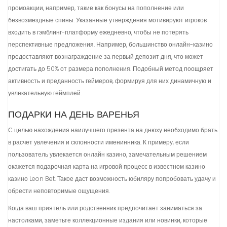
промоакции, например, такие как бонусы на пополнение или
безвозмездные спины. Указанные утверждения мотивируют игроков
входить в гэмблинг-платформу ежедневно, чтобы не потерять
перспективные предложения. Например, большинство онлайн-казино
предоставляют вознаграждение за первый депозит дня, что может
достигать до 50% от размера пополнения. Подобный метод поощряет
активность и преданность геймеров, формируя для них динамичную и
увлекательную геймплей.
ПОДАРКИ НА ДЕНЬ ВАРЕНЬЯ
С целью нахождения наилучшего презента на днюху необходимо брать
в расчет увлечения и склонности именинника. К примеру, если
пользователь увлекается онлайн казино, замечательным решением
окажется подарочная карта на игровой процесс в известном казино
казино Leon Bet. Такое даст возможность юбиляру попробовать удачу и
обрести неповторимые ощущения.
Когда ваш приятель или родственник предпочитает заниматься за
настолками, заметьте коллекционные издания или новинки, которые