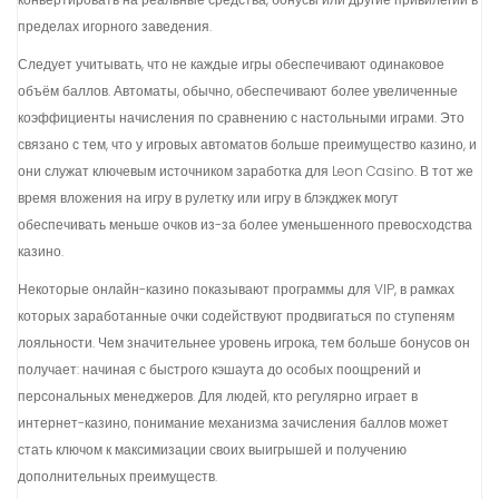
пределах игорного заведения.
Следует учитывать, что не каждые игры обеспечивают одинаковое
объём баллов. Автоматы, обычно, обеспечивают более увеличенные
коэффициенты начисления по сравнению с настольными играми. Это
связано с тем, что у игровых автоматов больше преимущество казино, и
они служат ключевым источником заработка для Leon Casino. В тот же
время вложения на игру в рулетку или игру в блэкджек могут
обеспечивать меньше очков из-за более уменьшенного превосходства
казино.
Некоторые онлайн-казино показывают программы для VIP, в рамках
которых заработанные очки содействуют продвигаться по ступеням
лояльности. Чем значительнее уровень игрока, тем больше бонусов он
получает: начиная с быстрого кэшаута до особых поощрений и
персональных менеджеров. Для людей, кто регулярно играет в
интернет-казино, понимание механизма зачисления баллов может
стать ключом к максимизации своих выигрышей и получению
дополнительных преимуществ.