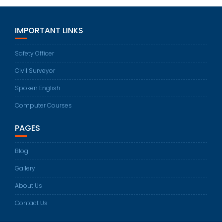
IMPORTANT LINKS
Safety Officer
Civil Surveyor
Spoken English
Computer Courses
PAGES
Blog
Gallery
About Us
Contact Us