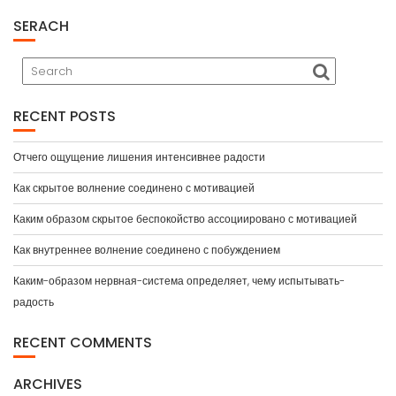
SERACH
RECENT POSTS
Отчего ощущение лишения интенсивнее радости
Как скрытое волнение соединено с мотивацией
Каким образом скрытое беспокойство ассоциировано с мотивацией
Как внутреннее волнение соединено с побуждением
Каким-образом нервная-система определяет, чему испытывать-
радость
RECENT COMMENTS
ARCHIVES