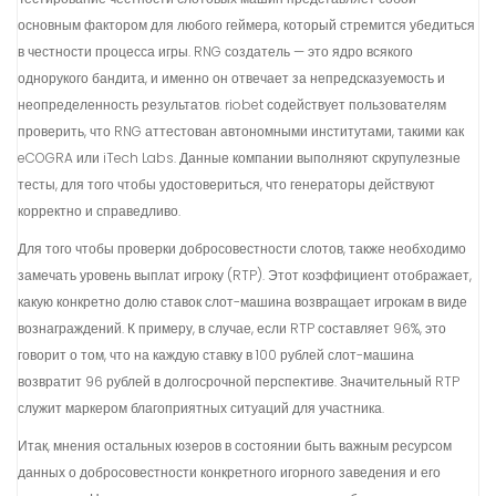
основным фактором для любого геймера, который стремится убедиться
в честности процесса игры. RNG создатель — это ядро всякого
однорукого бандита, и именно он отвечает за непредсказуемость и
неопределенность результатов. riobet содействует пользователям
проверить, что RNG аттестован автономными институтами, такими как
eCOGRA или iTech Labs. Данные компании выполняют скрупулезные
тесты, для того чтобы удостовериться, что генераторы действуют
корректно и справедливо.
Для того чтобы проверки добросовестности слотов, также необходимо
замечать уровень выплат игроку (RTP). Этот коэффициент отображает,
какую конкретно долю ставок слот-машина возвращает игрокам в виде
вознаграждений. К примеру, в случае, если RTP составляет 96%, это
говорит о том, что на каждую ставку в 100 рублей слот-машина
возвратит 96 рублей в долгосрочной перспективе. Значительный RTP
служит маркером благоприятных ситуаций для участника.
Итак, мнения остальных юзеров в состоянии быть важным ресурсом
данных о добросовестности конкретного игорного заведения и его