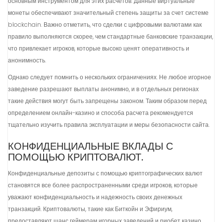
основным инструментом для этих расчетов. Данные виртуальные
монеты обеспечивают значительный степень защиты за счет системе
blockchain. Важно отметить, что сделки с цифровыми валютами как
правило выполняются скорее, чем стандартные банковские транзакции,
что привлекает игроков, которые высоко ценят оперативность и
анонимность.
Однако следует помнить о нескольких ограничениях. Не любое игорное
заведение разрешают выплаты анонимно, и в отдельных регионах
такие действия могут быть запрещены законом. Таким образом перед
определением онлайн-казино и способа расчета рекомендуется
тщательно изучить правила эксплуатации и меры безопасности сайта.
КОНФИДЕНЦИАЛЬНЫЕ ВКЛАДЫ С
ПОМОЩЬЮ КРИПТОВАЛЮТ.
Конфиденциальные депозиты с помощью криптографических валют
становятся все более распространенными среди игроков, которые
уважают конфиденциальность и надежность своих денежных
транзакций. Криптовалюты, такие как Биткойн и Эфириум,
предоставляют шанс геймерам игорных заведений и риобет казино