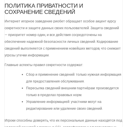
ПОЛИТИКА ПРИВАТНОСТИ И
СОХРАНЕНИЕ СВЕДЕНИЙ
Интернет игорное заведение риобет обращает особое акцент курсу
секретности и защите данных своих пользователей. Защита сведений
— приоритет номер один, и все действия сосредоточены на
обеспечение надежной безопасности личных сведений. Кодирование
сведений выполняется с применением новейших методов, что снижает
угрозы утечки информации.
Главные аспекты правил секретности содержат:
Сбор и применение сведений: только нужная информация
для предоставления обслуживания.
Пересылка сведений внешним партнёрам: производится
только в пределах правовых норм.
Управление информацией: участники могут на
редактирование или удаление своих сведений.
Игроки способны доверять, что их персональные данные находятся под