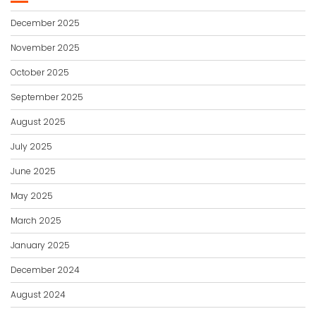
December 2025
November 2025
October 2025
September 2025
August 2025
July 2025
June 2025
May 2025
March 2025
January 2025
December 2024
August 2024