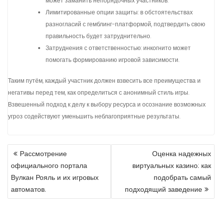
может заманить непорядочных участников.
Лимитированные опции защиты: в обстоятельствах
разногласий с гемблинг-платформой, подтвердить свою
правильность будет затруднительно.
Затруднения с ответственностью: инкогнито может
помогать формированию игровой зависимости.
Таким путём, каждый участник должен взвесить все преимущества и
негативы перед тем, как определиться с анонимный стиль игры.
Взвешенный подход к делу к выбору ресурса и осознание возможных
угроз содействуют уменьшить неблагоприятные результаты.
POST
Рассмотрение
Оценка надежных
NAVIGATION
официального портала
виртуальных казино: как
Вулкан Рояль и их игровых
подобрать самый
автоматов.
подходящий заведение