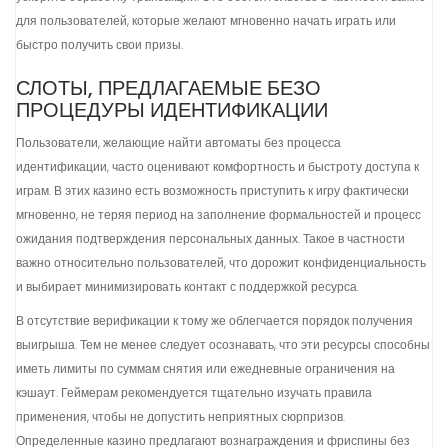
для пользователей, которые желают мгновенно начать играть или
быстро получить свои призы.
СЛОТЫ, ПРЕДЛАГАЕМЫЕ БЕЗО
ПРОЦЕДУРЫ ИДЕНТИФИКАЦИИ
Пользователи, желающие найти автоматы без процесса
идентификации, часто оценивают комфортность и быстроту доступа к
играм. В этих казино есть возможность приступить к игру фактически
мгновенно, не теряя период на заполнение формальностей и процесс
ожидания подтверждения персональных данных. Такое в частности
важно относительно пользователей, что дорожит конфиденциальность
и выбирает минимизировать контакт с поддержкой ресурса.
В отсутствие верификации к тому же облегчается порядок получения
выигрыша. Тем не менее следует осознавать, что эти ресурсы способны
иметь лимиты по суммам снятия или ежедневные ограничения на
кэшаут. Геймерам рекомендуется тщательно изучать правила
применения, чтобы не допустить неприятных сюрпризов.
Определенные казино предлагают вознаграждения и фриспины без