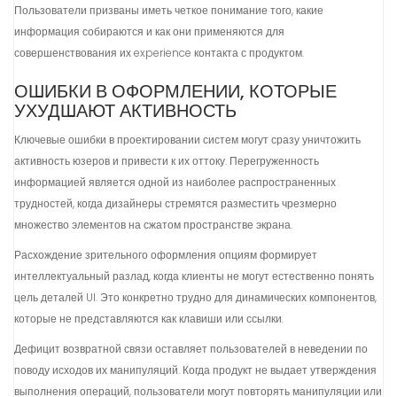
Пользователи призваны иметь четкое понимание того, какие
информация собираются и как они применяются для
совершенствования их experience контакта с продуктом.
ОШИБКИ В ОФОРМЛЕНИИ, КОТОРЫЕ
УХУДШАЮТ АКТИВНОСТЬ
Ключевые ошибки в проектировании систем могут сразу уничтожить
активность юзеров и привести к их оттоку. Перегруженность
информацией является одной из наиболее распространенных
трудностей, когда дизайнеры стремятся разместить чрезмерно
множество элементов на сжатом пространстве экрана.
Расхождение зрительного оформления опциям формирует
интеллектуальный разлад, когда клиенты не могут естественно понять
цель деталей UI. Это конкретно трудно для динамических компонентов,
которые не представляются как клавиши или ссылки.
Дефицит возвратной связи оставляет пользователей в неведении по
поводу исходов их манипуляций. Когда продукт не выдает утверждения
выполнения операций, пользователи могут повторять манипуляции или