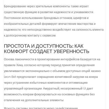
Брендирование через зрительные компоненты также играет
существенную функцию в развитии надежности и узнаваемости.
Постоянное использование брендовых оттенков, шрифтов и
изобразительных деталей формирует впечатление мастерства и
надежности, что непосредственно воздействует на склонность клиента
к долгосрочному контакту с сервисом.
ПРОСТОТА И ДОСТУПНОСТЬ: КАК
КОМФОРТ СОЗДАЕТ УВЕРЕННОСТЬ
Основа лаконичности в проектировании интерфейсов базируется на
правиле Хика, согласно которому период принятия определения
увеличивается экспоненциально с объемом доступных опций. казино
Leon Bet предполагает сокращение когнитивной загрузки на юзера
через устранение избыточных компонентов и оптимизацию
управляющей организации. Аккуратный, незагроженный UI дает
возможность юзерам фокусироваться на основных функциях без
отвлечения на дополнительные элементы.
Ясность системы достигается через задействование