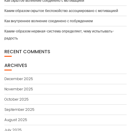
Как скрытое волнение соединено с мотивацией
Каким образом скрытое беспокойство ассоциировано с мотивацией
Как внутреннее волнение соединено с побуждением
Каким-образом нервная-система определяет, чему испытывать-
радость
RECENT COMMENTS
ARCHIVES
December 2025
November 2025
October 2025
September 2025
August 2025
July 2025