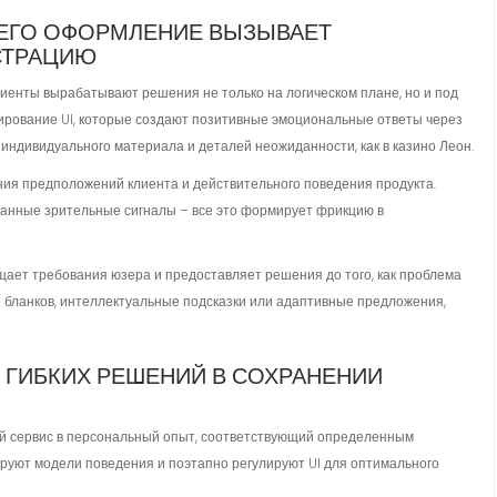
ЕГО ОФОРМЛЕНИЕ ВЫЗЫВАЕТ
СТРАЦИЮ
лиенты вырабатывают решения не только на логическом плане, но и под
ирование UI, которые создают позитивные эмоциональные ответы через
индивидуального материала и деталей неожиданности, как в казино Леон.
ния предположений клиента и действительного поведения продукта.
ованные зрительные сигналы – все это формирует фрикцию в
ищает требования юзера и предоставляет решения до того, как проблема
 бланков, интеллектуальные подсказки или адаптивные предложения,
 ГИБКИХ РЕШЕНИЙ В СОХРАНЕНИИ
 сервис в персональный опыт, соответствующий определенным
руют модели поведения и поэтапно регулируют UI для оптимального