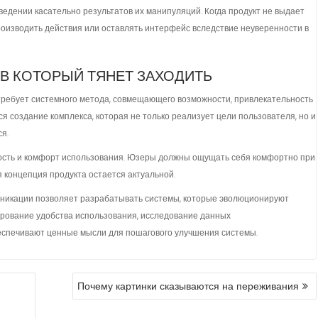
едении касательно результатов их манипуляций. Когда продукт не выдает
роизводить действия или оставлять интерфейс вследствие неуверенности в
 В КОТОРЫЙ ТЯНЕТ ЗАХОДИТЬ
ребует системного метода, совмещающего возможности, привлекательность
я создание комплекса, которая не только реализует цели пользователя, но и
я.
емость и комфорт использования. Юзеры должны ощущать себя комфортно при
я концепция продукта остается актуальной.
уникации позволяет разрабатывать системы, которые эволюционируют
рование удобства использования, исследование данных
еспечивают ценные мысли для пошагового улучшения системы.
Почему картинки сказываются на переживания