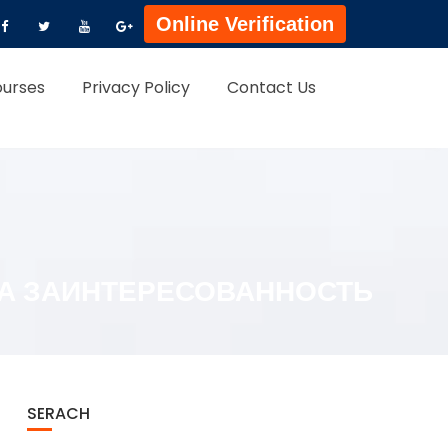
Online Verification
ourses
Privacy Policy
Contact Us
НА ЗАИНТЕРЕСОВАННОСТЬ
SERACH