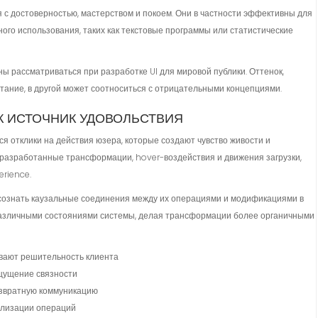
 с достоверностью, мастерством и покоем. Они в частности эффективны для
го использования, таких как текстовые программы или статистические
ы рассматриваться при разработке UI для мировой публики. Оттенок,
тание, в другой может соотноситься с отрицательными концепциями.
К ИСТОЧНИК УДОВОЛЬСТВИЯ
 отклики на действия юзера, которые создают чувство живости и
 разработанные трансформации, hover-воздействия и движения загрузки,
erience.
ознать каузальные соединения между их операциями и модификациями в
различными состояниями системы, делая трансформации более органичными
вают решительность клиента
щущение связности
озвратную коммуникацию
ализации операций