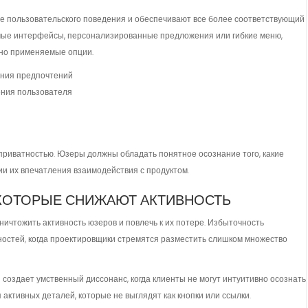
ве пользовательского поведения и обеспечивают все более соответствующий
мые интерфейсы, персонализированные предложения или гибкие меню,
нно применяемые опции.
ения предпочтений
ения пользователя
риватностью. Юзеры должны обладать понятное осознание того, какие
и их впечатления взаимодействия с продуктом.
 КОТОРЫЕ СНИЖАЮТ АКТИВНОСТЬ
ничтожить активность юзеров и повлечь к их потере. Избыточность
остей, когда проектировщики стремятся разместить слишком множество
оздает умственный диссонанс, когда клиенты не могут интуитивно осознать
активных деталей, которые не выглядят как кнопки или ссылки.