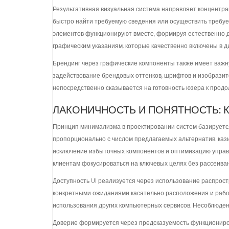
Результативная визуальная система направляет концентра
быстро найти требуемую сведения или осуществить требуемо
элементов функционируют вместе, формируя естественно 
графическим указаниям, которые качественно включены в д
Брендинг через графические компоненты также имеет важн
задействование брендовых оттенков, шрифтов и изобразит
непосредственно сказывается на готовность юзера к продо
ЛАКОНИЧНОСТЬ И ПОНЯТНОСТЬ: 
Принцип минимализма в проектировании систем базируется
пропорционально с числом предлагаемых альтернатив. каз
исключение избыточных компонентов и оптимизацию управ
клиентам фокусироваться на ключевых целях без рассеива
Доступность UI реализуется через использование распро
конкретными ожиданиями касательно расположения и раб
использования других компьютерных сервисов. Несоблюден
Доверие формируется через предсказуемость функциониров