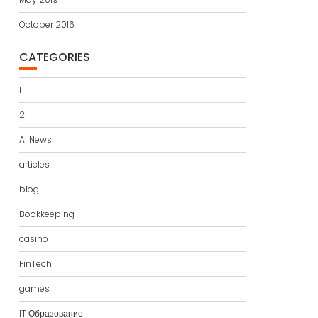
October 2016
CATEGORIES
1
2
Ai News
articles
blog
Bookkeeping
casino
FinTech
games
IT Образование