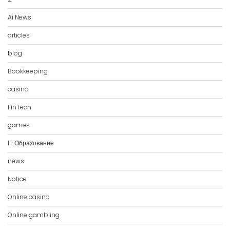
Ai News
articles
blog
Bookkeeping
casino
FinTech
games
IT Образование
news
Notice
Online casino
Online gambling