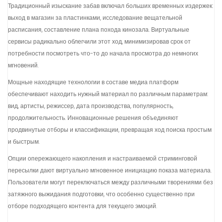
Традиционный изыскание забав включал больших временных издержек:
выход в магазин за пластинками, исследование вещательной
расписания, составление плана похода кинозала. Виртуальные
сервисы радикально облегчили этот ход, минимизировав срок от
потребности посмотреть что-то до начала просмотра до немногих
мгновений.
Мощные находящие технологии в составе медиа платформ
обеспечивают находить нужный материал по различным параметрам:
вид, артисты, режиссер, дата производства, популярность,
продолжительность. Инновационные решения объединяют
продвинутые отборы и классификации, превращая ход поиска простым
и быстрым.
Опции опережающего накопления и настраиваемой стриминговой
пересылки дают виртуально мгновенное инициацию показа материала.
Пользователи могут переключаться между различными творениями без
затяжного выжидания подготовки, что особенно существенно при
отборе подходящего контента для текущего эмоций.