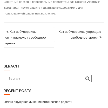
Защитный надзор и персональные параметры для каждого участника
дома гарантируют защиту и адаптацию содержимого для
пользователей различных возрастов.
POST
Как веб-сервисы
Как веб-сервисы упрощают
NAVIGATION
оптимизируют свободное
свободное время
время
SERACH
RECENT POSTS
Отчего ощущение лишения интенсивнее радости