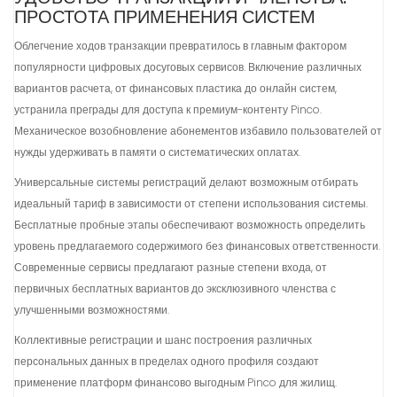
ПРОСТОТА ПРИМЕНЕНИЯ СИСТЕМ
Облегчение ходов транзакции превратилось в главным фактором
популярности цифровых досуговых сервисов. Включение различных
вариантов расчета, от финансовых пластика до онлайн систем,
устранила преграды для доступа к премиум-контенту Pinco.
Механическое возобновление абонементов избавило пользователей от
нужды удерживать в памяти о систематических оплатах.
Универсальные системы регистраций делают возможным отбирать
идеальный тариф в зависимости от степени использования системы.
Бесплатные пробные этапы обеспечивают возможность определить
уровень предлагаемого содержимого без финансовых ответственности.
Современные сервисы предлагают разные степени входа, от
первичных бесплатных вариантов до эксклюзивного членства с
улучшенными возможностями.
Коллективные регистрации и шанс построения различных
персональных данных в пределах одного профиля создают
применение платформ финансово выгодным Pinco для жилищ.