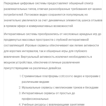
Передовые цифровые системы предоставляют обширный спектр
развлекательных типов, отвечая разнообразные требования кэт казино
потребителей. Потоковое видео сохраняется популярным, но
значительно увеличился за счет динамичных элементов, шанса отзывов
в прямом эфире и коммуникативных возможностей.
Интерактивные системы преобразились от несложных аркадных игр до
продвинутых массовых пространств с глубокой интерактивной
составляющей. Игровые сервисы обеспечивают как легкие активности
для коротких интервалов, так и обширные игры для глубокого
вовлечения. Виртуальный активность исключил необходимость в
мощном устройствах, обеспечив отличные развлечения
присутствующими на различных девайсах.
Стриминговые платформы catcasino видео и программ с
различными видами
Музыкальные сервисы с миллионами треков и беседами
Интерактивные сервисы от простых до
профессиональных
Учебные ресурсы с вовлекающими занятиями