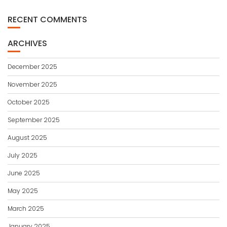
RECENT COMMENTS
ARCHIVES
December 2025
November 2025
October 2025
September 2025
August 2025
July 2025
June 2025
May 2025
March 2025
January 2025