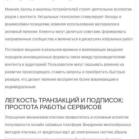
Мнения, баллы и анализы потребителей строят деятельное коллектив
рядом с контента. Актуальные технологии стимулируют беседы и
взаимообмен позициями, изменяя использование материалов в
активный явление. Клиенты могут делиться советами, формировать
направленные сообщества и включаться в дискуссиях избранных работ.
Потоковое вещание в реальном времени и вовлекающие вещания
породили инновационные форматы связи между производителями
контента и аудиторией. Пользователи могут оказывать влияние на
развитие происходящего, ставить запросы и приобретать быстрые
реакции, что делает явление восприятия более вовлекающим и
индивидуальным.
ЛЕГКОСТЬ ТРАНЗАКЦИЙ И ПОДПИСОК:
ПРОСТОТА РАБОТЫ СЕРВИСОВ
Упрощение механизмов платежа превратилось в основным аспектом
популярности онлайн забавных платформ. Внедрение многообразных
методов платежа, от кредитных карт до электронных систем, убрала