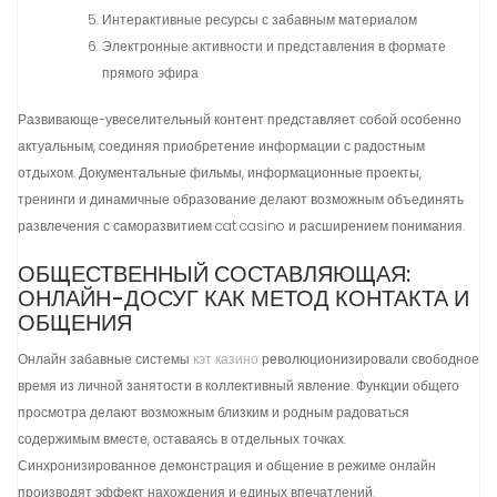
Интерактивные ресурсы с забавным материалом
Электронные активности и представления в формате
прямого эфира
Развивающе-увеселительный контент представляет собой особенно
актуальным, соединяя приобретение информации с радостным
отдыхом. Документальные фильмы, информационные проекты,
тренинги и динамичные образование делают возможным объединять
развлечения с саморазвитием cat casino и расширением понимания.
ОБЩЕСТВЕННЫЙ СОСТАВЛЯЮЩАЯ:
ОНЛАЙН-ДОСУГ КАК МЕТОД КОНТАКТА И
ОБЩЕНИЯ
Онлайн забавные системы
кэт казино
революционизировали свободное
время из личной занятости в коллективный явление. Функции общего
просмотра делают возможным близким и родным радоваться
содержимым вместе, оставаясь в отдельных точках.
Синхронизированное демонстрация и общение в режиме онлайн
производят эффект нахождения и единых впечатлений.