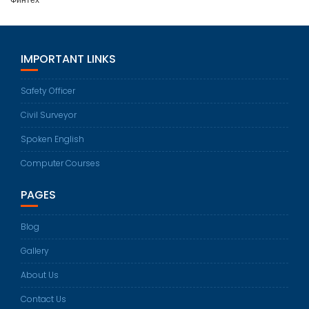
IMPORTANT LINKS
Safety Officer
Civil Surveyor
Spoken English
Computer Courses
PAGES
Blog
Gallery
About Us
Contact Us