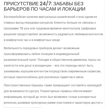
ПРИСУТСТВИЕ 24/7: ЗАБАВЫ БЕЗ
БАРЬЕРОВ ПО ЧАСАМ И ЛОКАЦИИ
Бесперебойная наличие виртуальных развлечений стала одним из
главных выгод передовых ресурсов. Клиенты больше не связаны к
программе ТВ шоу или трудовым времени кинотеатров. Цифровые
решения предоставляют возможность радоваться любимым контентом
в комфортное час и в комфортных среде.
Мобильность передовых приборов делает возможным
трансформировать любое позицию в индивидуальный
развлекательный пункт. Поездки в общественном движении, паузы на
занятости или досуг в резиденции – все эти периоды могут быть
занимаемы хорошим контентом посредством современным сервисам,
которые приспособлены для различных гаджетов и связи.
Пространственные барьеры также прекращают составлять преградой
для возможности к досугу. Планетарные сервисы обеспечивают
информацию, который до этого был возможен только в конкретных
регионах, развивая культурные рамки участников и гарантируя доступ к