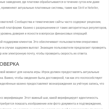
рные заведения, где платежи обрабатываются в течение суток или даже
, применяют актуальные платежные системы, такие как Skrill и Neteller,
льзователей. Сообщества и тематические сайты часто содержат рецензии,
тной платформе. Казино с разрешением от таких авторитетных регуляторов,
 уровень доверия и ясности в вопросах финансовых операций.
ой поддержки клиентов. Это обеспечивает пользователям оперативно
е в случае задержек выплат. Знающие пользователи предлагают проверять
 или электронную почту, чтобы проверить скорость их ответа.
РОВЕРКА
евой момент для начала игры. Игрок должен предоставлять актуальные
а. Важно, чтобы сведения была достоверной, так как это поспособствует
еделённые казино предоставляют вознаграждения за учётную запись, что
сс верификации. Этот важный шаг, какой верифицирует идентичность
о требуется показать изображение или фото документа и подтверждение,