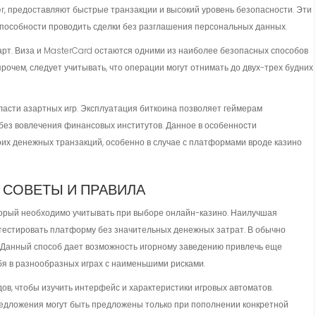
ler, предоставляют быстрые транзакции и высокий уровень безопасности. Эти
способности проводить сделки без разглашения персональных данных.
арт. Виза и MasterCard остаются одними из наиболее безопасных способов
рочем, следует учитывать, что операции могут отнимать до двух-трех будних
ласти азартных игр. Эксплуатация биткоина позволяет геймерам
ез вовлечения финансовых институтов. Данное в особенности
оих денежных транзакций, особенно в случае с платформами вроде казино
 СОВЕТЫ И ПРАВИЛА
торый необходимо учитывать при выборе онлайн-казино. Наилучшая
тестировать платформу без значительных денежных затрат. В обычно
 Данный способ дает возможность игорному заведению привлечь еще
бя в разнообразных играх с наименьшими рисками.
дов, чтобы изучить интерфейс и характеристики игровых автоматов.
редложения могут быть предложены только при пополнении конкретной