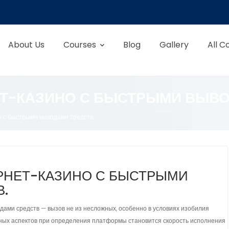
About Us
Courses
Blog
Gallery
All C
Т-КАЗИНО С БЫСТРЫМИ ВЫВО
 с быстрыми выводами средств.
РНЕТ-КАЗИНО С БЫСТРЫМИ
.
дами средств — вызов не из несложных, особенно в условиях изобилия
вных аспектов при определения платформы становится скорость исполнения