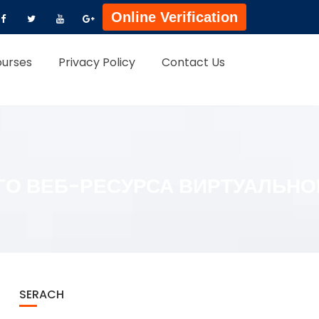
Online Verification
ourses
Privacy Policy
Contact Us
ГО ВЕБ-РЕСУРСА ВИРТУАЛЬНО
SERACH