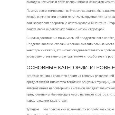
выпадающих меню и легко воспринимаемых значков может 
Помимо этого, композиция веб-ресурса должна быть разумн
секции с азартными играми могут быть сгруппированы по ка
пользователям оперативно искать желаемый контент. Эффе
поиска легче индексируют сайты с четкой структурой.
С целью достижения максимальной продуктивности необход
Средства анализа способны помочь выявить слабые места в
некоторых нажатий, это может свидетельствовать о пробле
усовершенствование структуры может способствовать рост
ОСНОВНЫЕ КАТЕГОРИИ: ИГРОВЫЕ
Игровые машины являются одним из топовых развлечений 
предоставляют множество тематик и бонусных функций, на
автомат имеет неповторимой системой, что даёт возможнос
предпочтениям. Начинающие часто начинают с ретро слот
нарастающими джекпотами.
Турниры — это прекрасный возможность попробовать свою уд