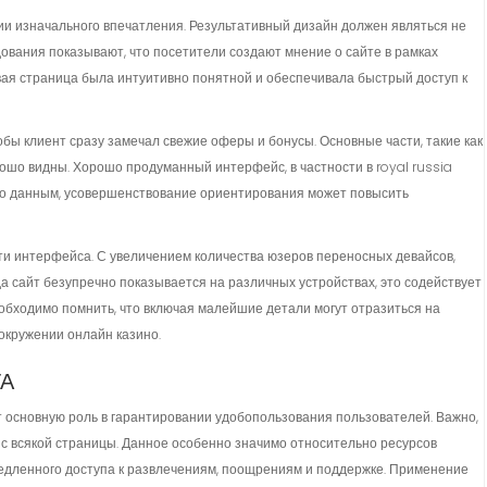
ии изначального впечатления. Результативный дизайн должен являться не
дования показывают, что посетители создают мнение о сайте в рамках
вая страница была интуитивно понятной и обеспечивала быстрый доступ к
обы клиент сразу замечал свежие оферы и бонусы. Основные части, такие как
рошо видны. Хорошо продуманный интерфейс, в частности в royal russia
по данным, усовершенствование ориентирования может повысить
и интерфейса. С увеличением количества юзеров переносных девайсов,
 сайт безупречно показывается на различных устройствах, это содействует
бходимо помнить, что включая малейшие детали могут отразиться на
 окружении онлайн казино.
ТА
основную роль в гарантировании удобопользования пользователей. Важно,
с всякой страницы. Данное особенно значимо относительно ресурсов
медленного доступа к развлечениям, поощрениям и поддержке. Применение