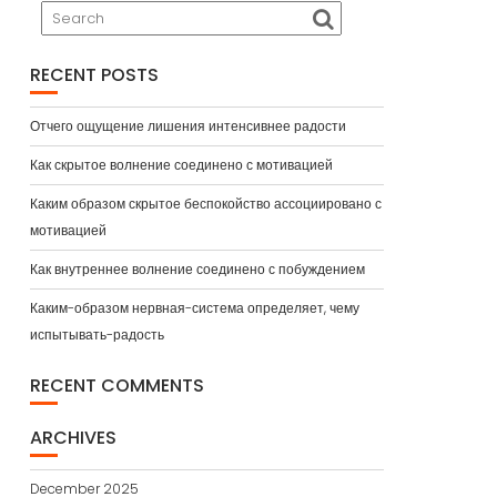
RECENT POSTS
Отчего ощущение лишения интенсивнее радости
Как скрытое волнение соединено с мотивацией
Каким образом скрытое беспокойство ассоциировано с
мотивацией
Как внутреннее волнение соединено с побуждением
Каким-образом нервная-система определяет, чему
испытывать-радость
RECENT COMMENTS
ARCHIVES
December 2025