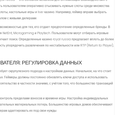
ь пользователям оперативно отыскивать нужные слоты среди множества
 слоты, настольные игры и live-казино. Например, геймер вправе выбрать
олом с живыми дилерами.
 возможностью для тех, кто отдает предпочтение определенные бренды. В
я NetEnt, Microgaming и Playtech. Пользователи могут отбирать игровые
егчает поиск. Определенные казино royal russia предлагают вплоть до более
ь упорядочить развлечения по нестабильности или RTP (Return to Player),
ВАТЕЛЯ: РЕГУЛИРОВКА ДАННЫХ
бует скрупулезного подхода к настройкам данных. Начальное, на что стоит
ых. Геймеры должны постоянно обновлять ключи доступа и использовать
оятельство в частности значимо, с учётом того, что большинство транзакций
онтроль пределами взносов и времени игры. Настройка индивидуальных
лательных материальных потерь. Большинство игровых домов обеспечивают
рам адаптировать их под свои нужды.