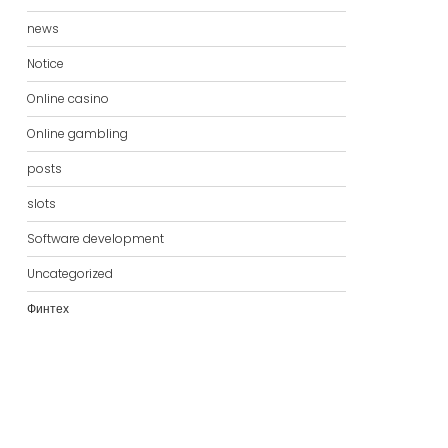
news
Notice
Online casino
Online gambling
posts
slots
Software development
Uncategorized
Финтех