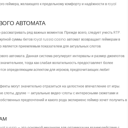
ого геймера, желающего к предельному комфорту и надёжности в royal
ВОГО АВТОМАТА
 рассматривать ряд важных моментов. Прежде всего, следует учесть RTP.
купной суммы бетов royal russia casino автомат возвращает геймерам в
что является приемлемым показателем для актуальных слотов.
вого автомата. Данная система регулирует интервалы и размер джекпотов.
 значительнее, тогда как слабая волатильность предоставляет более
яется определяющим аспектом для игроков, предпочитающих любит
ффекты могут значительно отразиться на целостное впечатление от игры.
е слоты, другие — актуальные видео-слоты с интересными сюжетами и
бственных предпочтений и какого рода экспириенс геймер хочет получить в
РАМ
oyal russia — это основной механизм для оптимизации взаимодействия с