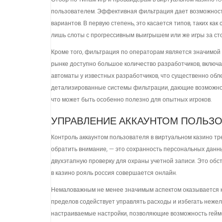
пользователем. Эффективная фильтрация дает возможност
вариантов. В первую степень, это касается типов, таких как
лишь слоты с прогрессивным выигрышем или же игры за ст
Кроме того, фильтрация по операторам является значимой
рынке доступно большое количество разработчиков, включа
автоматы у известных разработчиков, что существенно обл
детализированные системы фильтрации, дающие возможност
что может быть особенно полезно для опытных игроков.
УПРАВЛЕНИЕ АККАУНТОМ ПОЛЬЗО
Контроль аккаунтом пользователя в виртуальном казино тре
обратить внимание, — это сохранность персональных данн
двухэтапную проверку для охраны учетной записи. Это обст
в казино рояль россия совершается онлайн.
Немаловажным не менее значимым аспектом оказывается к
пределов содействует управлять расходы и избегать неже
настраиваемые настройки, позволяющие возможность гейме