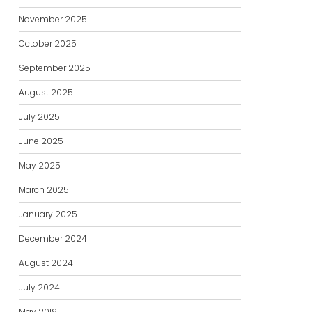
November 2025
October 2025
September 2025
August 2025
July 2025
June 2025
May 2025
March 2025
January 2025
December 2024
August 2024
July 2024
May 2019