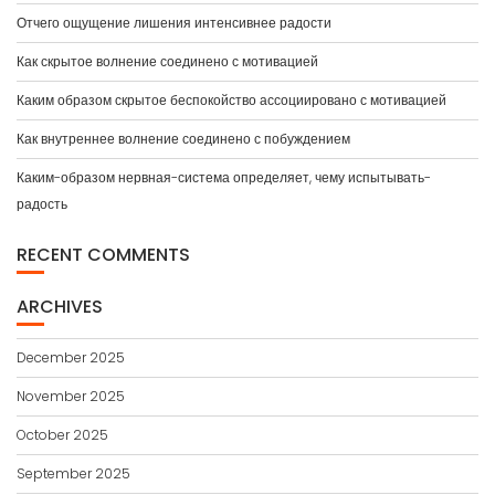
Отчего ощущение лишения интенсивнее радости
Как скрытое волнение соединено с мотивацией
Каким образом скрытое беспокойство ассоциировано с мотивацией
Как внутреннее волнение соединено с побуждением
Каким-образом нервная-система определяет, чему испытывать-
радость
RECENT COMMENTS
ARCHIVES
December 2025
November 2025
October 2025
September 2025