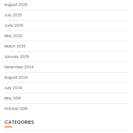
August 2025
July 2025
June 2025
May 2025
March 2025
January 2025
December 2024
August 2024
July 2024
May 2019
October 2016
CATEGORIES