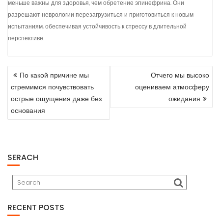
меньше важны для здоровья, чем обретение эпинефрина. Они
разрешают неврологии перезагрузиться и приготовиться к новым
испытаниям, обеспечивая устойчивость к стрессу в длительной
перспективе.
POST
По какой причине мы
Отчего мы высоко
NAVIGATION
стремимся почувствовать
оцениваем атмосферу
острые ощущения даже без
ожидания
основания
SERACH
RECENT POSTS