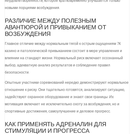
неудовлетворенности, которое кратковременно улучшается только
новыми порциями возбуждения.
РАЗЛИЧИЕ МЕЖДУ ПОЛЕЗНЫМ
АВАНТЮРОЙ И ПРИВЫКАНИЕМ ОТ
ВОЗБУЖДЕНИЯ
Главное отличие между нормальным тягой к острым ощущениям 7К
казино и патологической привыканием состоит в мере управления и
влиянии на стандарт жизни. Нормальный риск включает осознанный
выбор, адекватную анализ результатов и соблюдение правил
безопасности.
Опытные участники соревнований нередко демонстрируют нормальное
отношение к риску. Они тщательно готовятся, анализируют ситуацию,
задействуют охранное оборудование и знают свои границы. Их
мотивация включает не исключительно охоту за возбуждения, но и
спортивные достижения, самоулучшение и деловое прогресс.
КАК ПРИМЕНЯТЬ АДРЕНАЛИН ДЛЯ
СТИМУЛЯЦИИ И ПРОГРЕССА