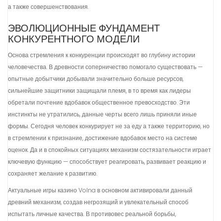
а также совершенствования.
ЭВОЛЮЦИОННЫЕ ФУНДАМЕНТ
КОНКУРЕНТНОГО МОДЕЛИ
Основа стремления к конкуренции происходят во глубину истории
человечества. В древности соперничество помогало существовать —
опытные добытчики добывали значительно больше ресурсов,
сильнейшие защитники защищали племя, в то время как лидеры
обретали почтение вдобавок общественное превосходство. Эти
инстинкты не утратились, данные черты всего лишь приняли иные
формы. Сегодня человек конкурирует не за еду а также территорию, но
в стремлении к признание, достижение вдобавок место на системе
оценок. Да и в спокойных ситуациях механизм состязательности играет
ключевую функцию — способствует реагировать, развивает реакцию и
сохраняет желание к развитию.
Актуальные игры казино Volna в основном активировали данный
древний механизм, создав негрозящий и увлекательный способ
испытать личные качества. В противовес реальной борьбы,