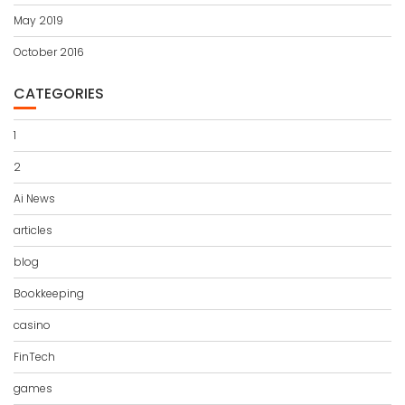
May 2019
October 2016
CATEGORIES
1
2
Ai News
articles
blog
Bookkeeping
casino
FinTech
games