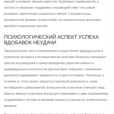
эмоций усиливают эмоцию единства. Групповые соревнования, в
частности, включают поддержки и взаимодействия, тем самым
развивает укреплению социальных связей. Следовательно,
конкурентный формат осуществляет не исключительно досуговую
вдобавок социальную миссию.
ПСИХОЛОГИЧЕСКИЙ АСПЕКТ УСПЕХА
ВДОБАВОК НЕУДАЧИ
Эмоциональная часть соревнования осуществляет ведущую роль в
появлении интереса к интерактивным занятиям. Выигрыш порождает
чувство наслаждения и самоутверждения, укрепляя важность
индивидуальных результатов. Данный факт повышает стремление
вдобавок поддерживает уверенность в свои потенциал. Проигрыш, в
отличие от этого, может оказаться причиной рефлексии а также
мотивацией к саморазвитию. Большинство психологи отмечают, ведь
именно именно сочетание внутри достижениями а также поражениями
поддерживает интерес в игровому процессу в процессе значительного
времени.