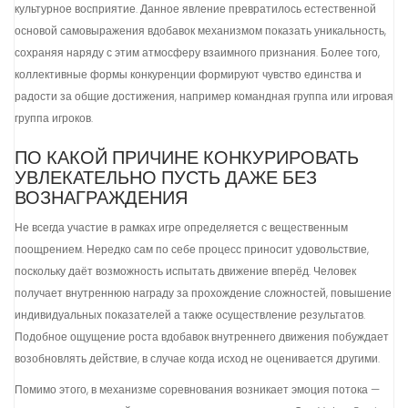
культурное восприятие. Данное явление превратилось естественной
основой самовыражения вдобавок механизмом показать уникальность,
сохраняя наряду с этим атмосферу взаимного признания. Более того,
коллективные формы конкуренции формируют чувство единства и
радости за общие достижения, например командная группа или игровая
группа игроков.
ПО КАКОЙ ПРИЧИНЕ КОНКУРИРОВАТЬ
УВЛЕКАТЕЛЬНО ПУСТЬ ДАЖЕ БЕЗ
ВОЗНАГРАЖДЕНИЯ
Не всегда участие в рамках игре определяется с вещественным
поощрением. Нередко сам по себе процесс приносит удовольствие,
поскольку даёт возможность испытать движение вперёд. Человек
получает внутреннюю награду за прохождение сложностей, повышение
индивидуальных показателей а также осуществление результатов.
Подобное ощущение роста вдобавок внутреннего движения побуждает
возобновлять действие, в случае когда исход не оценивается другими.
Помимо этого, в механизме соревнования возникает эмоция потока —