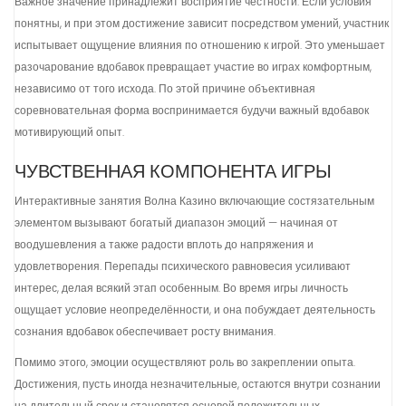
Важное значение принадлежит восприятие честности. Если условия
понятны, и при этом достижение зависит посредством умений, участник
испытывает ощущение влияния по отношению к игрой. Это уменьшает
разочарование вдобавок превращает участие во играх комфортным,
независимо от того исхода. По этой причине объективная
соревновательная форма воспринимается будучи важный вдобавок
мотивирующий опыт.
ЧУВСТВЕННАЯ КОМПОНЕНТА ИГРЫ
Интерактивные занятия Волна Казино включающие состязательным
элементом вызывают богатый диапазон эмоций — начиная от
воодушевления а также радости вплоть до напряжения и
удовлетворения. Перепады психического равновесия усиливают
интерес, делая всякий этап особенным. Во время игры личность
ощущает условие неопределённости, и она побуждает деятельность
сознания вдобавок обеспечивает росту внимания.
Помимо этого, эмоции осуществляют роль во закреплении опыта.
Достижения, пусть иногда незначительные, остаются внутри сознании
на длительный срок и становятся основой положительных