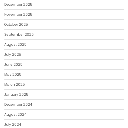
December 2025
November 2025
October 2025
September 2025
August 2025
July 2025
June 2025
May 2025
March 2025
January 2025
December 2024
August 2024
July 2024