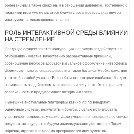
более гибким а также спокойным в отношении давлению. Постепенно с
практикой игры уже не казаться будучи угроза, превращаясь внутри
инструмент самосовершенствования.
РОЛЬ ИНТЕРАКТИВНОЙ СРЕДЫ ВЛИЯНИИ
НА СТРЕМЛЕНИЕ
Среда, где осуществляется конкуренция, напрямую воздействует по
отношению к участие. Качественно разработанные принципы,
соотношение ресурсов вдобавок визуальное оформление интерфейса
формируют чувство справедливости а также баланса. Необходимо, для
того чтобы любой участник Волна Казино знал цели вдобавок обладал
возможность воздействовать в отношении результат. Это сохраняет
вовлечённость и предупреждает потерю интереса.
Нынешние виртуальные платформы казино Volna внедряют
оценочные системы, результаты и бонусы, с целью мотивировать
участников продолжать участие. Даже умеренное повышение во списке
результатов ощущается будучи индивидуальное достижение. Таким
образом, игровая платформа превращается инструментом