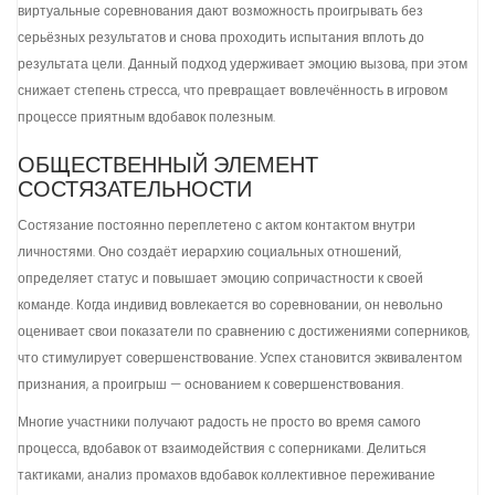
виртуальные соревнования дают возможность проигрывать без
серьёзных результатов и снова проходить испытания вплоть до
результата цели. Данный подход удерживает эмоцию вызова, при этом
снижает степень стресса, что превращает вовлечённость в игровом
процессе приятным вдобавок полезным.
ОБЩЕСТВЕННЫЙ ЭЛЕМЕНТ
СОСТЯЗАТЕЛЬНОСТИ
Состязание постоянно переплетено с актом контактом внутри
личностями. Оно создаёт иерархию социальных отношений,
определяет статус и повышает эмоцию сопричастности к своей
команде. Когда индивид вовлекается во соревновании, он невольно
оценивает свои показатели по сравнению с достижениями соперников,
что стимулирует совершенствование. Успех становится эквивалентом
признания, а проигрыш — основанием к совершенствования.
Многие участники получают радость не просто во время самого
процесса, вдобавок от взаимодействия с соперниками. Делиться
тактиками, анализ промахов вдобавок коллективное переживание