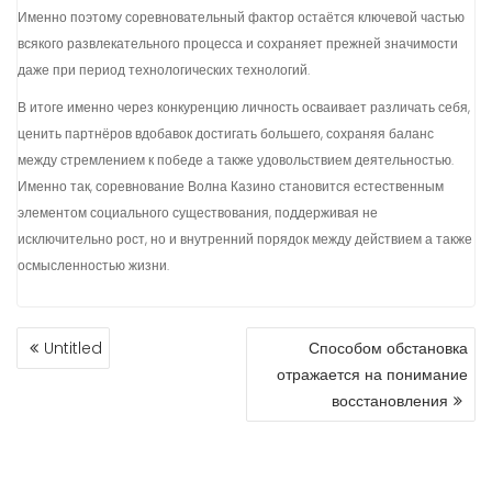
Именно поэтому соревновательный фактор остаётся ключевой частью
всякого развлекательного процесса и сохраняет прежней значимости
даже при период технологических технологий.
В итоге именно через конкуренцию личность осваивает различать себя,
ценить партнёров вдобавок достигать большего, сохраняя баланс
между стремлением к победе а также удовольствием деятельностью.
Именно так, соревнование Волна Казино становится естественным
элементом социального существования, поддерживая не
исключительно рост, но и внутренний порядок между действием а также
осмысленностью жизни.
POST
Untitled
Способом обстановка
NAVIGATION
отражается на понимание
восстановления