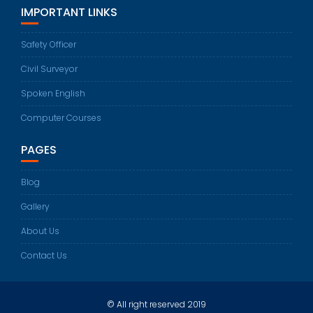
IMPORTANT LINKS
Safety Officer
Civil Surveyor
Spoken English
Computer Courses
PAGES
Blog
Gallery
About Us
Contact Us
© All right reserved 2019