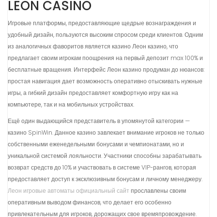
LEON CASINO
Игровые платформы, предоставляющие щедрые вознаграждения и
удобный дизайн, пользуются высоким спросом среди клиентов. Одним
из аналогичных фаворитов является казино Леон казино, что
предлагает своим игрокам поощрения на первый депозит max 100% и
бесплатные вращения. Интерфейс Леон казино продуман до нюансов:
простая навигация дает возможность оперативно отыскивать нужные
игры, а гибкий дизайн предоставляет комфортную игру как на
компьютере, так и на мобильных устройствах.
Ещё один выдающийся представитель в упомянутой категории —
казино SpinWin. Данное казино завлекает внимание игроков не только
собственными еженедельными бонусами и чемпионатами, но и
уникальной системой лояльности. Участники способны зарабатывать
возврат средств до 10% и участвовать в системе VIP-рангов, которая
предоставляет доступ к эксклюзивным бонусам и личному менеджеру.
Леон игровые автоматы официальный сайт
прославлены своим
оперативным выводом финансов, что делает его особенно
привлекательным для игроков, дорожащих свое времяпровождение.