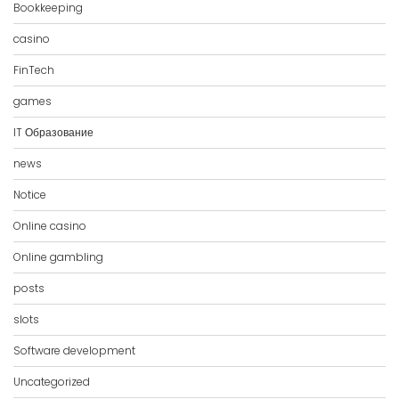
Bookkeeping
casino
FinTech
games
IT Образование
news
Notice
Online casino
Online gambling
posts
slots
Software development
Uncategorized