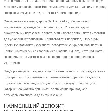
Visa и MasterCard, является наиболее популярным вариантов ввиду
лёгкости и защищённости. Впрочем не нужно упускать из виду о сборах,
которые могут доходить до 2-3% от объема перевода.
Электронные кошельки, вроде Skrill и Neteller, обеспечивают
мгновенные переводы без лишних затрат. Эти гарантируют
значительный показатель приватности и часто применяются игроками
для ускоренных транзакций. Криптовалюты, например, Bitcoin или
Ethereum, получают известность вследствие конфиденциальности и
неимению комиссий со стороны Леон казино. Однако, нестабильность
коэффициентов может оказаться преградой для определённых
участников.
Подбор наилучшего варианта пополнения зависит от индивидуальных
пристрастий пользователя и его материальных средств. Каждый из
перечисленных методов обладает свои преимущества и минусы,
которые необходимо принимать во внимание при подборе
оптимального способа для игры в казино.
НАИМЕНЬШИЙ ДЕПОЗИТ: