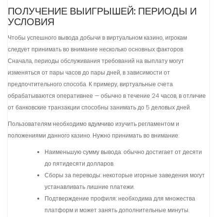
ПОЛУЧЕНИЕ ВЫИГРЫШЕЙ: ПЕРИОДЫ И
УСЛОВИЯ
Чтобы успешного вывода добычи в виртуальном казино, игрокам
следует принимать во внимание несколько основных факторов.
Сначала, периоды обслуживания требований на выплату могут
изменяться от пары часов до пары дней, в зависимости от
предпочтительного способа. К примеру, виртуальные счета
обрабатываются оперативнее — обычно в течение 24 часов, в отличие
от банковские транзакции способны занимать до 5 деловых дней.
Пользователям необходимо вдумчиво изучить регламентом и
положениями данного казино. Нужно принимать во внимание:
Наименьшую сумму вывода: обычно достигает от десяти
до пятидесяти долларов.
Сборы за переводы: некоторые игорные заведения могут
устанавливать лишние платежи.
Подтверждение профиля: необходима для множества
платформ и может занять дополнительные минуты.