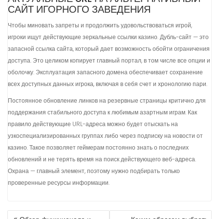
САЙТ ИГОРНОГО ЗАВЕДЕНИЯ
Чтобы миновать запреты и продолжить удовольствоваться игрой,
игроки ищут действующие зеркальные ссылки казино. Дубль-сайт — это
запасной ссылка сайта, который дает возможность обойти ограничения
доступа. Это целиком копирует главный портал, в том числе все опции и
оболочку. Эксплуатация запасного домена обеспечивает сохранение
всех доступных данных игрока, включая в себя счет и хронологию пари.
Постоянное обновление линков на резервные страницы критично для
поддержания стабильного доступа к любимым азартным играм. Как
правило действующие URL-адреса можно будет отыскать на
узкоспециализированных группах либо через подписку на новости от
казино. Такое позволяет геймерам постоянно знать о последних
обновлений и не терять время на поиск действующего веб-адреса.
Охрана — главный элемент, поэтому нужно подбирать только
проверенные ресурсы информации.
POST