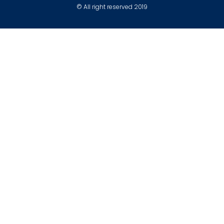
© All right reserved 2019