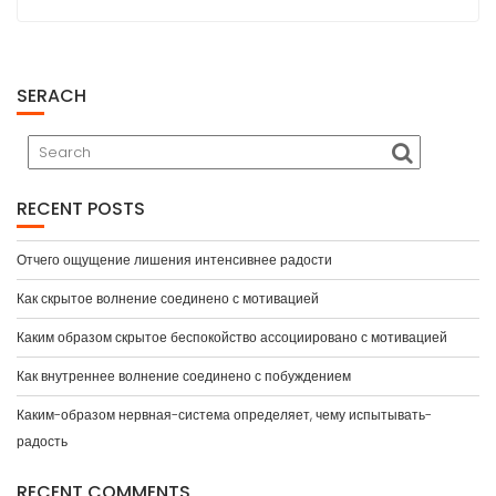
SERACH
RECENT POSTS
Отчего ощущение лишения интенсивнее радости
Как скрытое волнение соединено с мотивацией
Каким образом скрытое беспокойство ассоциировано с мотивацией
Как внутреннее волнение соединено с побуждением
Каким-образом нервная-система определяет, чему испытывать-
радость
RECENT COMMENTS