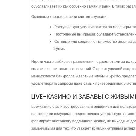
обуславливает их как особенно заманчивыми. В таких разв
Основные характеристики слотов с кушами:
Растущие куш: увеличиваются по мере игры, та
Постоянные выигрыши: обладают установленну
Сетевые куш соединяют множество игорных за
суммы.
Игроки часто выбирают развлечения с джекпотами за их к
волатильности таких развлечений. С целью удачной азартн
менеджмента банкролла. Азартные клубы и Spinto предла
удовлетворять запросы даже самых привередливых участни
LIVE-КАЗИНО И ЗАБАВЫ С ЖИВЫ
Live-казино стали востребованным решением для пользова
настоящими ведущими предоставляют уникальную возможно
формирует обстановку подлинного казино, не выходя из д
заманчивыми для тех, кто уважает коммуникативный аспект