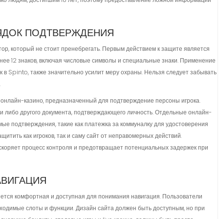
РЯДОК ПОДТВЕРЖДЕНИЯ
ор, который не стоит пренебрегать. Первым действием к защите является
нее 12 знаков, включая числовые символы и специальные знаки. Применение
 в Spinto, также значительно усилит меру охраны. Нельзя следует забывать
.
 онлайн-казино, предназначенный для подтверждение персоны игрока.
ти либо другого документа, подтверждающего личность. Отдельные онлайн-
ые подтверждения, такие как платежка за коммуналку для удостоверения
итить как игроков, так и саму сайт от неправомерных действий.
ускоряет процесс контроля и предотвращает потенциальных задержек при
АВИГАЦИЯ
ется комфортная и доступная для понимания навигация. Пользователи
бходимые слоты и функции. Дизайн сайта должен быть доступным, но при