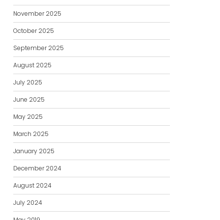
November 2025
October 2025
September 2025
August 2025
July 2025
June 2025
May 2025
March 2025
January 2025
December 2024
August 2024
July 2024
May 2019