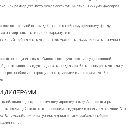
лечениях размер джекпота может достигать миллионных сумм долларов.
к как часть каждой ставки добавляется к общему призовому фонду.
ю размер приза, которая не варьируется.
ведений в общую сеть, что дает возможность аккумулировать огромные
рупный потенциал выплат. Однако важно учитывать о существенной
ой деятельности следует задавать пределы на беты и внедрять методику
гают разнообразие аттракционов с крупными выигрышами, чтобы
ков.
МИ ДИЛЕРАМИ
телей, желающих к реалистичному игровому опыту. Азартные игры с
сть взаимодействовать с настоящими ведущими в реальном времени. Это
ома. Взаимодействие и натурализм делают такие забавы особенно
 развлечения.