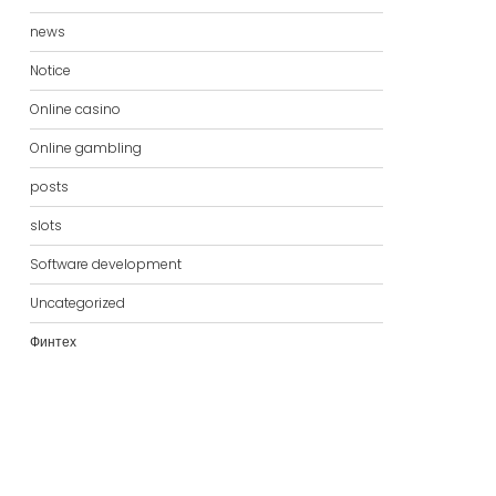
news
Notice
Online casino
Online gambling
posts
slots
Software development
Uncategorized
Финтех