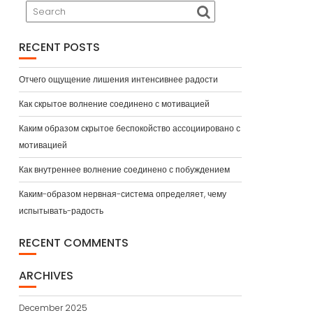
RECENT POSTS
Отчего ощущение лишения интенсивнее радости
Как скрытое волнение соединено с мотивацией
Каким образом скрытое беспокойство ассоциировано с
мотивацией
Как внутреннее волнение соединено с побуждением
Каким-образом нервная-система определяет, чему
испытывать-радость
RECENT COMMENTS
ARCHIVES
December 2025