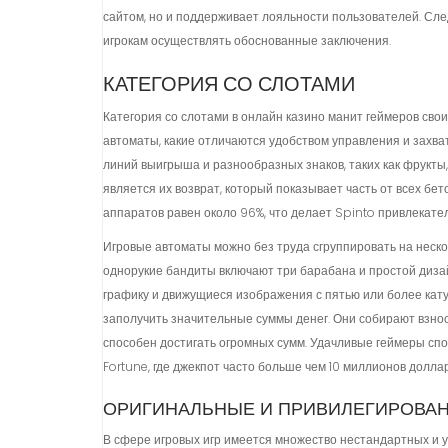
сайтом, но и поддерживает лояльности пользователей. След
игрокам осуществлять обоснованные заключения.
КАТЕГОРИЯ СО СЛОТАМИ
Категория со слотами в онлайн казино манит геймеров св
автоматы, какие отличаются удобством управления и захв
линий выигрыша и разнообразных знаков, таких как фрукты
является их возврат, который показывает часть от всех бе
аппаратов равен около 96%, что делает Spinto привлекател
Игровые автоматы можно без труда сгруппировать на неско
однорукие бандиты включают три барабана и простой диза
графику и движущиеся изображения с пятью или более кат
заполучить значительные суммы денег. Они собирают взнос
способен достигать огромных сумм. Удачливые геймеры сп
Fortune, где джекпот часто больше чем 10 миллионов доллар
ОРИГИНАЛЬНЫЕ И ПРИВИЛЕГИРОВА
В сфере игровых игр имеется множество нестандартных и 