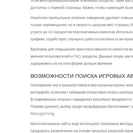
этом многофункциональным. Ключевые разделы, такие как о
доступны с главной страницы. Важно, чтобы навигация был
Наиболее прибыльные игорные заведения уделяют повышен
только перемещение, но и скорость загрузки веб-страниц. 
утрате до 40 процентов перспективных клиентов. Использо
графики, содействует улучшить работоспособность интерн
Вдобавок, для повышения заинтересованности клиентов ва
мнения пользователей и FAQ-разделы. Данные опции, как и
задерживать их на платформе дольше времени.
ВОЗМОЖНОСТИ ПОИСКА ИГРОВЫХ А
Нахождение игр и разработчиков в виртуальном казино игр
интерфейс позволяет геймерам оперативно искать необходи
В современных игорных заведениях регулярно внедряются 
Помимо данного, выбор среди провайдерам обеспечивает ша
Microgaming.
Многочисленные сайты ещё используют поисковые методы, к
предлагать развлечения на основе прошлых решений игрок