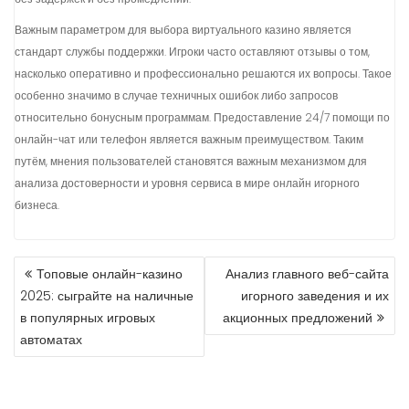
Важным параметром для выбора виртуального казино является
стандарт службы поддержки. Игроки часто оставляют отзывы о том,
насколько оперативно и профессионально решаются их вопросы. Такое
особенно значимо в случае техничных ошибок либо запросов
относительно бонусным программам. Предоставление 24/7 помощи по
онлайн-чат или телефон является важным преимуществом. Таким
путём, мнения пользователей становятся важным механизмом для
анализа достоверности и уровня сервиса в мире онлайн игорного
бизнеса.
POST
Топовые онлайн-казино
Анализ главного веб-сайта
NAVIGATION
2025: сыграйте на наличные
игорного заведения и их
в популярных игровых
акционных предложений
автоматах