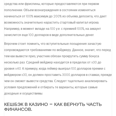
средства или фриспины, которые предоставляются при первом
пополнении. Объем вознаграждения в состоянии изменяться
начинаться от 100% максимум до 200% из объема депозита, что дает
возможность значительно нарастить стартовый капитал игрока.
Например, в момент вкладе на 100 у.е. с премией 100%, на аккаунт
зачислится еще 100 долларов в виде дополнительных денег.
Впрочем стоит помнить, что вступительные поощрения зачастую
сопровождаются требованиями по вейджеру. Данное, значит, что перед
тем как вывести приз, участник обязан прокрутить сумму бонуса
несколько раз. Средний вейджер находится в пределах от x30 до
уровня x40. К примеру, когда геймер выиграл 100 долларов премии с
вейджером x30, он должен проставить 3000 долларов в ставках, прежде
чем он сможет вывести средства. Следует тщательно анализировать
условия предложений и отбирать те варианты, которые самые
доходные и осуществимы.
КЕШБЭК В КАЗИНО – КАК ВЕРНУТЬ ЧАСТЬ
ФИНАНСОВ.