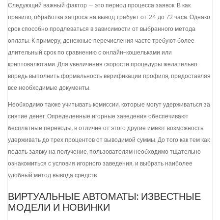
Следующий важный фактор — это период процесса заявок. В как
правило, обработка запроса на вывод требует от 24 до 72 часа. Однако
срок способно продлеваться в зависимости от выбранного метода
оплаты. К примеру, денежные перечисления часто требуют более
длительный срок по сравнению с онлайн-кошельками или
криптовалютами. Для увеличения скорости процедуры желательно
впредь выполнить формальность верификации профиля, предоставляя
все необходимые документы.
Необходимо также учитывать комиссии, которые могут удерживаться за
снятие денег. Определенные игорные заведения обеспечивают
бесплатные переводы, в отличие от этого другие имеют возможность
удерживать до трех процентов от выводимой суммы. До того как тем как
подать заявку на получение, пользователям необходимо тщательно
ознакомиться с условия игорного заведения, и выбрать наиболее
удобный метод вывода средств.
ВИРТУАЛЬНЫЕ АВТОМАТЫ: ИЗВЕСТНЫЕ
МОДЕЛИ И НОВИНКИ