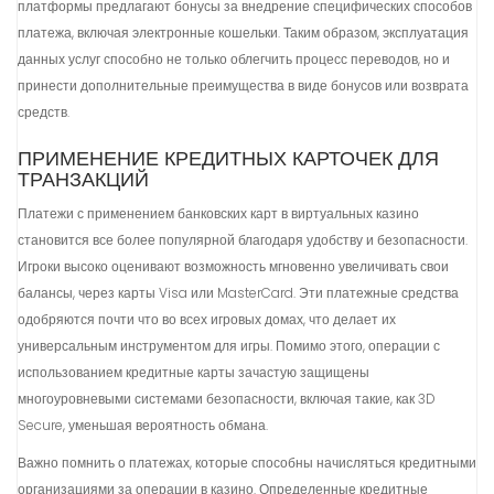
платформы предлагают бонусы за внедрение специфических способов
платежа, включая электронные кошельки. Таким образом, эксплуатация
данных услуг способно не только облегчить процесс переводов, но и
принести дополнительные преимущества в виде бонусов или возврата
средств.
ПРИМЕНЕНИЕ КРЕДИТНЫХ КАРТОЧЕК ДЛЯ
ТРАНЗАКЦИЙ
Платежи с применением банковских карт в виртуальных казино
становится все более популярной благодаря удобству и безопасности.
Игроки высоко оценивают возможность мгновенно увеличивать свои
балансы, через карты Visa или MasterCard. Эти платежные средства
одобряются почти что во всех игровых домах, что делает их
универсальным инструментом для игры. Помимо этого, операции с
использованием кредитные карты зачастую защищены
многоуровневыми системами безопасности, включая такие, как 3D
Secure, уменьшая вероятность обмана.
Важно помнить о платежах, которые способны начисляться кредитными
организациями за операции в казино. Определенные кредитные