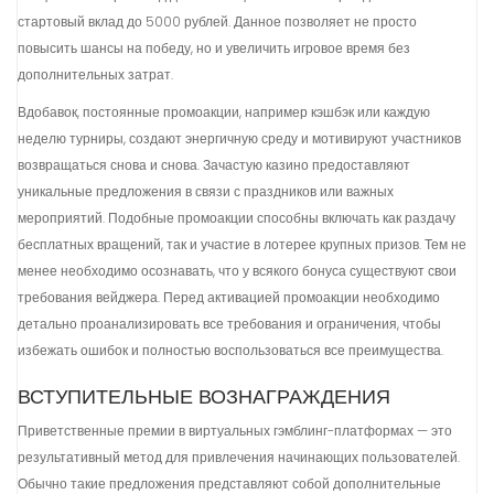
стартовый вклад до 5000 рублей. Данное позволяет не просто
повысить шансы на победу, но и увеличить игровое время без
дополнительных затрат.
Вдобавок, постоянные промоакции, например кэшбэк или каждую
неделю турниры, создают энергичную среду и мотивируют участников
возвращаться снова и снова. Зачастую казино предоставляют
уникальные предложения в связи с праздников или важных
мероприятий. Подобные промоакции способны включать как раздачу
бесплатных вращений, так и участие в лотерее крупных призов. Тем не
менее необходимо осознавать, что у всякого бонуса существуют свои
требования вейджера. Перед активацией промоакции необходимо
детально проанализировать все требования и ограничения, чтобы
избежать ошибок и полностью воспользоваться все преимущества.
ВСТУПИТЕЛЬНЫЕ ВОЗНАГРАЖДЕНИЯ
Приветственные премии в виртуальных гэмблинг-платформах — это
результативный метод для привлечения начинающих пользователей.
Обычно такие предложения представляют собой дополнительные