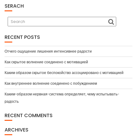
SERACH
RECENT POSTS
Отчего ощущение лишения интенсивнее радости
Как скрытое волнение соединено с мотивацией
Каким образом скрытое беспокойство ассоциировано с мотивацией
Как внутреннее волнение соединено с побуждением
Каким-образом нервная-система определяет, чему испытывать-
радость
RECENT COMMENTS
ARCHIVES