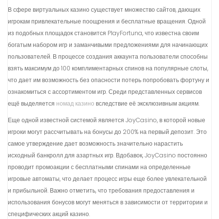
В сфере виртуальных казино существует множество сайтов, дающих
игрокам привлекательные поощрения и бесплатные вращения. Одной
из подобных площадок становится PlayFortuna, что известна своим
богатым набором игр и заманчивыми предложениями для начинающих
пользователей. В процессе создания аккаунта пользователи способны
взять максимум до 100 комплиментарных спинов на популярные слоты,
что дает им возможность без опасности потерь попробовать фортуну и
ознакомиться с ассортиментом игр. Среди представленных сервисов
ещё выделяется
номад казино
вследствие её эксклюзивным акциям.
Еще одной известной системой является JoyCasino, в которой новые
игроки могут рассчитывать на бонусы до 200% на первый депозит. Это
самое утверждение дает возможность значительно нарастить
исходный банкролл для азартных игр. Вдобавок, JoyCasino постоянно
проводит промоакции с бесплатными спинами на определенные
игровые автоматы, что делает процесс игры еще более увлекательной
и прибыльной. Важно отметить, что требования предоставления и
использования бонусов могут меняться в зависимости от территории и
специфических акций казино.