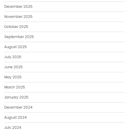
December 2025
November 2025
October 2025
September 2025
August 2025
July 2025
June 2025
May 2025
March 2025
January 2025
December 2024
August 2024
July 2024