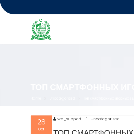
Skip
to
content
ТОП СМАРТФОННЫХ ИГ
Home
Uncategorized
Топ смартфонных игорных за
wp_support
Uncategorized
28
Oct
ТОП СМАРТФОННЫХ 