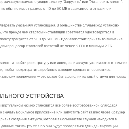
 зачастую возможно увидеть иконку “Загрузить” или “Установить клиент”.
то обычно имеет размер от 10 до 50 МБ в зависимости от казино и
следовать указаниям установщика. В большинстве случаев ход установки
ь, что прежде чем стартом инсталляции советуется удостовериться в
клиенту требуется от 200 до 500 МБ. Вдобавок стоит принять во внимание
одим процессор с тактовой частотой не менее 2 ГГц и минимум 2 ГБ
лиент и пройти регистратуру или логин, если аккаунт уже имеется в наличии.
 чтобы предотвратить проблем с выводом средств в перспективе.
 загрузку приложения — это может быть дополнительный стимул для новых
ЛЬНОГО УСТРОЙСТВА
в виртуальном казино становится все более востребованной благодаря
о скачать мобильное приложение или запустить сайт казино через браузер
риант создания аккаунта, которая в большинстве случаев находится в
 данные, так как joy casino они будут проверяться для идентификации