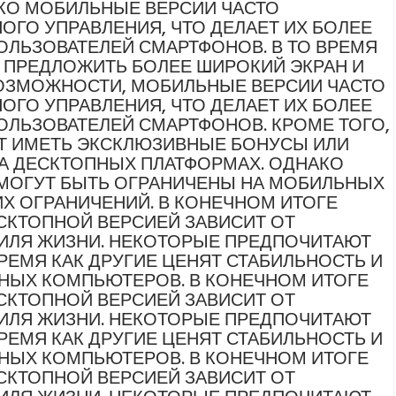
КО МОБИЛЬНЫЕ ВЕРСИИ ЧАСТО
ГО УПРАВЛЕНИЯ, ЧТО ДЕЛАЕТ ИХ БОЛЕЕ
ЛЬЗОВАТЕЛЕЙ СМАРТФОНОВ. В ТО ВРЕМЯ
 ПРЕДЛОЖИТЬ БОЛЕЕ ШИРОКИЙ ЭКРАН И
ОЗМОЖНОСТИ, МОБИЛЬНЫЕ ВЕРСИИ ЧАСТО
ГО УПРАВЛЕНИЯ, ЧТО ДЕЛАЕТ ИХ БОЛЕЕ
ЛЬЗОВАТЕЛЕЙ СМАРТФОНОВ. КРОМЕ ТОГО,
 ИМЕТЬ ЭКСКЛЮЗИВНЫЕ БОНУСЫ ИЛИ
А ДЕСКТОПНЫХ ПЛАТФОРМАХ. ОДНАКО
 МОГУТ БЫТЬ ОГРАНИЧЕНЫ НА МОБИЛЬНЫХ
ИХ ОГРАНИЧЕНИЙ. В КОНЕЧНОМ ИТОГЕ
СКТОПНОЙ ВЕРСИЕЙ ЗАВИСИТ ОТ
ТИЛЯ ЖИЗНИ. НЕКОТОРЫЕ ПРЕДПОЧИТАЮТ
РЕМЯ КАК ДРУГИЕ ЦЕНЯТ СТАБИЛЬНОСТЬ И
НЫХ КОМПЬЮТЕРОВ. В КОНЕЧНОМ ИТОГЕ
СКТОПНОЙ ВЕРСИЕЙ ЗАВИСИТ ОТ
ТИЛЯ ЖИЗНИ. НЕКОТОРЫЕ ПРЕДПОЧИТАЮТ
РЕМЯ КАК ДРУГИЕ ЦЕНЯТ СТАБИЛЬНОСТЬ И
НЫХ КОМПЬЮТЕРОВ. В КОНЕЧНОМ ИТОГЕ
СКТОПНОЙ ВЕРСИЕЙ ЗАВИСИТ ОТ