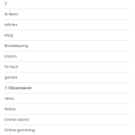
2
Ai News
articles
blog
Bookkeeping
casino
FinTech
games
IT Образование
news
Notice
Online casino
Online gambling