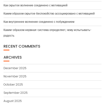
Как скрытое волнение соединено с мотивацией
Каким образом скрытое беспокойство ассоциировано с мотивацией
Как внутреннее волнение соединено с побуждением
Каким-образом нервная-система определяет, чему испытывать-
радость
RECENT COMMENTS
ARCHIVES
December 2025
November 2025
October 2025
September 2025
August 2025