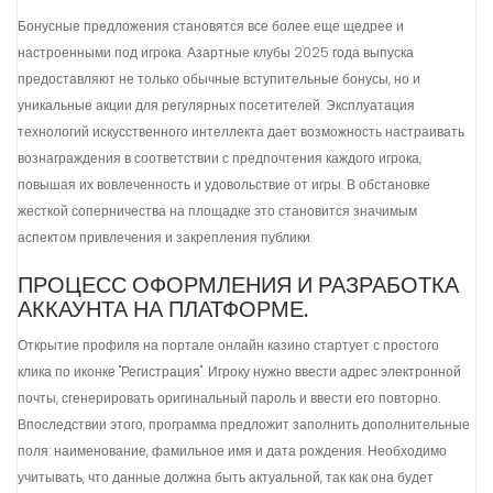
Бонусные предложения становятся все более еще щедрее и
настроенными под игрока. Азартные клубы 2025 года выпуска
предоставляют не только обычные вступительные бонусы, но и
уникальные акции для регулярных посетителей. Эксплуатация
технологий искусственного интеллекта дает возможность настраивать
вознаграждения в соответствии с предпочтения каждого игрока,
повышая их вовлеченность и удовольствие от игры. В обстановке
жесткой соперничества на площадке это становится значимым
аспектом привлечения и закрепления публики.
ПРОЦЕСС ОФОРМЛЕНИЯ И РАЗРАБОТКА
АККАУНТА НА ПЛАТФОРМЕ.
Открытие профиля на портале онлайн казино стартует с простого
клика по иконке "Регистрация". Игроку нужно ввести адрес электронной
почты, сгенерировать оригинальный пароль и ввести его повторно.
Впоследствии этого, программа предложит заполнить дополнительные
поля: наименование, фамильное имя и дата рождения. Необходимо
учитывать, что данные должна быть актуальной, так как она будет