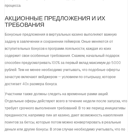
процесса.
АКЦИОННЫЕ ПРЕДЛОЖЕНИЯ И ИХ
ТРЕБОВАНИЯ
Бонусные предложения в виртуальных казино выполняют важную
задачу в завлечении и сохранении геймеров. Оные меняются от
вступительных бонусов к программ лояльности, каждая из коих
содержит свои особенные требования. Скажем, начальный подарок
способен предусматривать 100% за первый вклад максимум до 5000
рублей. Тем не менее необходимо учитывать, что подобные оферты
зачастую включают вейджером — условием по отыгрышу, которое
достигает 40x размера бонуса.
Участники также должны следить на временные рамки акций.
Отдельные оферы действуют всего в течение недели после запуска, что
требует срочного выполнения требований. В то же период инициативы
преданности, например пин ап казино, дают возможность накопления
поинтов за бетсы, которые потом можно конвертировать в реальные
деньги или другие бонусы. В этом случае необходимо учитывать, что по