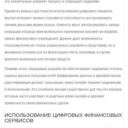
что значительно ускоряет процесс и сокращает издержки.
Одним из важных достоинств использования цифрового банкинга
внутри интернет казино становится способность контролировать
своими деньгами моментально. Клиенты могут контролировать любую
операцию посредством мобильного приложения или веб-интерфейс
своего финансового учреждения. Данное дает возможность
пользователям не только рационально управлять средствами, но и
мгновенно откликаться на флуктуации счета, например, в случае
крупного выигрыша или потери средств.
Помимо этого, передовые разработки обеспечивают надежную степень
охраны данных пользователей. Шифрование данных и двухфакторная
идентификация делают транзакции через онлайн-банкинг надежными
и безопасными. Это особенно весьма существенно для тех, кто игроков,
которые часто участвует в азартных играх онлайн и дорожит
приватность своих финансовых сделок.
ИСПОЛЬЗОВАНИЕ ЦИФРОВЫХ ФИНАНСОВЫХ
СЕРВИСОВ