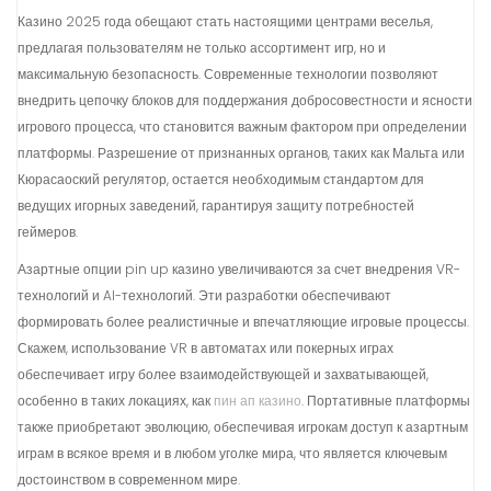
Казино 2025 года обещают стать настоящими центрами веселья,
предлагая пользователям не только ассортимент игр, но и
максимальную безопасность. Современные технологии позволяют
внедрить цепочку блоков для поддержания добросовестности и ясности
игрового процесса, что становится важным фактором при определении
платформы. Разрешение от признанных органов, таких как Мальта или
Кюрасаоский регулятор, остается необходимым стандартом для
ведущих игорных заведений, гарантируя защиту потребностей
геймеров.
Азартные опции pin up казино увеличиваются за счет внедрения VR-
технологий и AI-технологий. Эти разработки обеспечивают
формировать более реалистичные и впечатляющие игровые процессы.
Скажем, использование VR в автоматах или покерных играх
обеспечивает игру более взаимодействующей и захватывающей,
особенно в таких локациях, как
пин ап казино
. Портативные платформы
также приобретают эволюцию, обеспечивая игрокам доступ к азартным
играм в всякое время и в любом уголке мира, что является ключевым
достоинством в современном мире.