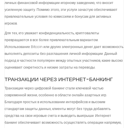
личных финансовой информации игорному заведению, что вносит
усиленную защиту. Помимо этого, эти услуги зачастую обеспечивают
привлекательные условия по комиссиям и бонусам для активных
игроков.
Для тех, кто уважает конфиденциальность, криптовалюты
превращаются в все более привлекательным вариантом.
Использование Bitcoin или других электронных денег дает возможность
выполнять депозиты без разглашения личной информации. Данный
подход в частности популярен между опытных участников, какие высоко
оценивают секретность и низкие затраты на переводы.
ТРАНЗАКЦИИ ЧЕРЕЗ ИНТЕРНЕТ-БАНКИНГ
Транзакции через цифровой банкинг стали ключевой частью
современной жизни, особенно в области онлайн азартных игр.
Благодаря простых в использовании интерфейсов и высоким
стандартам защиты данных, клиенты могут без труда добавлять
средства на свои игровые счета и выводить выигрыши. Интернет
банкинг обеспечивает возможность осуществлять операции напрямую,