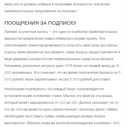
мере роста уровень геймера в программе лояльности, тем более
привлекательные предложения он получает.
ПООЩРЕНИЯ ЗА ПОДПИСКУ
Премии за учетную запись — это один из наиболее привлекательных
вариантов привлечения новых геймеров в онлайн казино. Эти
обеспечивают клиентам возможность испытать свои силы без угрозы
утраты своих финансов. Как правило, такие бонусы предоставляются в
виде дармовых раскруток или первоначальных средств на балансе.
Например, различные ресурсы дают 100% бонус на первый вклад до 10
000 деревянных. Это означает, что во время пополнении баланса на 5
000 рублей, игрок зарабатывает экстра 5 000 рублей для ставок.
Необходимо подчеркнуть, что каждый бонус сопровождается
установленными условиями ставок. Обычно это фактор отыгрыша,
который может варьироваться от x20 до x50. Данное указывает на то,
что до того как вывести приз, заработанный с бонусных денег, геймер
необходимо проставить сумму, превышающую размер бонуса
многократно. Образец: когда вы взяли вознаграждение в размере 1 000