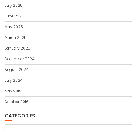
July 2025
June 2025
May 2025
March 2025
January 2025
December 2024
August 2024
July 2024
May 2019
October 2016
CATEGORIES
1