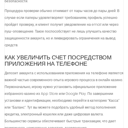
безопасности.
Процедура проверки обычно отнимает от пары часов до пары дней. В
случае если паперы удовлетворяют требованиям, профиль успешно
пройдет проверку, и клиент получит уведомление на email или через
пуш-оповещение. Такое поспособствует не лишь улучшить качество
защищенности аккаунта, но и ликвидировать ограничения на вывод
средств.
КАК УВЕЛИЧИТЬ СЧЕТ ПОСРЕДСТВОМ
ПРИЛОЖЕНИЯ НА ТЕЛЕФОНЕ
Депозит аккаунта с использованием приложения на телефоне является
важной частью современного опыта игрового процесса в онлайн казино.
Первоначально, игроку нужно установить официальное приложение
избранного казино из App Store или Google Play. По завершении
установки и идентификации, необходимо перейти в категорию “Касса”
или “Баланс”. Тут вы можете подобрать удобный метод пополнения:
кредитка, электронный кошелек или даже цифровая валюта.
Большинство сервисы обеспечивают быстрые транзакции, что дает
возможность немедленно запустить развлечению.