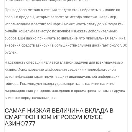
При подбора метода внесения средств стоит обратить внимание на
сборы и пределы, которые зависят от метода платежа. Например,
использование пластиковой карты может иметь плату до 2%, тогда как
онлайн-кошельки зачастую позволяют избежать дополнительных
сборов. Ещё важно принимать во внимание, что минимальная величина
внесения средств азино777 в большинстве случаев достигает около 500
рублей.
Надежность операций является главной задачей для всех уважаемых
казино. Использование шифрования сведений и многофакторной
аутентификации гарантирует защиту индивидуальной информации
геймера. Рекомендуют всегда удостовериться в наличии наличие
лицензирования у игорного заведения и просматривать отзывы других
клиентов перед началом игры.
САМАЯ НИЗКАЯ ВЕЛИЧИНА ВКЛАДА В
СМАРТФОННОМ ИГРОВОМ КЛУБЕ
АЗИНО777