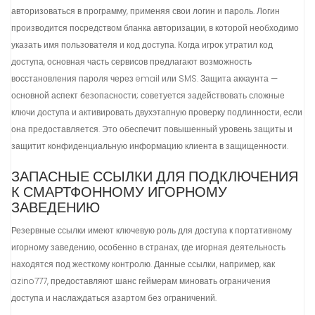
авторизоваться в программу, применяя свои логин и пароль. Логин
производится посредством бланка авторизации, в которой необходимо
указать имя пользователя и код доступа. Когда игрок утратил код
доступа, основная часть сервисов предлагают возможность
восстановления пароля через email или SMS. Защита аккаунта —
основной аспект безопасности; советуется задействовать сложные
ключи доступа и активировать двухэтапную проверку подлинности, если
она предоставляется. Это обеспечит повышенный уровень защиты и
защитит конфиденциальную информацию клиента в защищенности.
ЗАПАСНЫЕ ССЫЛКИ ДЛЯ ПОДКЛЮЧЕНИЯ
К СМАРТФОННОМУ ИГОРНОМУ
ЗАВЕДЕНИЮ
Резервные ссылки имеют ключевую роль для доступа к портативному
игорному заведению, особенно в странах, где игорная деятельность
находятся под жесткому контролю. Данные ссылки, например, как
azino777, предоставляют шанс геймерам миновать ограничения
доступа и наслаждаться азартом без ограничений.