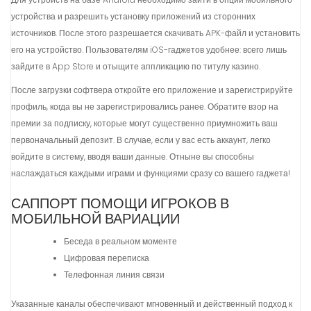
устройства и разрешить установку приложений из сторонних
источников. После этого разрешается скачивать APK-файл и установить
его на устройство. Пользователям iOS-гаджетов удобнее: всего лишь
зайдите в App Store и отыщите аппликацию по титулу казино.
После загрузки софтвера откройте его приложение и зарегистрируйте
профиль, когда вы не зарегистрировались ранее. Обратите взор на
премии за подписку, которые могут существенно приумножить ваш
первоначальный депозит. В случае, если у вас есть аккаунт, легко
войдите в систему, вводя ваши данные. Отныне вы способны
наслаждаться каждыми играми и функциями сразу со вашего гаджета!
САППОРТ ПОМОЩИ ИГРОКОВ В
МОБИЛЬНОЙ ВАРИАЦИИ
Беседа в реальном моменте
Цифровая переписка
Телефонная линия связи
Указанные каналы обеспечивают мгновенный и действенный подход к