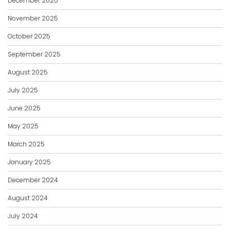
December 2025
November 2025
October 2025
September 2025
August 2025
July 2025
June 2025
May 2025
March 2025
January 2025
December 2024
August 2024
July 2024