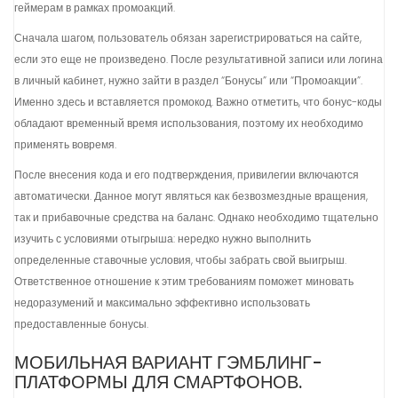
геймерам в рамках промоакций.
Сначала шагом, пользователь обязан зарегистрироваться на сайте,
если это еще не произведено. После результативной записи или логина
в личный кабинет, нужно зайти в раздел “Бонусы” или “Промоакции”.
Именно здесь и вставляется промокод. Важно отметить, что бонус-коды
обладают временный время использования, поэтому их необходимо
применять вовремя.
После внесения кода и его подтверждения, привилегии включаются
автоматически. Данное могут являться как безвозмездные вращения,
так и прибавочные средства на баланс. Однако необходимо тщательно
изучить с условиями отыгрыша: нередко нужно выполнить
определенные ставочные условия, чтобы забрать свой выигрыш.
Ответственное отношение к этим требованиям поможет миновать
недоразумений и максимально эффективно использовать
предоставленные бонусы.
МОБИЛЬНАЯ ВАРИАНТ ГЭМБЛИНГ-
ПЛАТФОРМЫ ДЛЯ СМАРТФОНОВ.