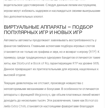
водительское удостоверение. Следуя данным легким инструкциям,
игроки могут избежать задержек и наслаждаться своими выигрышами
без дополнительных хлопот.
ВИРТУАЛЬНЫЕ АППАРАТЫ – ПОДБОР
ПОПУЛЯРНЫХ ИГР И НОВЫХ ИГР
Автоматы автоматы продолжают завоевывать востребованность у
фанатов гэмблинга. Главными аспектами подбора игровых слотов
становятся не только их графика и звук, но и возврат к игроку (RTP). К
примеру, среди традиционных одноруких бандитов отличаются такие
хиты, как Starburst и Book of Ra, гарантирующие RTP на уровне 96%.
Данное превращает их притягательными для игроков, нацеленных к
высокой отдаче.
Текущие девелоперы не отстают, производя новшества с
неповторимыми механиками и бонусами. В особенности отличаются
аппараты с функцией Megaways, где объем платежных линий может
доходить до нескольких тысяч. Эти развлечения, такие как Bonanza
либо Extra Chilli, становятся настоящими фаворитами благодаря