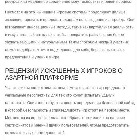
ресурса или медленное соединение могут испортить игровой процесс.
Несмотря на это, нынешние игровые системы продолжают дальше
эволюционировать и предлагать юзерам нововведения и апгрейды. Они
встраивают инновационные методы, такие как виртуальная реальность
и искусственный интеллект, чтобы превратить развлечения более
захватывающими и натуральными. Таким способом, каждый участник
может подобрать что-то подходящее для себя, беря в расчёт свои
предпочтения и умения в игре.
РЕЦЕНЗИИ ИСКУШЕННЫХ ИГРОКОВ О
АЗАРТНОЙ ПЛАТФОРМЕ
Участники с многолетним стажем замечают, что pin up предлагает
уникальные перспективы для тех, кто хочет испытать удачу и
мастерство. Они акцентируют важность определения безопасной сайта,
в которой безопасность и справедливость игр стоят на первом месте.
Множество из игроков предлагают обращать внимание на наличие
сертификатов и мнений других пользователей, чтобы предотвратить
нежелательных неожиданностей.