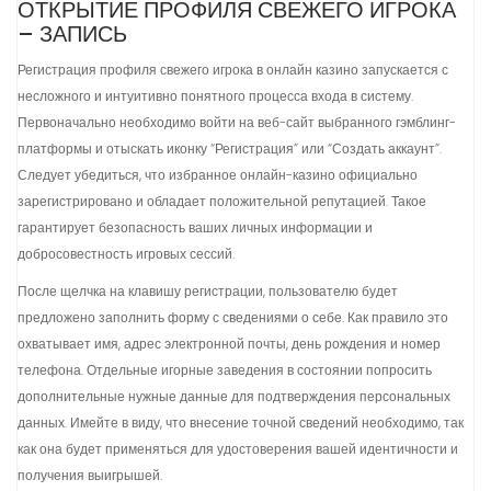
ОТКРЫТИЕ ПРОФИЛЯ СВЕЖЕГО ИГРОКА
– ЗАПИСЬ
Регистрация профиля свежего игрока в онлайн казино запускается с
несложного и интуитивно понятного процесса входа в систему.
Первоначально необходимо войти на веб-сайт выбранного гэмблинг-
платформы и отыскать иконку “Регистрация” или “Создать аккаунт”.
Следует убедиться, что избранное онлайн-казино официально
зарегистрировано и обладает положительной репутацией. Такое
гарантирует безопасность ваших личных информации и
добросовестность игровых сессий.
После щелчка на клавишу регистрации, пользователю будет
предложено заполнить форму с сведениями о себе. Как правило это
охватывает имя, адрес электронной почты, день рождения и номер
телефона. Отдельные игорные заведения в состоянии попросить
дополнительные нужные данные для подтверждения персональных
данных. Имейте в виду, что внесение точной сведений необходимо, так
как она будет применяться для удостоверения вашей идентичности и
получения выигрышей.