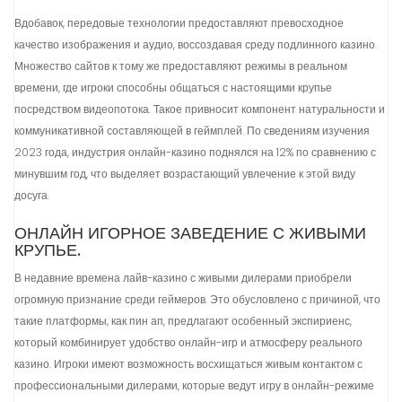
Вдобавок, передовые технологии предоставляют превосходное
качество изображения и аудио, воссоздавая среду подлинного казино.
Множество сайтов к тому же предоставляют режимы в реальном
времени, где игроки способны общаться с настоящими крупье
посредством видеопотока. Такое привносит компонент натуральности и
коммуникативной составляющей в геймплей. По сведениям изучения
2023 года, индустрия онлайн-казино поднялся на 12% по сравнению с
минувшим год, что выделяет возрастающий увлечение к этой виду
досуга.
ОНЛАЙН ИГОРНОЕ ЗАВЕДЕНИЕ С ЖИВЫМИ
КРУПЬЕ.
В недавние времена лайв-казино с живыми дилерами приобрели
огромную признание среди геймеров. Это обусловлено с причиной, что
такие платформы, как пин ап, предлагают особенный экспириенс,
который комбинирует удобство онлайн-игр и атмосферу реального
казино. Игроки имеют возможность восхищаться живым контактом с
профессиональными дилерами, которые ведут игру в онлайн-режиме