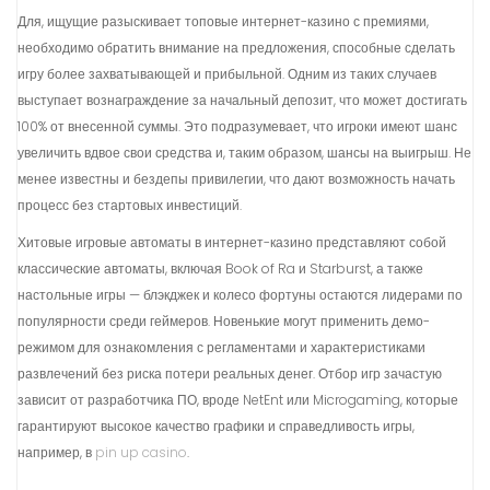
Для, ищущие разыскивает топовые интернет-казино с премиями,
необходимо обратить внимание на предложения, способные сделать
игру более захватывающей и прибыльной. Одним из таких случаев
выступает вознаграждение за начальный депозит, что может достигать
100% от внесенной суммы. Это подразумевает, что игроки имеют шанс
увеличить вдвое свои средства и, таким образом, шансы на выигрыш. Не
менее известны и бездепы привилегии, что дают возможность начать
процесс без стартовых инвестиций.
Хитовые игровые автоматы в интернет-казино представляют собой
классические автоматы, включая Book of Ra и Starburst, а также
настольные игры — блэкджек и колесо фортуны остаются лидерами по
популярности среди геймеров. Новенькие могут применить демо-
режимом для ознакомления с регламентами и характеристиками
развлечений без риска потери реальных денег. Отбор игр зачастую
зависит от разработчика ПО, вроде NetEnt или Microgaming, которые
гарантируют высокое качество графики и справедливость игры,
например, в
pin up casino
.