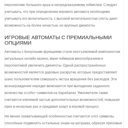
перспективе большого куша и непредсказуемому геймплею. Следует
учитывать, что при определении игрового автомата необходимо
учитывать его волатильность: с высокой волатильностью слоты дают
возможность на более нечастые, но крупные джекпоты.
ИГРОВЫЕ АВТОМАТЫ С ПРЕМИАЛЬНЫМИ
ОПЦИЯМИ
Автоматы с бонусными функциями стали неотъемлемой компонентом
актуальных онлайн казино, маня геймеров многообразием и
перспективой увеличить джекпоты. Одной распространённых
возможностей является даровые раскрутки, которые предоставляют
шанс пользователям совершать экстра вращения без расходов. Эти
вознаграждения нередко включаются при выпадении заданного
количества scatter-символов на барабанах. Умножители также
считаются ключевой частью дополнительных возможностей, повышая
приз в несколько раз и придавая азарт в игровой процесс.
Не менее захватывающей особенностью считаются wild-символы,
способные подменять остальные знаки на катушках, образуя призовые