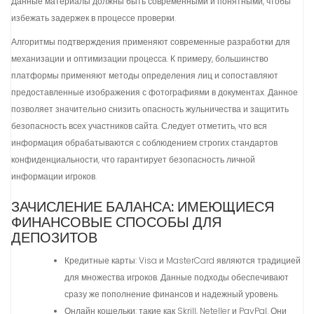
Данные материалы должны быть современными и понятными, чтобы
избежать задержек в процессе проверки.
Алгоритмы подтверждения применяют современные разработки для
механизации и оптимизации процесса. К примеру, большинство
платформы применяют методы определения лиц и сопоставляют
предоставленные изображения с фотографиями в документах. Данное
позволяет значительно снизить опасность жульничества и защитить
безопасность всех участников сайта. Следует отметить, что вся
информация обрабатываются с соблюдением строгих стандартов
конфиденциальности, что гарантирует безопасность личной
информации игроков.
ЗАЧИСЛЕНИЕ БАЛАНСА: ИМЕЮЩИЕСЯ
ФИНАНСОВЫЕ СПОСОБЫ ДЛЯ
ДЕПОЗИТОВ
Кредитные карты: Visa и MasterCard являются традицией
для множества игроков. Данные подходы обеспечивают
сразу же пополнение финансов и надежный уровень.
Онлайн кошельки: такие как Skrill, Neteller и PayPal. Они