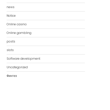
news
Notice
Online casino
Online gambling
posts
slots
Software development
Uncategorized
Финтех