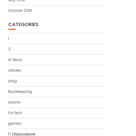
October 2016
CATEGORIES
1
2
Ai News
articles
blog
Bookkeeping
casino
FinTech
games
IT Образование