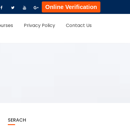
Online Verification
ourses
Privacy Policy
Contact Us
SERACH