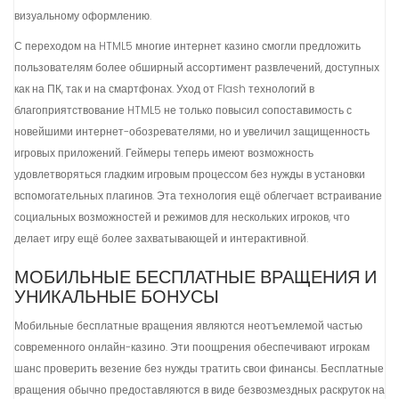
визуальному оформлению.
С переходом на HTML5 многие интернет казино смогли предложить
пользователям более обширный ассортимент развлечений, доступных
как на ПК, так и на смартфонах. Уход от Flash технологий в
благоприятствование HTML5 не только повысил сопоставимость с
новейшими интернет-обозревателями, но и увеличил защищенность
игровых приложений. Геймеры теперь имеют возможность
удовлетворяться гладким игровым процессом без нужды в установки
вспомогательных плагинов. Эта технология ещё облегчает встраивание
социальных возможностей и режимов для нескольких игроков, что
делает игру ещё более захватывающей и интерактивной.
МОБИЛЬНЫЕ БЕСПЛАТНЫЕ ВРАЩЕНИЯ И
УНИКАЛЬНЫЕ БОНУСЫ
Мобильные бесплатные вращения являются неотъемлемой частью
современного онлайн-казино. Эти поощрения обеспечивают игрокам
шанс проверить везение без нужды тратить свои финансы. Бесплатные
вращения обычно предоставляются в виде безвозмездных раскруток на