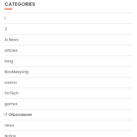
CATEGORIES
1
2
Ai News
articles
blog
Bookkeeping
casino
FinTech
games
IT Образование
news
Notice