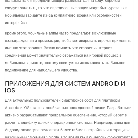
пользователей, предпочитающих развлекаться на ходу. Впрочем
следует заметить, то, что определенные опции могут быть урезаны в
мобильном варианте из-за компактного экрана или особенностей
интерфейса.
Кроме этого, мобильные аппы часто предлагают эксклюзивные
вознаграждения и промоакции, чтобы мотивировать игроков применять
именно этот вариант. Важно помнить, что скорость интернет-
соединения может значительно отражаться на игровой процесс в
мобильном варианте, поэтому советуется использовать стабильное
подключение для наибольшего удобства.
ПРИЛОЖЕНИЯ ДЛЯ СИСТЕМ ANDROID И
IOS
Для актуальных пользователей смартфонов софт для платформ
Android и iOS стали важной частью повседневной жизни. Разработчики
активно разрабатывают программное обеспечение, который берет в
расчет специфику всякой операционной системы. Например, аппы для
Андроид зачастую предлагают более гибкие настройки и интеграцию с
различными службами Google, в то время как iOS-версии фокусируются