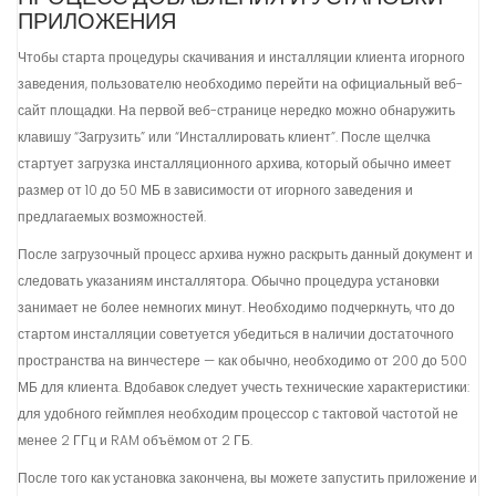
ПРИЛОЖЕНИЯ
Чтобы старта процедуры скачивания и инсталляции клиента игорного
заведения, пользователю необходимо перейти на официальный веб-
сайт площадки. На первой веб-странице нередко можно обнаружить
клавишу “Загрузить” или “Инсталлировать клиент”. После щелчка
стартует загрузка инсталляционного архива, который обычно имеет
размер от 10 до 50 МБ в зависимости от игорного заведения и
предлагаемых возможностей.
После загрузочный процесс архива нужно раскрыть данный документ и
следовать указаниям инсталлятора. Обычно процедура установки
занимает не более немногих минут. Необходимо подчеркнуть, что до
стартом инсталляции советуется убедиться в наличии достаточного
пространства на винчестере — как обычно, необходимо от 200 до 500
МБ для клиента. Вдобавок следует учесть технические характеристики:
для удобного геймплея необходим процессор с тактовой частотой не
менее 2 ГГц и RAM объёмом от 2 ГБ.
После того как установка закончена, вы можете запустить приложение и