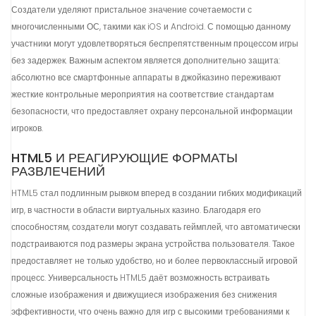
Создатели уделяют пристальное значение сочетаемости с
многочисленными ОС, такими как iOS и Android. С помощью данному
участники могут удовлетворяться беспрепятственным процессом игры
без задержек. Важным аспектом является дополнительно защита:
абсолютно все смартфонные аппараты в джойказино переживают
жесткие контрольные мероприятия на соответствие стандартам
безопасности, что предоставляет охрану персональной информации
игроков.
HTML5 И РЕАГИРУЮЩИЕ ФОРМАТЫ
РАЗВЛЕЧЕНИЙ
HTML5 стал подлинным рывком вперед в создании гибких модификаций
игр, в частности в области виртуальных казино. Благодаря его
способностям, создатели могут создавать геймплей, что автоматически
подстраиваются под размеры экрана устройства пользователя. Такое
предоставляет не только удобство, но и более первоклассный игровой
процесс. Универсальность HTML5 даёт возможность встраивать
сложные изображения и движущиеся изображения без снижения
эффективности, что очень важно для игр с высокими требованиями к