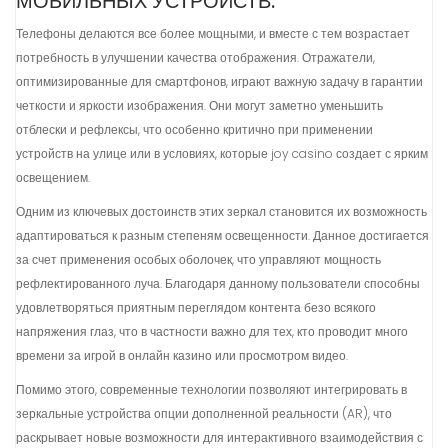
МОБИЛЬНЫХ УСТРОЙСТВ.
Телефоны делаются все более мощными, и вместе с тем возрастает
потребность в улучшении качества отображения. Отражатели,
оптимизированные для смартфонов, играют важную задачу в гарантии
четкости и яркости изображения. Они могут заметно уменьшить
отблески и рефлексы, что особенно критично при применении
устройств на улице или в условиях, которые joy casino создает с ярким
освещением.
Одним из ключевых достоинств этих зеркал становится их возможность
адаптироваться к разным степеням освещенности. Данное достигается
за счет применения особых оболочек, что управляют мощность
рефлектированного луча. Благодаря данному пользователи способны
удовлетворяться приятным переглядом контента безо всякого
напряжения глаз, что в частности важно для тех, кто проводит много
времени за игрой в онлайн казино или просмотром видео.
Помимо этого, современные технологии позволяют интегрировать в
зеркальные устройства опции дополненной реальности (AR), что
раскрывает новые возможности для интерактивного взаимодействия с