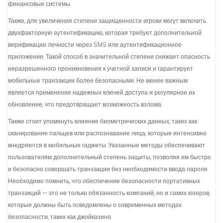
финансовые системы.
Также, для увеличения степени защищенности игроки могут включить
двухфакторную аутентификацию, которая требует дополнительной
верификации личности через SMS или аутентификационное
приложение. Такой способ в значительной степени снижает опасность
неразрешенного проникновения к учетной записи и гарантирует
мобильные транзакции более безопасными. Не менее важным
является применение надежных ключей доступа и регулярное их
обновление, что предотвращает возможность взлома.
Также стоит упомянуть влияние биометрических данных, таких как
сканирование пальцев или распознавание лица, которые интенсивно
внедряются в мобильные гаджеты. Указанные методы обеспечивают
пользователям дополнительный степень защиты, позволяя им быстро
и безопасно совершать транзакции без необходимости ввода пароля.
Необходимо помнить, что обеспечение безопасности портативных
транзакций — это не только обязанность компаний, но и самих юзеров,
которые должны быть осведомлены о современных методах
безопасности, таких как джойказино.