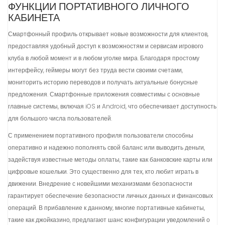
ФУНКЦИИ ПОРТАТИВНОГО ЛИЧНОГО
КАБИНЕТА
Смартфонный профиль открывает новые возможности для клиентов,
предоставляя удобный доступ к возможностям и сервисам игрового
клуба в любой момент и в любом уголке мира. Благодаря простому
интерфейсу, геймеры могут без труда вести своими счетами,
мониторить историю переводов и получать актуальные бонусные
предложения. Смартфонные приложения совместимы с основные
главные системы, включая iOS и Android, что обеспечивает доступность
для большого числа пользователей.
С применением портативного профиля пользователи способны
оперативно и надежно пополнять свой баланс или выводить деньги,
задействуя известные методы оплаты, такие как банковские карты или
цифровые кошельки. Это существенно для тех, кто любит играть в
движении. Внедрение с новейшими механизмами безопасности
гарантирует обеспечение безопасности личных данных и финансовых
операций. В прибавление к данному, многие портативные кабинеты,
такие как джойказино, предлагают шанс конфигурации уведомлений о