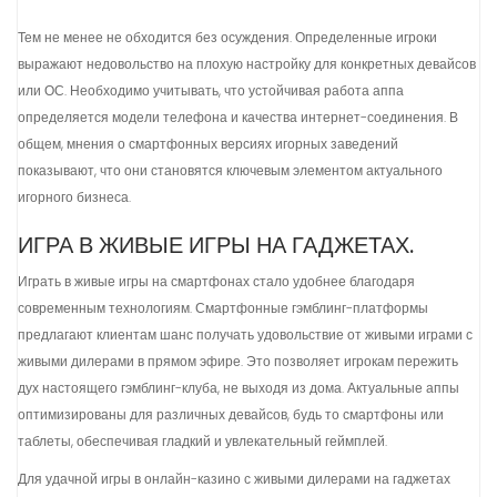
Тем не менее не обходится без осуждения. Определенные игроки
выражают недовольство на плохую настройку для конкретных девайсов
или ОС. Необходимо учитывать, что устойчивая работа аппа
определяется модели телефона и качества интернет-соединения. В
общем, мнения о смартфонных версиях игорных заведений
показывают, что они становятся ключевым элементом актуального
игорного бизнеса.
ИГРА В ЖИВЫЕ ИГРЫ НА ГАДЖЕТАХ.
Играть в живые игры на смартфонах стало удобнее благодаря
современным технологиям. Смартфонные гэмблинг-платформы
предлагают клиентам шанс получать удовольствие от живыми играми с
живыми дилерами в прямом эфире. Это позволяет игрокам пережить
дух настоящего гэмблинг-клуба, не выходя из дома. Актуальные аппы
оптимизированы для различных девайсов, будь то смартфоны или
таблеты, обеспечивая гладкий и увлекательный геймплей.
Для удачной игры в онлайн-казино с живыми дилерами на гаджетах