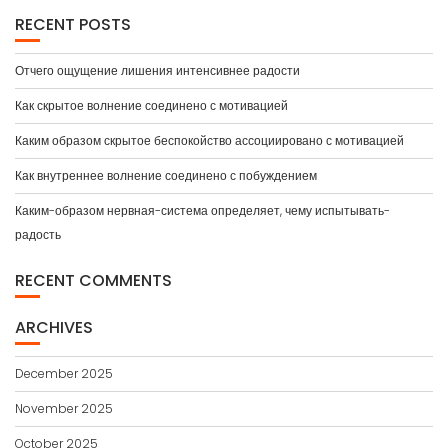
RECENT POSTS
Отчего ощущение лишения интенсивнее радости
Как скрытое волнение соединено с мотивацией
Каким образом скрытое беспокойство ассоциировано с мотивацией
Как внутреннее волнение соединено с побуждением
Каким-образом нервная-система определяет, чему испытывать-
радость
RECENT COMMENTS
ARCHIVES
December 2025
November 2025
October 2025