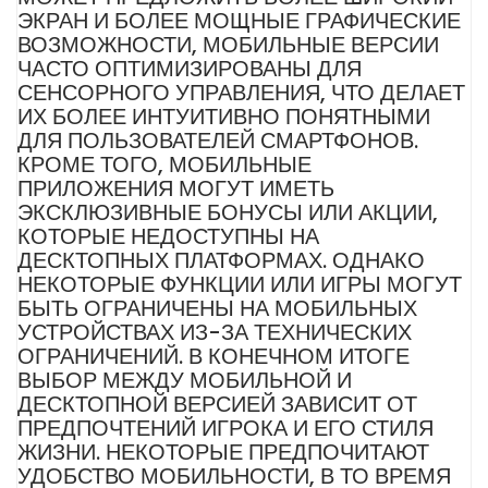
ЭКРАН И БОЛЕЕ МОЩНЫЕ ГРАФИЧЕСКИЕ
ВОЗМОЖНОСТИ, МОБИЛЬНЫЕ ВЕРСИИ
ЧАСТО ОПТИМИЗИРОВАНЫ ДЛЯ
СЕНСОРНОГО УПРАВЛЕНИЯ, ЧТО ДЕЛАЕТ
ИХ БОЛЕЕ ИНТУИТИВНО ПОНЯТНЫМИ
ДЛЯ ПОЛЬЗОВАТЕЛЕЙ СМАРТФОНОВ.
КРОМЕ ТОГО, МОБИЛЬНЫЕ
ПРИЛОЖЕНИЯ МОГУТ ИМЕТЬ
ЭКСКЛЮЗИВНЫЕ БОНУСЫ ИЛИ АКЦИИ,
КОТОРЫЕ НЕДОСТУПНЫ НА
ДЕСКТОПНЫХ ПЛАТФОРМАХ. ОДНАКО
НЕКОТОРЫЕ ФУНКЦИИ ИЛИ ИГРЫ МОГУТ
БЫТЬ ОГРАНИЧЕНЫ НА МОБИЛЬНЫХ
УСТРОЙСТВАХ ИЗ-ЗА ТЕХНИЧЕСКИХ
ОГРАНИЧЕНИЙ. В КОНЕЧНОМ ИТОГЕ
ВЫБОР МЕЖДУ МОБИЛЬНОЙ И
ДЕСКТОПНОЙ ВЕРСИЕЙ ЗАВИСИТ ОТ
ПРЕДПОЧТЕНИЙ ИГРОКА И ЕГО СТИЛЯ
ЖИЗНИ. НЕКОТОРЫЕ ПРЕДПОЧИТАЮТ
УДОБСТВО МОБИЛЬНОСТИ, В ТО ВРЕМЯ