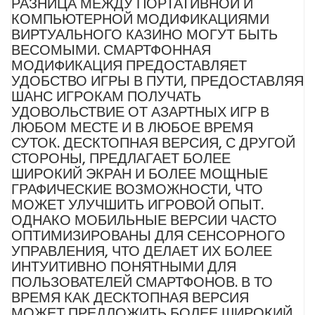
РАЗНИЦА МЕЖДУ ПОРТАТИВНОЙ И
КОМПЬЮТЕРНОЙ МОДИФИКАЦИЯМИ
ВИРТУАЛЬНОГО КАЗИНО МОГУТ БЫТЬ
ВЕСОМЫМИ. СМАРТФОННАЯ
МОДИФИКАЦИЯ ПРЕДОСТАВЛЯЕТ
УДОБСТВО ИГРЫ В ПУТИ, ПРЕДОСТАВЛЯЯ
ШАНС ИГРОКАМ ПОЛУЧАТЬ
УДОВОЛЬСТВИЕ ОТ АЗАРТНЫХ ИГР В
ЛЮБОМ МЕСТЕ И В ЛЮБОЕ ВРЕМЯ
СУТОК. ДЕСКТОПНАЯ ВЕРСИЯ, С ДРУГОЙ
СТОРОНЫ, ПРЕДЛАГАЕТ БОЛЕЕ
ШИРОКИЙ ЭКРАН И БОЛЕЕ МОЩНЫЕ
ГРАФИЧЕСКИЕ ВОЗМОЖНОСТИ, ЧТО
МОЖЕТ УЛУЧШИТЬ ИГРОВОЙ ОПЫТ.
ОДНАКО МОБИЛЬНЫЕ ВЕРСИИ ЧАСТО
ОПТИМИЗИРОВАНЫ ДЛЯ СЕНСОРНОГО
УПРАВЛЕНИЯ, ЧТО ДЕЛАЕТ ИХ БОЛЕЕ
ИНТУИТИВНО ПОНЯТНЫМИ ДЛЯ
ПОЛЬЗОВАТЕЛЕЙ СМАРТФОНОВ. В ТО
ВРЕМЯ КАК ДЕСКТОПНАЯ ВЕРСИЯ
МОЖЕТ ПРЕДЛОЖИТЬ БОЛЕЕ ШИРОКИЙ