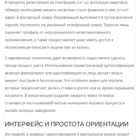
В процессе регистрации на платформе pin up используя смартфон,
геймеру необходимо указать несколько строк: фамилию и имя, email-
адрес и контактный номер. Верификация выполняется путем внесения
пароля, посланного на указанный телефонный номер. Такое не лишь
охраняет профиль от неразрешенного неавторизованного
проникновения, а также предоставляет шанс иметь доступ к
эксклюзивным бонусам и акциям пин ап казино.
Современные технологии дают возможность существенно сделать
проще процесс учета. Использование биометрической аутентификации,
включая фингерпринт или идентификация по лицу, делает вход в
аккаунт быстрым и безопасным. Это особенно важно для игроков,
которые предпочитают делать ставки в дороге или во время перерывов
на работе. В конце концов создание аккаунта через телефон
становится неотъемлемой частью нынешнего игрового процесса в
онлайн игорных заведениях.
ИНТЕРФЕЙС И ПРОСТОТА ОРИЕНТАЦИИ
Интерфейс и комфорт ориентирования в виртуальном казино играют