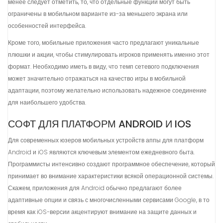
менее следует отметить, то, что отдельные функции могут быть
ограничены в мобильном варианте из-за меньшего экрана или
особенностей интерфейса.
Кроме того, мобильные приложения часто предлагают уникальные
плюшки и акции, чтобы стимулировать игроков применять именно этот
формат. Необходимо иметь в виду, что темп сетевого подключения
может значительно отражаться на качество игры в мобильной
адаптации, поэтому желательно использовать надежное соединение
для наибольшего удобства.
СОФТ ДЛЯ ПЛАТФОРМ ANDROID И IOS
Для современных юзеров мобильных устройств аппы для платформ
Android и iOS являются ключевым элементом ежедневного быта.
Программисты интенсивно создают программное обеспечение, который
принимает во внимание характеристики всякой операционной системы.
Скажем, приложения для Android обычно предлагают более
адаптивные опции и связь с многочисленными сервисами Google, в то
время как iOS-версии акцентируют внимание на защите данных и