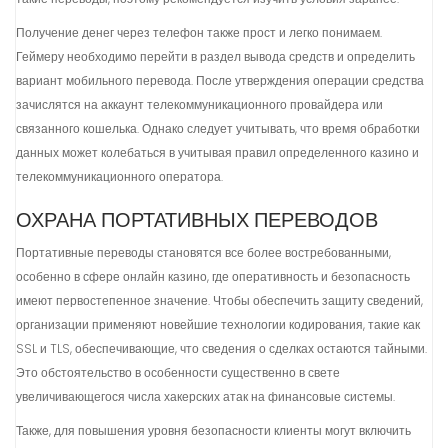
Получение денег через телефон также прост и легко понимаем.
Геймеру необходимо перейти в раздел вывода средств и определить
вариант мобильного перевода. После утверждения операции средства
зачислятся на аккаунт телекоммуникационного провайдера или
связанного кошелька. Однако следует учитывать, что время обработки
данных может колебаться в учитывая правил определенного казино и
телекоммуникационного оператора.
ОХРАНА ПОРТАТИВНЫХ ПЕРЕВОДОВ
Портативные переводы становятся все более востребованными,
особенно в сфере онлайн казино, где оперативность и безопасность
имеют первостепенное значение. Чтобы обеспечить защиту сведений,
организации применяют новейшие технологии кодирования, такие как
SSL и TLS, обеспечивающие, что сведения о сделках остаются тайными.
Это обстоятельство в особенности существенно в свете
увеличивающегося числа хакерских атак на финансовые системы.
Также, для повышения уровня безопасности клиенты могут включить