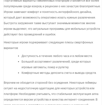
Портативные варианты гэмблинговых платформ становятся все более
популярными среди юзеров, и рецензии о них зачастую благоприятные.
Игроки замечают комфорт и понятность интерфейсного дизайна,
который дает возможность оперативно искать нужные развлечения.
Быстрота загружения также выступает значимым моментом: многие
игроки выделяют, что актуальные программы для мобильных устройств
действуют без промедлений и ошибок.
Некоторые игроки подчеркивают следующие плюсы смартфонных
вариантов:
Доступность в течение любого часа и в любом месте.
Большой ассортимент развлечений, среди которых
игровые автоматы, покер и рулетку.
Комфортные методы депозита счета и вывода средств.
Впрочем не обходится стороной без осуждения. Некоторые геймеры
сетуют на недостаточную адаптацию для некоторых устройств или
платформ. Необходимо учитывать, что стабильная эксплуатация аппа
определяется версии устройства и качества интернет-соединения. В