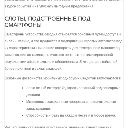
в курсе событий и не упускать выгодные предложения.
СЛОТЫ, ПОДСТРОЕННЫЕ ПОД
СМАРТФОНЫ
Смартфоны устройства сегодня становятся основным путём доступа к
онлайн-казино, и это нуждается в модификации игровых автоматов под
их характеристики. Нынешние аппараты для телефонов и планшетов,
такие как пин ап казино, отличаются не только оптимизированной
визуальными эффектами, но и обновленным UI, что делает геймплей
более приятной и захватывающей.
Основные достоинства мобильных одноруких бандитов заключаются в:
Легко ясный интерфейс, адаптированный под сенсорные
дисплеи.
Мгновенные загрузочные процессы и незначительные
запаздывания.
Способность играть на каждом месте и в любое время.
Разработчики обращают пристальное значение совместимости с