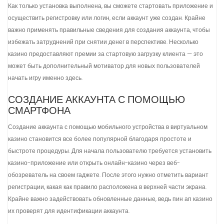
Как только установка выполнена, вы сможете стартовать приложение и
осуществить регистровку или логин, если аккаунт уже создан. Крайне
важно применять правильные сведения для создания аккаунта, чтобы
избежать затруднений при снятии денег в перспективе. Несколько
казино предоставляют премии за стартовую загрузку клиента — это
может быть дополнительный мотиватор для новых пользователей
начать игру именно здесь.
СОЗДАНИЕ АККАУНТА С ПОМОЩЬЮ
СМАРТФОНА
Создание аккаунта с помощью мобильного устройства в виртуальном
казино становится все более популярной благодаря простоте и
быстроте процедуры. Для начала пользователю требуется установить
казино-приложение или открыть онлайн-казино через веб-
обозреватель на своем гаджете. После этого нужно отметить вариант
регистрации, какая как правило расположена в верхней части экрана.
Крайне важно задействовать обновленные данные, ведь пин ап казино
их проверят для идентификации аккаунта.