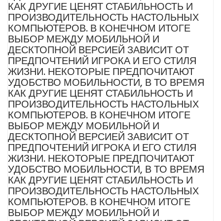
КАК ДРУГИЕ ЦЕНЯТ СТАБИЛЬНОСТЬ И
ПРОИЗВОДИТЕЛЬНОСТЬ НАСТОЛЬНЫХ
КОМПЬЮТЕРОВ. В КОНЕЧНОМ ИТОГЕ
ВЫБОР МЕЖДУ МОБИЛЬНОЙ И
ДЕСКТОПНОЙ ВЕРСИЕЙ ЗАВИСИТ ОТ
ПРЕДПОЧТЕНИЙ ИГРОКА И ЕГО СТИЛЯ
ЖИЗНИ. НЕКОТОРЫЕ ПРЕДПОЧИТАЮТ
УДОБСТВО МОБИЛЬНОСТИ, В ТО ВРЕМЯ
КАК ДРУГИЕ ЦЕНЯТ СТАБИЛЬНОСТЬ И
ПРОИЗВОДИТЕЛЬНОСТЬ НАСТОЛЬНЫХ
КОМПЬЮТЕРОВ. В КОНЕЧНОМ ИТОГЕ
ВЫБОР МЕЖДУ МОБИЛЬНОЙ И
ДЕСКТОПНОЙ ВЕРСИЕЙ ЗАВИСИТ ОТ
ПРЕДПОЧТЕНИЙ ИГРОКА И ЕГО СТИЛЯ
ЖИЗНИ. НЕКОТОРЫЕ ПРЕДПОЧИТАЮТ
УДОБСТВО МОБИЛЬНОСТИ, В ТО ВРЕМЯ
КАК ДРУГИЕ ЦЕНЯТ СТАБИЛЬНОСТЬ И
ПРОИЗВОДИТЕЛЬНОСТЬ НАСТОЛЬНЫХ
КОМПЬЮТЕРОВ. В КОНЕЧНОМ ИТОГЕ
ВЫБОР МЕЖДУ МОБИЛЬНОЙ И