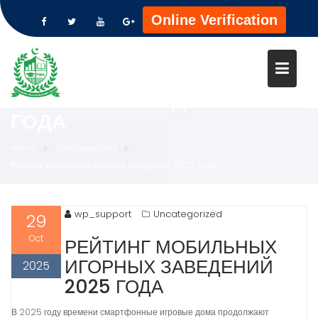
Online Verification
Skip
to
РЕЙТИНГ МОБИЛЬНЫХ
content
ИГОРНЫХ ЗАВЕДЕНИЙ 2025
ГОДА
Home
Uncategorized
Рейтинг мобильных игорных заведений 2025 года
wp_support
Uncategorized
29
Oct
РЕЙТИНГ МОБИЛЬНЫХ
ИГОРНЫХ ЗАВЕДЕНИЙ
2025
2025 ГОДА
В 2025 году времени смартфонные игровые дома продолжают