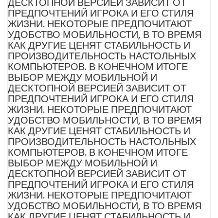
ДЕСКТОПНОЙ ВЕРСИЕЙ ЗАВИСИТ ОТ
ПРЕДПОЧТЕНИЙ ИГРОКА И ЕГО СТИЛЯ
ЖИЗНИ. НЕКОТОРЫЕ ПРЕДПОЧИТАЮТ
УДОБСТВО МОБИЛЬНОСТИ, В ТО ВРЕМЯ
КАК ДРУГИЕ ЦЕНЯТ СТАБИЛЬНОСТЬ И
ПРОИЗВОДИТЕЛЬНОСТЬ НАСТОЛЬНЫХ
КОМПЬЮТЕРОВ. В КОНЕЧНОМ ИТОГЕ
ВЫБОР МЕЖДУ МОБИЛЬНОЙ И
ДЕСКТОПНОЙ ВЕРСИЕЙ ЗАВИСИТ ОТ
ПРЕДПОЧТЕНИЙ ИГРОКА И ЕГО СТИЛЯ
ЖИЗНИ. НЕКОТОРЫЕ ПРЕДПОЧИТАЮТ
УДОБСТВО МОБИЛЬНОСТИ, В ТО ВРЕМЯ
КАК ДРУГИЕ ЦЕНЯТ СТАБИЛЬНОСТЬ И
ПРОИЗВОДИТЕЛЬНОСТЬ НАСТОЛЬНЫХ
КОМПЬЮТЕРОВ. В КОНЕЧНОМ ИТОГЕ
ВЫБОР МЕЖДУ МОБИЛЬНОЙ И
ДЕСКТОПНОЙ ВЕРСИЕЙ ЗАВИСИТ ОТ
ПРЕДПОЧТЕНИЙ ИГРОКА И ЕГО СТИЛЯ
ЖИЗНИ. НЕКОТОРЫЕ ПРЕДПОЧИТАЮТ
УДОБСТВО МОБИЛЬНОСТИ, В ТО ВРЕМЯ
КАК ДРУГИЕ ЦЕНЯТ СТАБИЛЬНОСТЬ И