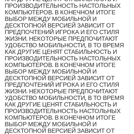
ПРОИЗВОДИТЕЛЬНОСТЬ НАСТОЛЬНЫХ
КОМПЬЮТЕРОВ. В КОНЕЧНОМ ИТОГЕ
ВЫБОР МЕЖДУ МОБИЛЬНОЙ И
ДЕСКТОПНОЙ ВЕРСИЕЙ ЗАВИСИТ ОТ
ПРЕДПОЧТЕНИЙ ИГРОКА И ЕГО СТИЛЯ
ЖИЗНИ. НЕКОТОРЫЕ ПРЕДПОЧИТАЮТ
УДОБСТВО МОБИЛЬНОСТИ, В ТО ВРЕМЯ
КАК ДРУГИЕ ЦЕНЯТ СТАБИЛЬНОСТЬ И
ПРОИЗВОДИТЕЛЬНОСТЬ НАСТОЛЬНЫХ
КОМПЬЮТЕРОВ. В КОНЕЧНОМ ИТОГЕ
ВЫБОР МЕЖДУ МОБИЛЬНОЙ И
ДЕСКТОПНОЙ ВЕРСИЕЙ ЗАВИСИТ ОТ
ПРЕДПОЧТЕНИЙ ИГРОКА И ЕГО СТИЛЯ
ЖИЗНИ. НЕКОТОРЫЕ ПРЕДПОЧИТАЮТ
УДОБСТВО МОБИЛЬНОСТИ, В ТО ВРЕМЯ
КАК ДРУГИЕ ЦЕНЯТ СТАБИЛЬНОСТЬ И
ПРОИЗВОДИТЕЛЬНОСТЬ НАСТОЛЬНЫХ
КОМПЬЮТЕРОВ. В КОНЕЧНОМ ИТОГЕ
ВЫБОР МЕЖДУ МОБИЛЬНОЙ И
ДЕСКТОПНОЙ ВЕРСИЕЙ ЗАВИСИТ ОТ