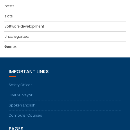
posts
slots
Software development
Uncategorized
Финтех
IMPORTANT LINKS
Safety Officer
Civil Surveyor
Spoken English
Computer Courses
PAGES