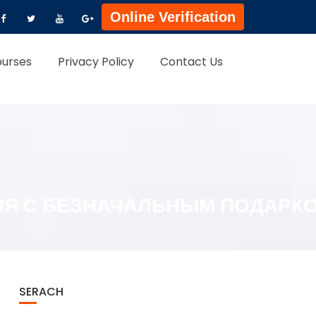
Online Verification
ourses
Privacy Policy
Contact Us
ИЯ С БЕЗНАЧАЛЬНЫМ ПОДАРК
SERACH