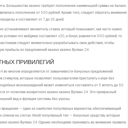
та. Большинство казино требуют пополнения наименьшей суммы на баланс
 включать пополнение от 500 рублей. Кроме того, следует обратить внимание
ределы и составляют от 7 до 30 дней.
о устанавливают множитель ставок, который показывает, как часто нужно
и условии что вейджер составляет x30, а бонус равняется 1000 рублей, то
частникам следует внимательно разрабатывать свои действия, чтобы
ую прибыль из предложений казино казино Вулкан 24.
ТНЫХ ПРИВИЛЕГИЙ
 24 во многом определяются от заманчивости бонусных предложений.
 стимулов, которые позволяют пользователям приступить к игре без
подобных вознаграждений может изменяться составлять от 5 вплоть до 50
сти от политики конкретного казино казино Вулкан 24. Это прекрасный
внешний вид и функции системы без угрозы.
ые вращения — один из наиболее популярных вариантов, обеспечивающий
 спинов на слотах. Иной популярный тип — бонусные средства, которые
азино казино Вулкан 24. Однако необходимо принимать во внимание правила