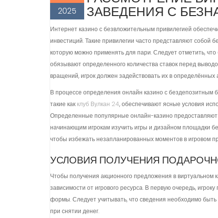
ЗАВЕДЕНИЯ С БЕЗ
2025
Интернет казино с безвложительным привилегией обеспечи
инвестиций. Такие привилегии часто представляют собой б
которую можно применять для пари. Следует отметить, чт
обязывают определенного количества ставок перед вывод
вращений, игрок должен задействовать их в определённых 
В процессе определения онлайн казино с бездепозитным б
такие как
клуб Вулкан 24
, обеспечивают ясные условия ис
Определенные популярные онлайн-казино предоставляют до
начинающим игрокам изучить игры и дизайном площадки без
чтобы избежать незапланированных моментов в игровом пр
УСЛОВИЯ ПОЛУЧЕНИЯ ПОДАРОЧН
Чтобы получения акционного предложения в виртуальном к
зависимости от игрового ресурса. В первую очередь, игрок
формы. Следует учитывать, что сведения необходимо быть
при снятии денег.