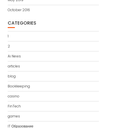
October 2016
CATEGORIES
1
2
Ai News
articles
blog
Bookkeeping
casino
FinTech
games
IT Образование