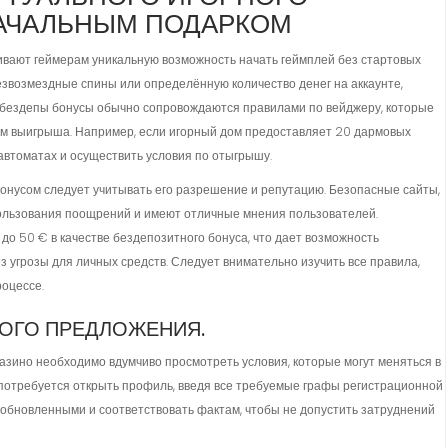
НАЧАЛЬНЫМ ПОДАРКОМ
вают геймерам уникальную возможность начать геймплей без стартовых
езвозмездные спины или определённую количество денег на аккаунте,
о бездепы бонусы обычно сопровождаются правилами по вейджеру, которые
ом выигрыша. Например, если игорный дом предоставляет 20 дармовых
автоматах и осуществить условия по отыгрышу.
онусом следует учитывать его разрешение и репутацию. Безопасные сайты,
пользования поощрений и имеют отличные мнения пользователей.
 50 € в качестве бездепозитного бонуса, что дает возможность
 угрозы для личных средств. Следует внимательно изучить все правила,
оцессе.
ОГО ПРЕДЛОЖЕНИЯ.
азино необходимо вдумчиво просмотреть условия, которые могут меняться в
у потребуется открыть профиль, введя все требуемые графы регистрационной
 обновленными и соответствовать фактам, чтобы не допустить затруднений