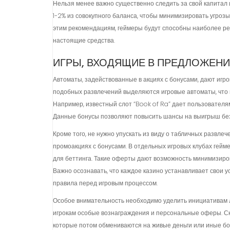
Нельзя менее важно существенно следить за свой капитал 
1-2% из совокупного баланса, чтобы минимизировать угроз
этим рекомендациям, геймеры будут способны наиболее ре
настоящие средства.
ИГРЫ, ВХОДЯЩИЕ В ПРЕДЛОЖЕН
Автоматы, задействованные в акциях с бонусами, дают иг
подобных развлечений выделяются игровые автоматы, что 
Например, известный слот “Book of Ra” дает пользователям
Данные бонусы позволяют повысить шансы на выигрыш бе
Кроме того, не нужно упускать из виду о табличных развлеч
промоакциях с бонусами. В отдельных игровых клубах гейм
для беттинга. Такие оферты дают возможность минимизиро
Важно осознавать, что каждое казино устанавливает свои 
правила перед игровым процессом.
Особое внимательность необходимо уделить инициативам 
игрокам особые вознаграждения и персональные оферы. Ска
которые потом обмениваются на живые деньги или иные бо