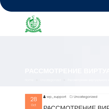
Skip
to
content
РАССМОТРЕНИЕ ВИРТУ
Home
Uncategorized
Рассмотрение виртуального 
wp_support
Uncategorized
28
Oct
РАССМОТРЕНИЕ ВИ