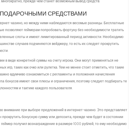
а многократно, прежде чем станет возможным вывод средств.
 ПОДАРОЧНЫМИ СРЕДСТВАМИ
тернет-казино, но между ними наблюдаются весомые разницы. Бесплатные
рые позволяют геймерам попробовать фортуну без необходимости тратить
еделенные слоты и имеют лимитированный период активности. Необходимо
ьшинстве случаев подчиняются вейджеру, то есть их следует прокрутить
ести.
и в виде конкретной суммы на счету игрока. Они могут применяться не
ых игр, таких как очко или рулетка. Тем не менее стоит отметить, что такие
важно вдумчиво ознакомиться с регламенты и положения начисления
ипа бонусов имеют свои плюсы и ограничения, поэтому следует подбирать те
лонностям и тактике каждого пользователя.
 во внимание при выборе предложений в интернет-казино. Это представляет
н прокрутить бонусную сумму или депозита, прежде чем будет в состоянии
и геймер получил вознаграждение в размере 1000 рублей, то ему необходимо