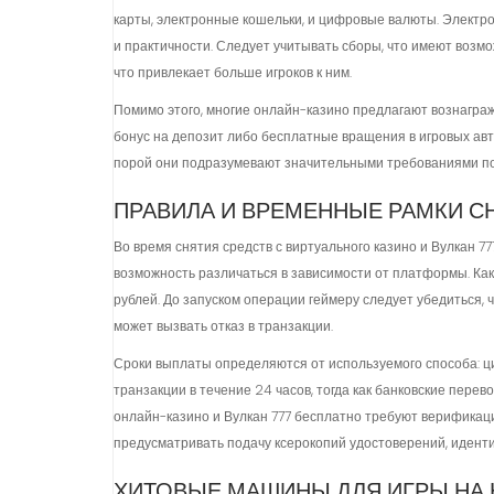
карты, электронные кошельки, и цифровые валюты. Электр
и практичности. Следует учитывать сборы, что имеют возм
что привлекает больше игроков к ним.
Помимо этого, многие онлайн-казино предлагают вознагр
бонус на депозит либо бесплатные вращения в игровых авт
порой они подразумевают значительными требованиями по 
ПРАВИЛА И ВРЕМЕННЫЕ РАМКИ С
Во время снятия средств с виртуального казино и Вулкан 7
возможность различаться в зависимости от платформы. Ка
рублей. До запуском операции геймеру следует убедиться, 
может вызвать отказ в транзакции.
Сроки выплаты определяются от используемого способа: ц
транзакции в течение 24 часов, тогда как банковские пере
онлайн-казино и Вулкан 777 бесплатно требуют верификац
предусматривать подачу ксерокопий удостоверений, иден
ХИТОВЫЕ МАШИНЫ ДЛЯ ИГРЫ НА 