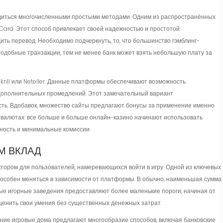
диться многочисленными простыми методами. Одним из распространённых
Card. Этот способ привлекает своей надежностью и простотой:
ить перевод. Необходимо подчеркнуть, то, что большинство гэмблинг-
 подобные транзакции, тем не менее банк может взять небольшую плату за
krill или Neteller. Данные платформы обеспечивают возможность
 дополнительных промедлений. Этот замечательный вариант
сть. Вдобавок, множество сайты предлагают бонусы за применение именно
 валютах: все больше и больше онлайн-казино начинают использовать
ность и минимальные комиссии.
М ВКЛАД
тором для пользователей, намеревающихся войти в игру. Одной из ключевых
пособен меняться в зависимости от платформы. В обычно, наименьшая сумма
рые игорные заведения предоставляют более маленькие пороги, начиная от
ценить свои умения без существенных денежных затрат.
ие игровые дома предлагают многообразие способов, включая банковские