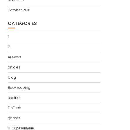
October 2016
CATEGORIES
1
2
Ai News
articles
blog
Bookkeeping
casino
FinTech
games
IT Образование