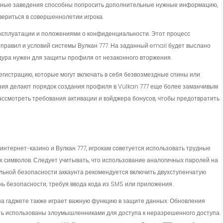
горные заведения способны попросить дополнительные нужные информацию,
вериться в совершеннолетии игрока.
эксплуатации и положениями о конфиденциальности. Этот процесс
 правил и условий системы Вулкан 777. На заданный email будет выслано
дура нужен для защиты профиля от незаконного вторжения.
гистрацию, которые могут включать в себя безвозмездные спины или
ния делают порядок создания профиля в Vulkan 777 еще более заманчивым
ассмотреть требования активации и вэйджера бонусов, чтобы предотвратить
интернет-казино и Вулкан 777, игрокам советуется использовать трудные
х символов. Следует учитывать, что использование аналогичных паролей на
ьной безопасности аккаунта рекомендуется включить двухступенчатую
ь безопасности, требуя ввода кода из SMS или приложения.
а гаджете также играет важную функцию в защите данных. Обновления
ыть использованы злоумышленниками для доступа к неразрешенного доступа.