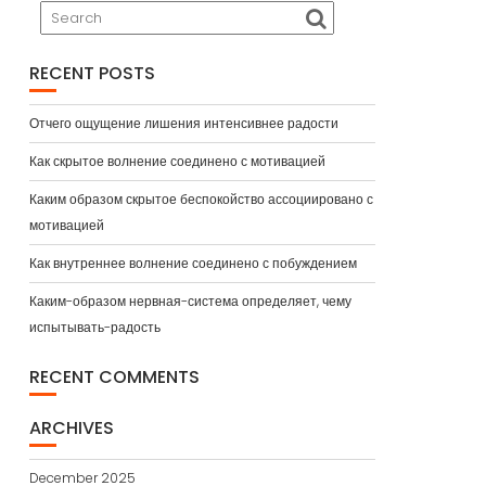
RECENT POSTS
Отчего ощущение лишения интенсивнее радости
Как скрытое волнение соединено с мотивацией
Каким образом скрытое беспокойство ассоциировано с
мотивацией
Как внутреннее волнение соединено с побуждением
Каким-образом нервная-система определяет, чему
испытывать-радость
RECENT COMMENTS
ARCHIVES
December 2025