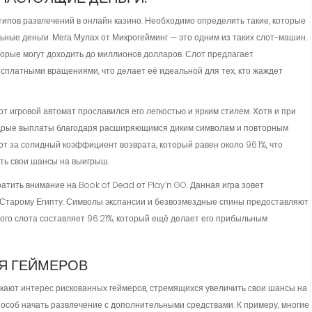
ипов развлечений в онлайн казино. Необходимо определить такие, которые
ьные деньги. Мега Мулах от Микрогейминг — это одним из таких слот-машин.
рые могут доходить до миллионов долларов. Слот предлагает
сплатными вращениями, что делает её идеальной для тех, кто жаждет
Тот игровой автомат прославился его легкостью и ярким стилем. Хотя и при
едрые выплаты благодаря расширяющимся диким символам и повторным
т за солидный коэффициент возврата, который равен около 96.1%, что
ить свои шансы на выигрыш.
атить внимание на Book of Dead от Play’n GO. Данная игра зовет
 Старому Египту. Символы экспансии и безвозмездные спины предоставляют
го слота составляет 96.21%, который ещё делает его прибыльным
Я ГЕЙМЕРОВ
екают интерес рискованных геймеров, стремящихся увеличить свои шансы на
соб начать развлечение с дополнительными средствами. К примеру, многие