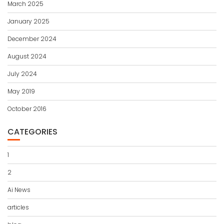
March 2025
January 2025
December 2024
August 2024
July 2024
May 2019
October 2016
CATEGORIES
1
2
Ai News
articles