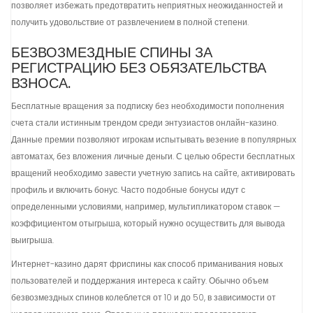
позволяет избежать предотвратить неприятных неожиданностей и
получить удовольствие от развлечением в полной степени.
БЕЗВОЗМЕЗДНЫЕ СПИНЫ ЗА
РЕГИСТРАЦИЮ БЕЗ ОБЯЗАТЕЛЬСТВА
ВЗНОСА.
Бесплатные вращения за подписку без необходимости пополнения
счета стали истинным трендом среди энтузиастов онлайн-казино.
Данные премии позволяют игрокам испытывать везение в популярных
автоматах, без вложения личные деньги. С целью обрести бесплатных
вращений необходимо завести учетную запись на сайте, активировать
профиль и включить бонус. Часто подобные бонусы идут с
определенными условиями, например, мультипликатором ставок —
коэффициентом отыгрыша, который нужно осуществить для вывода
выигрыша.
Интернет-казино дарят фриспины как способ приманивания новых
пользователей и поддержания интереса к сайту. Обычно объем
безвозмездных спинов колеблется от 10 и до 50, в зависимости от