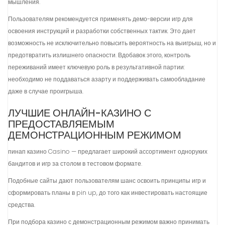
мышления.
Пользователям рекомендуется применять демо-версии игр для
освоения инструкций и разработки собственных тактик. Это дает
возможность не исключительно повысить вероятность на выигрыш, но и
предотвратить излишнего опасности. Вдобавок этого, контроль
переживаний имеет ключевую роль в результативной партии:
необходимо не поддаваться азарту и поддерживать самообладание
даже в случае проигрыша.
ЛУЧШИЕ ОНЛАЙН-КАЗИНО С
ПРЕДОСТАВЛЯЕМЫМ
ДЕМОНСТРАЦИОННЫМ РЕЖИМОМ
пинап казино Casino — предлагает широкий ассортимент одноруких
бандитов и игр за столом в тестовом формате.
Подобные сайты дают пользователям шанс освоить принципы игр и
сформировать планы в pin up, до того как инвестировать настоящие
средства.
При подбора казино с демонстрационным режимом важно принимать