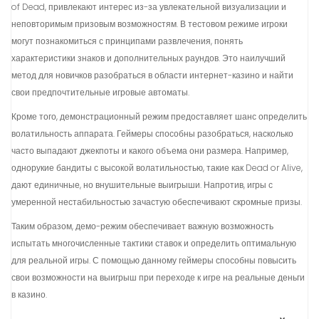
of Dead, привлекают интерес из-за увлекательной визуализации и
неповторимым призовым возможностям. В тестовом режиме игроки
могут познакомиться с принципами развлечения, понять
характеристики знаков и дополнительных раундов. Это наилучший
метод для новичков разобраться в области интернет-казино и найти
свои предпочтительные игровые автоматы.
Кроме того, демонстрационный режим предоставляет шанс определить
волатильность аппарата. Геймеры способны разобраться, насколько
часто выпадают джекпоты и какого объема они размера. Например,
однорукие бандиты с высокой волатильностью, такие как Dead or Alive,
дают единичные, но внушительные выигрыши. Напротив, игры с
умеренной нестабильностью зачастую обеспечивают скромные призы.
Таким образом, демо-режим обеспечивает важную возможность
испытать многочисленные тактики ставок и определить оптимальную
для реальной игры. С помощью данному геймеры способны повысить
свои возможности на выигрыш при переходе к игре на реальные деньги
в казино.