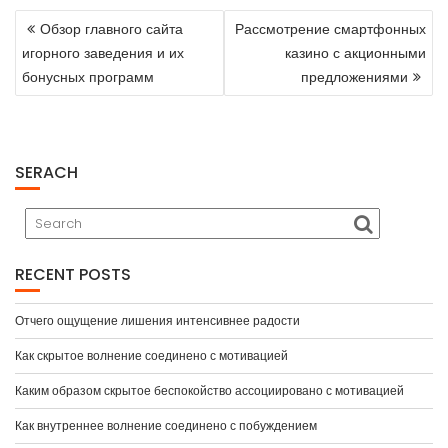
POST
Обзор главного сайта
Рассмотрение смартфонных
NAVIGATION
игорного заведения и их
казино с акционными
бонусных программ
предложениями
SERACH
RECENT POSTS
Отчего ощущение лишения интенсивнее радости
Как скрытое волнение соединено с мотивацией
Каким образом скрытое беспокойство ассоциировано с мотивацией
Как внутреннее волнение соединено с побуждением