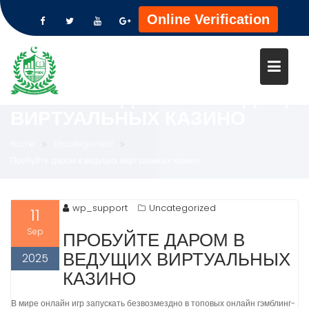
Online Verification
Skip
to
content
ПРОБУЙТЕ ДАРОМ В ВЕДУЩИ
ВИРТУАЛЬНЫХ КАЗИНО
Home
Uncategorized
Пробуйте даром в ведущих виртуальных казино
wp_support
Uncategorized
11
Sep
ПРОБУЙТЕ ДАРОМ В
ВЕДУЩИХ ВИРТУАЛЬНЫХ
2025
КАЗИНО
В мире онлайн игр запускать безвозмездно в топовых онлайн гэмблинг-