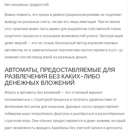
без ненужных трудностей.
Важно помнить, что призы в демонстрационном режиме не подлежат
выводу на реальные счета, так как это лишь имитация. Тем не менее
этот практика может быть важен для разработки собственной плана
азартного процесса и осознания возможностей успеха. Эксплуатация
демо-версий — это не только безопасный метод изучения игровых
автоматов, но и замечательная перспектива протестировать в pin up
новинки слотов перед игрой на реальные деньги.
АВТОМАТЫ, ПРЕДОСТАВЛЯЕМЫЕ ДЛЯ
РАЗВЛЕЧЕНИЯ БЕЗ КАКИХ-ЛИБО
ДЕНЕЖНЫХ ВЛОЖЕНИЙ
Играть в автоматы без вложений — это отличный вариант
познакомиться с структурой процесса и получить удовольствие от
волнением без риска для кошелька. Даровые слоты предоставляют
геймерам шанс попробовать фортуна и разобраться в разнообразные
стратегии игры. Они обычно предоставляются в демо-режиме, который
дает возможность вращать барабаны без учетной записи и депозита.