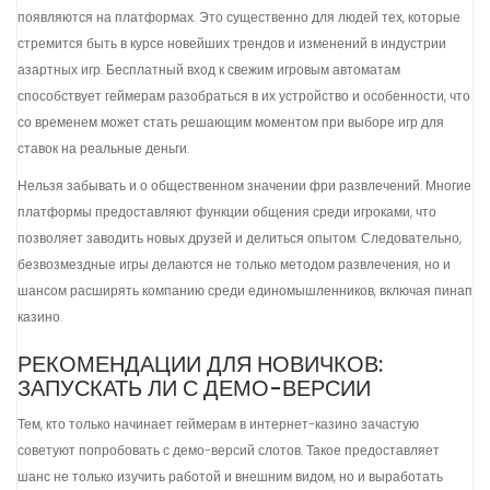
появляются на платформах. Это существенно для людей тех, которые
стремится быть в курсе новейших трендов и изменений в индустрии
азартных игр. Бесплатный вход к свежим игровым автоматам
способствует геймерам разобраться в их устройство и особенности, что
со временем может стать решающим моментом при выборе игр для
ставок на реальные деньги.
Нельзя забывать и о общественном значении фри развлечений. Многие
платформы предоставляют функции общения среди игроками, что
позволяет заводить новых друзей и делиться опытом. Следовательно,
безвозмездные игры делаются не только методом развлечения, но и
шансом расширять компанию среди единомышленников, включая пинап
казино.
РЕКОМЕНДАЦИИ ДЛЯ НОВИЧКОВ:
ЗАПУСКАТЬ ЛИ С ДЕМО-ВЕРСИИ
Тем, кто только начинает геймерам в интернет-казино зачастую
советуют попробовать с демо-версий слотов. Такое предоставляет
шанс не только изучить работой и внешним видом, но и выработать