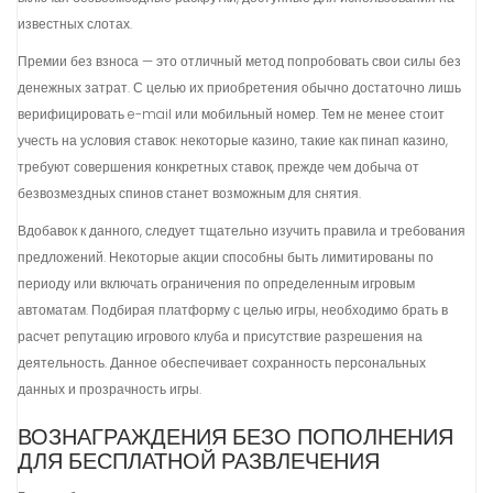
известных слотах.
Премии без взноса — это отличный метод попробовать свои силы без
денежных затрат. С целью их приобретения обычно достаточно лишь
верифицировать e-mail или мобильный номер. Тем не менее стоит
учесть на условия ставок: некоторые казино, такие как пинап казино,
требуют совершения конкретных ставок, прежде чем добыча от
безвозмездных спинов станет возможным для снятия.
Вдобавок к данного, следует тщательно изучить правила и требования
предложений. Некоторые акции способны быть лимитированы по
периоду или включать ограничения по определенным игровым
автоматам. Подбирая платформу с целью игры, необходимо брать в
расчет репутацию игрового клуба и присутствие разрешения на
деятельность. Данное обеспечивает сохранность персональных
данных и прозрачность игры.
ВОЗНАГРАЖДЕНИЯ БЕЗО ПОПОЛНЕНИЯ
ДЛЯ БЕСПЛАТНОЙ РАЗВЛЕЧЕНИЯ