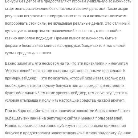
Бонусы без депозита предоставляют игрокам уникальную возможность
стартовать развлечение без опасности своими деньгами. Такие акции
регулярно встречаются в виртуальных казино и позволяют новичкам
попробовать свои силы, не вкладывая реальные деньги. Это отличный
путь изучить ассортимент развлечений и осознать, какое онлайн-
казино наиболее подходит. Премии имеют возможность быть в
формате бесплатных спинов на одноруких бандитах или маленькой
суммы средств для ставок.
Важно заметить, что несмотря на то, что эти привилегии и именуются
“без вложений”, они все же связаны с установленными правилами. К
примеру, вэйджер — это показатель, который указывает, сколько раз
необходимо отыграть сумму бонуса в пин ап прежде чем его можно
будет обналичить. Чем ниже уровень вейджер, тем легче осуществить
условия отыгрыша и получить настоящие средства на свой аккаунт.
При выбора онлайн-казино с наличием плюшками без вложений стоит
обращать внимание на репутацию сайта и мнения пользователей.
Надежные казино постоянно публикуют ясные правила применения
бонусов и предоставляют качественную клиентскую поддержку. Данное