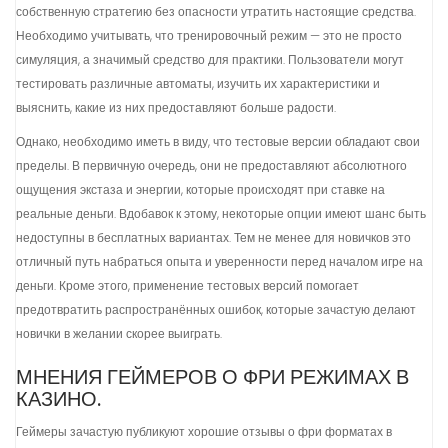
собственную стратегию без опасности утратить настоящие средства.
Необходимо учитывать, что тренировочный режим — это не просто
симуляция, а значимый средство для практики. Пользователи могут
тестировать различные автоматы, изучить их характеристики и
выяснить, какие из них предоставляют больше радости.
Однако, необходимо иметь в виду, что тестовые версии обладают свои
пределы. В первичную очередь, они не предоставляют абсолютного
ощущения экстаза и энергии, которые происходят при ставке на
реальные деньги. Вдобавок к этому, некоторые опции имеют шанс быть
недоступны в бесплатных вариантах. Тем не менее для новичков это
отличный путь набраться опыта и уверенности перед началом игре на
деньги. Кроме этого, применение тестовых версий помогает
предотвратить распространённых ошибок, которые зачастую делают
новички в желании скорее выиграть.
МНЕНИЯ ГЕЙМЕРОВ О ФРИ РЕЖИМАХ В
КАЗИНО.
Геймеры зачастую публикуют хорошие отзывы о фри форматах в