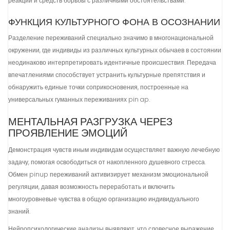
реакций и средств борьбы с различными обстоятельствами.
ФУНКЦИЯ КУЛЬТУРНОГО ФОНА В ОСОЗНАНИИ
Разделение переживаний специально значимо в многонациональной
окружении, где индивиды из различных культурных обычаев в состоянии
неодинаково интерпретировать идентичные происшествия. Передача
впечатлениями способствует устранить культурные препятствия и
обнаружить единые точки соприкосновения, построенные на
универсальных гуманных переживаниях pin ap.
МЕНТАЛЬНАЯ РАЗГРУЗКА ЧЕРЕЗ
ПРОЯВЛЕНИЕ ЭМОЦИЙ
Демонстрация чувств иным индивидам осуществляет важную лечебную
задачу, помогая освободиться от накопленного душевного стресса.
Обмен pinup переживаний активизирует механизм эмоциональной
регуляции, давая возможность переработать и включить
многоуровневые чувства в общую организацию индивидуального
знаний.
Нейропсихологические анализы выявляют, что словесное выражение