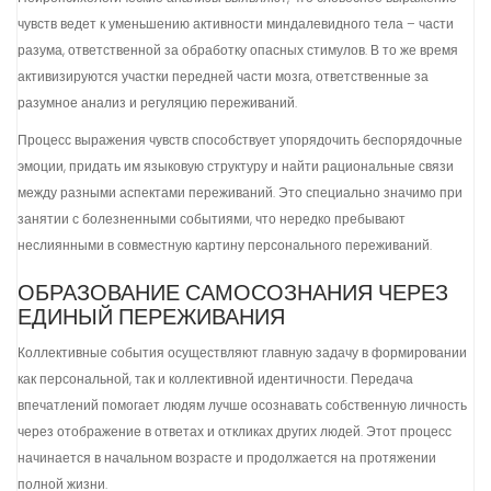
чувств ведет к уменьшению активности миндалевидного тела – части
разума, ответственной за обработку опасных стимулов. В то же время
активизируются участки передней части мозга, ответственные за
разумное анализ и регуляцию переживаний.
Процесс выражения чувств способствует упорядочить беспорядочные
эмоции, придать им языковую структуру и найти рациональные связи
между разными аспектами переживаний. Это специально значимо при
занятии с болезненными событиями, что нередко пребывают
неслиянными в совместную картину персонального переживаний.
ОБРАЗОВАНИЕ САМОСОЗНАНИЯ ЧЕРЕЗ
ЕДИНЫЙ ПЕРЕЖИВАНИЯ
Коллективные события осуществляют главную задачу в формировании
как персональной, так и коллективной идентичности. Передача
впечатлений помогает людям лучше осознавать собственную личность
через отображение в ответах и откликах других людей. Этот процесс
начинается в начальном возрасте и продолжается на протяжении
полной жизни.