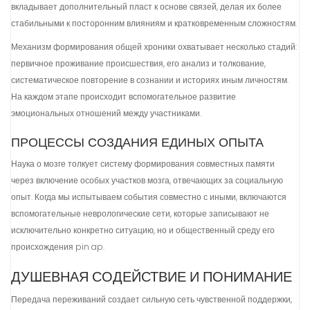
вкладывает дополнительный пласт к основе связей, делая их более
стабильными к посторонним влияниям и кратковременным сложностям.
Механизм формирования общей хроники охватывает несколько стадий:
первичное проживание происшествия, его анализ и толкование,
систематическое повторение в сознании и историях иным личностям.
На каждом этапе происходит вспомогательное развитие
эмоциональных отношений между участниками.
ПРОЦЕССЫ СОЗДАНИЯ ЕДИНЫХ ОПЫТА
Наука о мозге толкует систему формирования совместных памяти
через включение особых участков мозга, отвечающих за социальную
опыт. Когда мы испытываем события совместно с иными, включаются
вспомогательные неврологические сети, которые записывают не
исключительно конкретно ситуацию, но и общественный среду его
происхождения pin ap.
ДУШЕВНАЯ СОДЕЙСТВИЕ И ПОНИМАНИЕ
Передача переживаний создает сильную сеть чувственной поддержки,