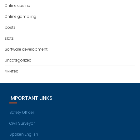
Online casino
Online gambling
posts
slots
Software development
Uncategorized
Финтех
IMPORTANT LINKS
Safety Officer
Civil Surveyor
Spoken English