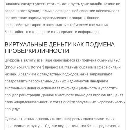
Вдобавок следует учесть сертификаты: пусть даже онлайн-казино не
запрашивает бумаги, наличие официальной лицензии обеспечивает
соответствие нормам справедливости и защиты. Данное
поспособствует игрокам наслаждаться геймплеем вне лишних
беспокойств о сохранности своих средств и информации.
ВИРТУАЛЬНЫЕ ДЕНЬГИ КАК ПОДМЕНА
ПРОВЕРКИ ЛИЧНОСТИ
Цифровые валюты все чаще оцениваются как подмена обычным KYC
(Know Your Customer) процессам, главным образом в сфере онлайн-
казино. В различие с стандартных подходов, какие запрашивают
предоставить персональных данных и документов, внедрение
виртуальных денег обеспечивает конфиденциальность и упростить
процесс регистрации. Данное в частности важно для игроков, что ценят
свою конфиденциальность и хотят обойти запутанных бюрократических
процедур.
Одним из главных основных плюсов цифровых валют является их
независимая структура. Сделки осуществляются без посредничества