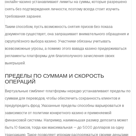
онлайн-казино устанавливают лимиты на суммы, которые разрешено
снять без подтверждения личности, поэтому всегда стоит изучить
требования заранее.
Таким способом, пусть возможность снятия призов без показа
документов существует, она запрашивает внимательного обращения и
скрупулёзного выбора казино. Участники обязаны учитывать
всевозможные угрозы, а помимо этого вавада казино придерживаться
регламенты платформы для благополучного зачисления своих
выигрышей.
ПРЕДЕЛЫ ПО СУММАМ И СКОРОСТЬ
ОПЕРАЦИЙ
Виртуальные гэмблинг-платформы нередко устанавливают пределы по
суммам для переводов, чтобы обеспечить сохранность клиентов и
предупредить фрод. Указанные пределы способны варьироваться в
зависимости от политики конкретного казино и применяемой
финансовой системы. Например, наименьшая размер депозита может
быть 10 баксов, тогда как максимальная — до 5000 долларов за одну
транзакцию. Такое позволяет игрокам распоряжаться своими деньгами