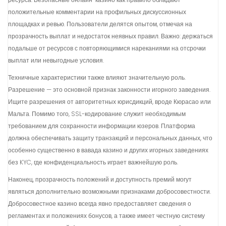
положительные комментарии на профильных дискуссионных
площадках и ревью. Пользователи делятся опытом, отмечая на
прозрачность выплат и недостаток неявных правил. Важно: держаться
подальше от ресурсов с повторяющимися нареканиями на отсрочки
выплат или невыгодные условия.
Техничные характеристики также влияют значительную роль.
Разрешение — это основной признак законности игорного заведения.
Ищите разрешения от авторитетных юрисдикций, вроде Кюрасао или
Мальта. Помимо того, SSL-кодирование служит необходимым
требованием для сохранности информации юзеров. Платформа
должна обеспечивать защиту транзакций и персональных данных, что
особенно существенно в вавада казино и других игорных заведениях
без KYC, где конфиденциальность играет важнейшую роль.
Наконец, прозрачность положений и доступность премий могут
являться дополнительно возможными признаками добросовестности.
Добросовестное казино всегда явно предоставляет сведения о
регламентах и положениях бонусов, а также имеет честную систему