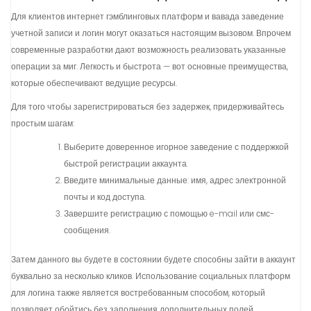
Для клиентов интернет гэмблинговых платформ и вавада заведение
учетной записи и логин могут оказаться настоящим вызовом. Впрочем
современные разработки дают возможность реализовать указанные
операции за миг. Легкость и быстрота — вот основные преимущества,
которые обеспечивают ведущие ресурсы.
Для того чтобы зарегистрироваться без задержек, придерживайтесь
простым шагам:
Выберите доверенное игорное заведение с поддержкой
быстрой регистрации аккаунта.
Введите минимальные данные: имя, адрес электронной
почты и код доступа.
Завершите регистрацию с помощью e-mail или смс-
сообщения.
Затем данного вы будете в состоянии будете способны зайти в аккаунт
буквально за несколько кликов. Использование социальных платформ
для логина также является востребованным способом, который
позволяет обойтись без заполнения дополнительных полей.