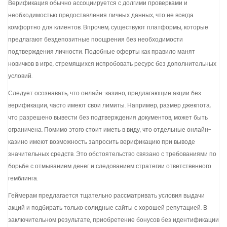
Верификация обычно ассоциируется с долгими проверками и
необходимостью предоставления личных данных, что не всегда
комфортно для клиентов. Впрочем, существуют платформы, которые
предлагают бездепозитные поощрения без необходимости
подтверждения личности. Подобные оферты как правило манят
новичков в игре, стремящихся испробовать ресурс без дополнительных
условий.
Следует осознавать, что онлайн-казино, предлагающие акции без
верификации, часто имеют свои лимиты. Например, размер джекпота,
что разрешено вывести без подтверждения документов, может быть
ограничена. Помимо этого стоит иметь в виду, что отдельные онлайн-
казино имеют возможность запросить верификацию при выводе
значительных средств. Это обстоятельство связано с требованиями по
борьбе с отмыванием денег и следованием стратегии ответственного
гемблинга.
Геймерам предлагается тщательно рассматривать условия выдачи
акций и подбирать только солидные сайты с хорошей репутацией. В
заключительном результате, приобретение бонусов без идентификации