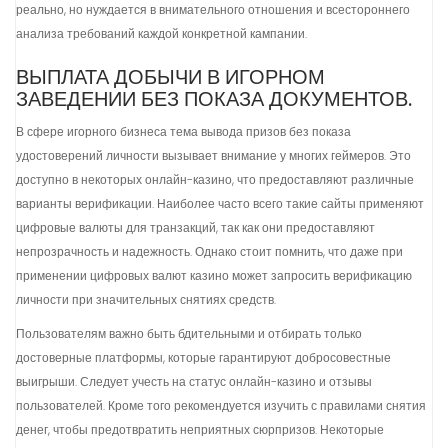
реально, но нуждается в внимательного отношения и всестороннего
анализа требований каждой конкретной кампании.
ВЫПЛАТА ДОБЫЧИ В ИГОРНОМ
ЗАВЕДЕНИИ БЕЗ ПОКАЗА ДОКУМЕНТОВ.
В сфере игорного бизнеса тема вывода призов без показа
удостоверений личности вызывает внимание у многих геймеров. Это
доступно в некоторых онлайн-казино, что предоставляют различные
варианты верификации. Наиболее часто всего такие сайты применяют
цифровые валюты для транзакций, так как они предоставляют
непрозрачность и надежность. Однако стоит помнить, что даже при
применении цифровых валют казино может запросить верификацию
личности при значительных снятиях средств.
Пользователям важно быть бдительными и отбирать только
достоверные платформы, которые гарантируют добросовестные
выигрыши. Следует учесть на статус онлайн-казино и отзывы
пользователей. Кроме того рекомендуется изучить с правилами снятия
денег, чтобы предотвратить неприятных сюрпризов. Некоторые