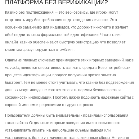
ПЛАТФОРМА БЕЗ ВЕРИФИКАЦИИ?
Казино без подтверждения — это веб-сервисы, где игроки могут
стартовать игру без требования подтверждения личности. Это
особенно заманчиво для индивидов, кто дорожит инкогнито и желает
обойти длительных формальностей идентификации. Часто такие
онлайн-казино обеспечивают быструю регистрацию, что позволяет
клиентам сразу погрузиться в гэмблинг.
Одним из главных ключевых преимуществ этих игорных заведений, как в
vavada, является оперативность выплаты средств. Безо потребности
процесса идентификации, процесс получения призов заметно
быстреет. Тем не менее стоит учитывать, что казино без подтверждения
данных могут иногда не соответствовать нормам безопасности и
сохранности информации. Поэтому важно подбирать надежные сайты с
хорошей именем и рецензиями от других игроков.
Пользователи должны быть внимательны к правилам использования
таких сайтов. Отдельные игорные заведения имеют возможность
устанавливать лимиты на наибольшие объемы вывода или
устанавливать более увеличенные транзакционные сборы. Невзирая