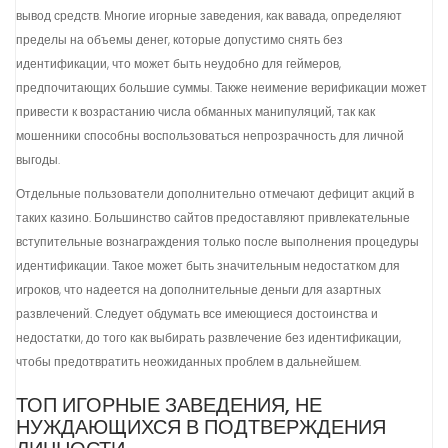
вывод средств. Многие игорные заведения, как вавада, определяют
пределы на объемы денег, которые допустимо снять без
идентификации, что может быть неудобно для геймеров,
предпочитающих большие суммы. Также неимение верификации может
привести к возрастанию числа обманных манипуляций, так как
мошенники способны воспользоваться непрозрачность для личной
выгоды.
Отдельные пользователи дополнительно отмечают дефицит акций в
таких казино. Большинство сайтов предоставляют привлекательные
вступительные вознаграждения только после выполнения процедуры
идентификации. Такое может быть значительным недостатком для
игроков, что надеется на дополнительные деньги для азартных
развлечений. Следует обдумать все имеющиеся достоинства и
недостатки, до того как выбирать развлечение без идентификации,
чтобы предотвратить неожиданных проблем в дальнейшем.
ТОП ИГОРНЫЕ ЗАВЕДЕНИЯ, НЕ
НУЖДАЮЩИХСЯ В ПОДТВЕРЖДЕНИЯ