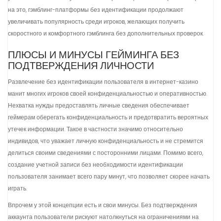
на это, гэмблинг-платформы без идентификации продолжают
увеличивать популярность среди игроков, желающих получить
скоростного и комфортного гэмблинга без дополнительных проверок.
ПЛЮСЫ И МИНУСЫ ГЕЙМИНГА БЕЗ
ПОДТВЕРЖДЕНИЯ ЛИЧНОСТИ
Развлечение без идентификации пользователя в интернет-казино
манит многих игроков своей конфиденциальностью и оперативностью.
Нехватка нужды предоставлять личные сведения обеспечивает
геймерам оберегать конфиденциальность и предотвратить вероятных
утечек информации. Такое в частности значимо относительно
индивидов, что уважает личную конфиденциальность и не стремится
делиться своими сведениями с посторонними лицами. Помимо всего,
создание учетной записи без необходимости идентификации
пользователя занимает всего пару минут, что позволяет скорее начать
играть.
Впрочем у этой концепции есть и свои минусы. Без подтверждения
аккаунта пользователи рискуют натолкнуться на ограничениями на