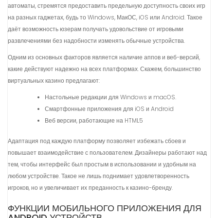
автоматы, стремятся предоставить предельную доступность своих игр
на разных гаджетах, будь то Windows, МакОС, iOS или Android. Такое
даёт возможность юзерам получать удовольствие от игровыми
развлечениями без надобности изменять обычные устройства.
Одним из основных факторов является наличие аппов и веб-версий,
какие действуют надежно на всех платформах. Скажем, большинство
виртуальных казино предлагают:
Настольные редакции для Windows и macOS.
Смартфонные приложения для iOS и Android
Веб версии, работающие на HTML5
Адаптация под каждую платформу позволяет избежать сбоев и
повышает взаимодействие с пользователем. Дизайнеры работают над
тем, чтобы интерфейс был простым в использовании и удобным на
любом устройстве. Такое не лишь поднимает удовлетворенность
игроков, но и увеличивает их преданность к казино-бренду.
ФУНКЦИИ МОБИЛЬНОГО ПРИЛОЖЕНИЯ ДЛЯ
ANDROID УСТРОЙСТВ