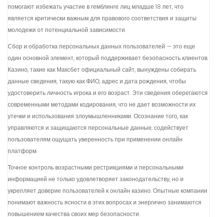
помогают избежать участие в гемблинге лиц младше 18 лет, что
является критически важным для правового соответствия и защиты
молодежи от потенциальной зависимости.
Сбор и обработка персональных данных пользователей — это еще
один основной элемент, который поддерживает безопасность клиентов.
Казино, такие как Максбет официальный сайт, вынуждены собирать
данные сведения, такую как ФИО, адрес и дата рождения, чтобы
удостоверить личность игрока и его возраст. Эти сведения оберегаются
современными методами кодирования, что не дает возможности их
утечки и использования злоумышленниками. Осознание того, как
управляются и защищаются персональные данные, содействует
пользователям ощущать уверенность при применении онлайн
платформ.
Точное контроль возрастными рестрикциями и персональными
информацией не только удовлетворяет законодательству, но и
укрепляет доверие пользователей к онлайн казино. Опытные компании
понимают важность ясности в этих вопросах и энергично занимаются
повышением качества своих мер безопасности.