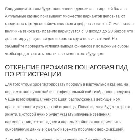
Следующим этапом будет пополнение депозита на игровой баланс.
Актуальные казино показывают множество вариантов депозита: от
кредитных карт до онлайн-кошельков и цифровых валют. Самая низкая
величина взноса как правило варьируется с 10 доходя до 20 баксов, что
делает игру доступным для широкого круга пользователей. Не
забывайте проверять условия вывода финансов и возможные сборы,
чтобы предотвратить негативных моментов в будущем.
ОТКРЫТИЕ ПРОФИЛЯ: ПОШАГОВАЯ ГИД
ПО РЕГИСТРАЦИИ
Для того чтобы зарегистрировать профиль в виртуальном казино, на
первом этапе нужно зайти на официальный сайт избранного ресурса.
Чаще всего клавиша “Регистрация” расположена в верхушечном
правостороннем углу главной страницы. После щелчка будет открыта
анкета, в которой нужно будет указать ключевые сведения:
наименование, e-mail адрес и пароль. Крайне важно применять
обновлённую данные, с целью избежать проблем с верификацией.
Дальнейший этап — верификация личности. Для данной цели