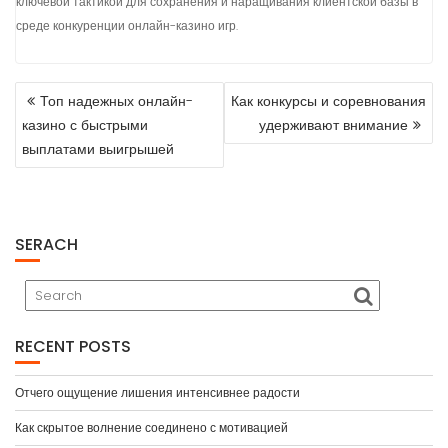
ключевой тактикой для сохранения и наращивания клиентской базы в
среде конкуренции онлайн-казино игр.
POST
Топ надежных онлайн-
Как конкурсы и соревнования
NAVIGATION
казино с быстрыми
удерживают внимание
выплатами выигрышей
SERACH
RECENT POSTS
Отчего ощущение лишения интенсивнее радости
Как скрытое волнение соединено с мотивацией