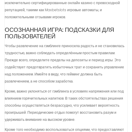
исключительно сертифицированные онлайн казино с превосходной
репутацией, такими как Maxbetslots игровые автоматы, и
положительными отзывами игроков.
ОСОЗНАННАЯ ИГРА: ПОДСКАЗКИ ДЛЯ
ПОЛЬЗОВАТЕЛЕЙ
Чтобы развлечение на гэмблинге приносила радость и не становилась
трудностью, важно соблюдать определённым простым правилам.
Прежде всего, определите пределы на депозиты и период игры. Это
содействует предотвратить избыточных трат и сохранить управление
над положением. Имейте в виду, что гейминг должна быть
развлечением, а не способом заработка.
Кроме, важно уклоняться от гэмблинга в условиях напряжения или под
влиянием горячительных напитков. В таких обстоятельствах решения
способны осуществляться безрассудно, что усиливает вероятность
проигрышей. Периодические отдых помогут восстановить разум и
удерживать внимание на высоком уровне.
Кроме того необходимо воспользоваться опциями, что предоставляют