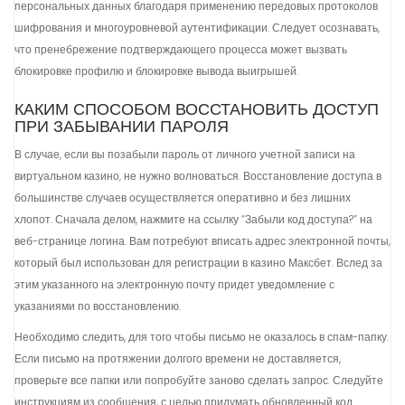
персональных данных благодаря применению передовых протоколов
шифрования и многоуровневой аутентификации. Следует осознавать,
что пренебрежение подтверждающего процесса может вызвать
блокировке профилю и блокировке вывода выигрышей.
КАКИМ СПОСОБОМ ВОССТАНОВИТЬ ДОСТУП
ПРИ ЗАБЫВАНИИ ПАРОЛЯ
В случае, если вы позабыли пароль от личного учетной записи на
виртуальном казино, не нужно волноваться. Восстановление доступа в
большинстве случаев осуществляется оперативно и без лишних
хлопот. Сначала делом, нажмите на ссылку “Забыли код доступа?” на
веб-странице логина. Вам потребуют вписать адрес электронной почты,
который был использован для регистрации в казино Максбет. Вслед за
этим указанного на электронную почту придет уведомление с
указаниями по восстановлению.
Необходимо следить, для того чтобы письмо не оказалось в спам-папку.
Если письмо на протяжении долгого времени не доставляется,
проверьте все папки или попробуйте заново сделать запрос. Следуйте
инструкциям из сообщения, с целью придумать обновленный код