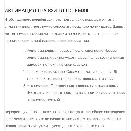
АКТИВАЦИЯ ПРОФИЛЯ ПО EMAIL
Чтобы удачного верификации учетной записи с помощью email в
онлайн казино, игроку нужно совершить несколько легких шагов. Данный
метод помогает обеспечить охрану и не допустить неразрешённый
проникновение к конфиденциальной информации.
Регистрационный процесс: После заполнения формы
регистрации, игрок получает на руки на предоставленный
адрес e-mail с уникальной ссылкой.
Переходите по ссылке: Следует нажать по данной URL в
течение суток, чтобы завершить процесс активации.
Утверждение: По окончании переноса учетная запись
будет активирован, и пользователь получит доступ к всеми
возможностями сайта.
Верификация e-mail также позволяет получать новейшие оповещения
о премиях и акциях, что особенно важно для тех, кто активно играет в
казино. Геймеры могут быть убеждены в сохранности своих