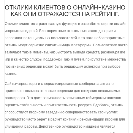
ОТКЛИКИ КЛИЕНТОВ О ОНЛАЙН-КАЗИНО
– КАК ОНИ ОТРАЖАЮТСЯ НА РЕЙТИНГ.
Отклики клиентов играют важную функцию в разработке оценки онлайн
игорных заведений. Благоприятные отзывы вызывают доверие и
завлекают потенциальных пользователей, в то пока неблагоприятные
отзывы могут серьезно снизить имидж платформы. Пользователи часто
замечают такие моменты, как быстрота вывода средств, разнообразие
игр и качество службы поддержки. Таким путём, присутствие множества
позитивных рецензий может быть решающим аспектом при выборе
казино.
Сайты-агрегаторы и специализированные сообщества активно
применяют пользовательские рецензии для создания независимых
ранжировок. Это дает возможность возможным геймерам мгновенно
оценить стабильность и притягательность ресурса. Вдобавок, отзывы
способствуют игорному заведению совершенствовать свои услуги:
руководство часто берет в расчет критику и рекомендации игроков для
улучшения работы. Действенное руководство имиджем является