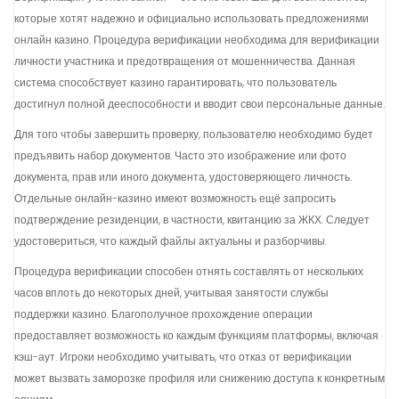
которые хотят надежно и официально использовать предложениями
онлайн казино. Процедура верификации необходима для верификации
личности участника и предотвращения от мошенничества. Данная
система способствует казино гарантировать, что пользователь
достигнул полной дееспособности и вводит свои персональные данные.
Для того чтобы завершить проверку, пользователю необходимо будет
предъявить набор документов. Часто это изображение или фото
документа, прав или иного документа, удостоверяющего личность.
Отдельные онлайн-казино имеют возможность ещё запросить
подтверждение резиденции, в частности, квитанцию за ЖКХ. Следует
удостовериться, что каждый файлы актуальны и разборчивы.
Процедура верификации способен отнять составлять от нескольких
часов вплоть до некоторых дней, учитывая занятости службы
поддержки казино. Благополучное прохождение операции
предоставляет возможность ко каждым функциям платформы, включая
кэш-аут. Игроки необходимо учитывать, что отказ от верификации
может вызвать заморозке профиля или снижению доступа к конкретным