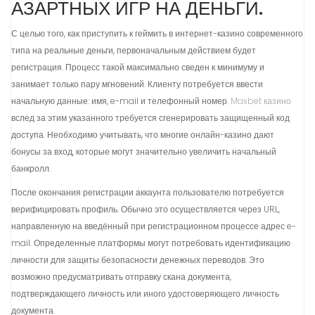
АЗАРТНЫХ ИГР НА ДЕНЬГИ.
С целью того, как приступить к геймить в интернет-казино современного
типа на реальные деньги, первоначальным действием будет
регистрация. Процесс такой максимально сведен к минимуму и
занимает только пару мгновений. Клиенту потребуется ввести
начальную данные: имя, e-mail и телефонный номер.
Maxbet казино
вслед за этим указанного требуется сгенерировать защищенный код
доступа. Необходимо учитывать, что многие онлайн-казино дают
бонусы за вход, которые могут значительно увеличить начальный
банкролл.
После окончания регистрации аккаунта пользователю потребуется
верифицировать профиль. Обычно это осуществляется через URL,
направленную на введённый при регистрационном процессе адрес e-
mail. Определенные платформы могут потребовать идентификацию
личности для защиты безопасности денежных переводов. Это
возможно предусматривать отправку скана документа,
подтверждающего личность или иного удостоверяющего личность
документа.