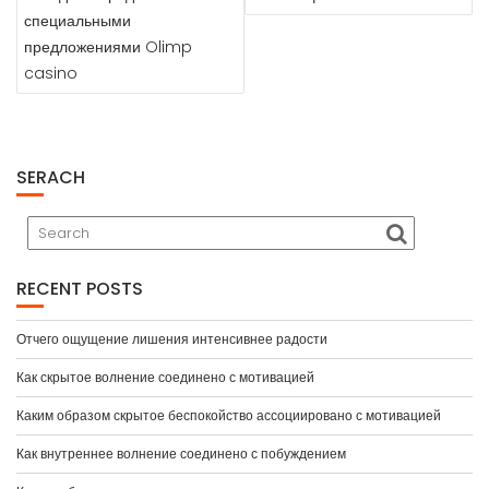
специальными
предложениями Olimp
casino
SERACH
RECENT POSTS
Отчего ощущение лишения интенсивнее радости
Как скрытое волнение соединено с мотивацией
Каким образом скрытое беспокойство ассоциировано с мотивацией
Как внутреннее волнение соединено с побуждением