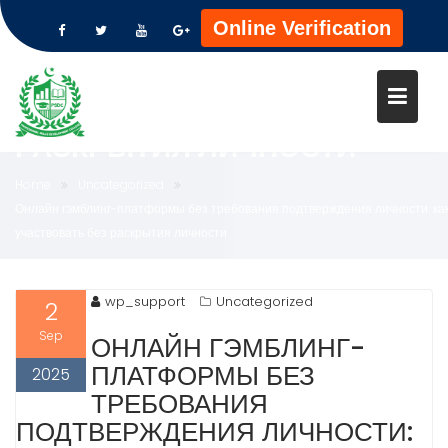
ПЛАТФОРМЫ БЕЗ
Online Verification
ТРЕБОВАНИЯ
Skip
ПОДТВЕРЖДЕНИЯ ЛИЧНОСТИ:
to
КАК УЧАСТВОВАТЬ БЕЗ
content
РАСКРЫТИЯ ЛИЧНОСТИ
Home
Uncategorized
Онлайн гэмблинг-платформы без требования подтверждения личности: ка
участвовать без раскрытия личности
wp_support
Uncategorized
2
Sep
ОНЛАЙН ГЭМБЛИНГ-
ПЛАТФОРМЫ БЕЗ
2025
ТРЕБОВАНИЯ
ПОДТВЕРЖДЕНИЯ ЛИЧНОСТИ: