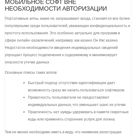
МОБИЛЬНОЕ СОФТ ВНЕ
НЕОБХОДИМОСТИ АВТОРИЗАЦИИ
Портативные аппы, какие не запрашивают входа, становятся все более
популярными среди пользователей, уважающих конфиденциальность и
простоту использования. Это особенно актуально для программ в
сфере онлайн-развлечений, например, как казино Он Икс казино.
Недостаток необходимости введения индивидуальных сведений
упрощает процесс подключения к содержимому и минимизирует
опасности утечки данных.
Основные плюсы таких аппов:
Быстрый подход: отсутствие идентификации дает
возможность сразу же начать пользоваться софтвером.
Приватность: пользователи не предоставляют
индивидуальных данных, что уменьшает шанс их утечки.
Практичность: нет нужды удерживать в памяти секретные
коды или применять сторонние услуги для логина.
Тем не менее необходимо иметь в виду, что неимение регистрации