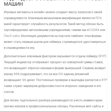
МАШИН
Игровые автоматы в онлайн-казино создают массу запросов о своей
справедливости. Ключевым механизмом верификации является ГСЧ,
какой гарантирует случайность результатов. Такой метод обязан быть
сертифицирован автономными учреждениями, такими как eCOGRA или
iTech Labs. Инспекция документов на портале гэмблинг-платформы
может стать первым шагом для геймера, стремящегося удостовериться
в справедливости игр.
Дополнительно ключевым фактором оказывается отдача геймеру (RTP).
Текущий индикатор отображает процент из совокупной суммы ставок,
что возвращают обратно игрокам в форме выигрышей. Скажем, возврат
игроку 96% подразумевает, что на все 100 единиц вложений
возвращают 96 денег. Постоянные проверки и выкладка рапортов о RTP
также служат маркером добросовестности игорного заведения и его
слотов.
Для более тщательного разбора рекомендуется учесть комментарии
прочих игроков и профессиональные обзоры. Различные веб-сайты и