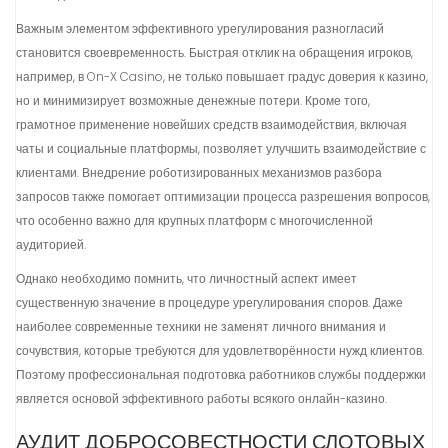
Важным элементом эффективного урегулирования разногласий
становится своевременность. Быстрая отклик на обращения игроков,
например, в On-X Casino, не только повышает градус доверия к казино,
но и минимизирует возможные денежные потери. Кроме того,
грамотное применение новейших средств взаимодействия, включая
чаты и социальные платформы, позволяет улучшить взаимодействие с
клиентами. Внедрение роботизированных механизмов разбора
запросов также помогает оптимизации процесса разрешения вопросов,
что особенно важно для крупных платформ с многочисленной
аудиторией.
Однако необходимо помнить, что личностный аспект имеет
существенную значение в процедуре урегулирования споров. Даже
наиболее современные техники не заменят личного внимания и
сочувствия, которые требуются для удовлетворённости нужд клиентов.
Поэтому профессиональная подготовка работников службы поддержки
является основой эффективного работы всякого онлайн-казино.
АУДИТ ДОБРОСОВЕСТНОСТИ СЛОТОВЫХ