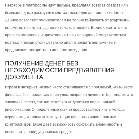
Некоторые платформы идут дальше, предлагая возврат средств или
безвозмездные раскрутки в слотах только для анонимных игроков.
Данное позволяет пользователям не только кайфовать от азартными
играми, но и получать дополнительный профит. Важно отметить, что
правила получения и применения таких поощрений могут меняться,
поэтому игрокам стоит детально анализировать регламенты и
предписания конкретного игорного заведения.
ПОЛУЧЕНИЕ ДЕНЕГ БЕЗ
НЕОБХОДИМОСТИ ПРЕДЪЯВЛЕНИЯ
ДОКУМЕНТА
Игроки в интернет-казино часто сталкиваются с проблемой, как вывести
финансы без предоставления удостоверения личности. Для многих, это
значимый аспект, так как не все хотят делиться персональной
информацией. Определенные казино предоставляют иные методы
верификации, включая эксплуатация цифровых кошельков или
криптоактивов. Такое дает возможность сохранить анонимность и
поспешить процедуру вывода средств.