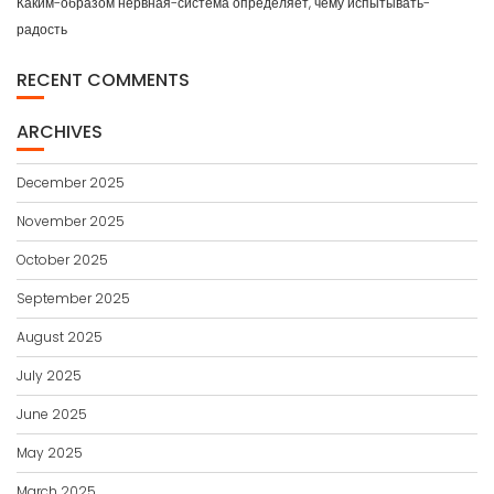
Каким-образом нервная-система определяет, чему испытывать-
радость
RECENT COMMENTS
ARCHIVES
December 2025
November 2025
October 2025
September 2025
August 2025
July 2025
June 2025
May 2025
March 2025