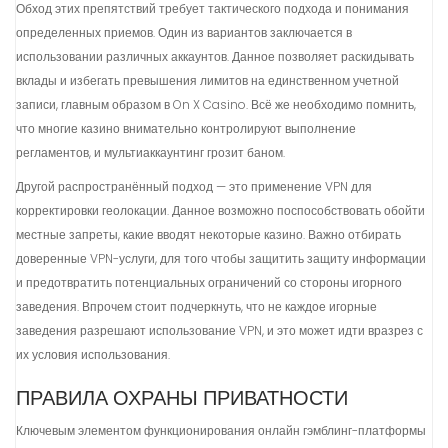
Обход этих препятствий требует тактического подхода и понимания
определенных приемов. Один из вариантов заключается в
использовании различных аккаунтов. Данное позволяет раскидывать
вклады и избегать превышения лимитов на единственном учетной
записи, главным образом в On X Casino. Всё же необходимо помнить,
что многие казино внимательно контролируют выполнение
регламентов, и мультиаккаунтинг грозит баном.
Другой распространённый подход — это применение VPN для
корректировки геолокации. Данное возможно поспособствовать обойти
местные запреты, какие вводят некоторые казино. Важно отбирать
доверенные VPN-услуги, для того чтобы защитить защиту информации
и предотвратить потенциальных ограничений со стороны игорного
заведения. Впрочем стоит подчеркнуть, что не каждое игорные
заведения разрешают использование VPN, и это может идти вразрез с
их условия использования.
ПРАВИЛА ОХРАНЫ ПРИВАТНОСТИ
Ключевым элементом функционирования онлайн гэмблинг-платформы