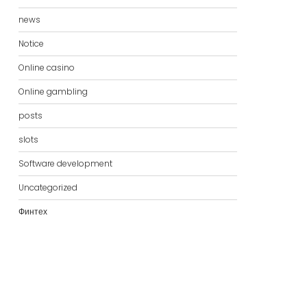
news
Notice
Online casino
Online gambling
posts
slots
Software development
Uncategorized
Финтех