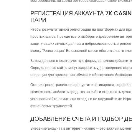
востребованными среди бетторов благодаря своей гибкости
РЕГИСТРАЦИЯ АККАУНТА 7K CASI
ПАРИ
Чтобы результативной регистрации на платформах для при
простых шагов. Прежде всего, выберите доверенное интерн
защиту ваших личных данных и добросовестность игрового
кнопку "Регистрация". Во основной массе обстоятельств ик
Затем данного внесите учетную форму, заполнив действит
Определенные сайты могут запросить удостоверение персо
операция для пресечения обмана и обеспечения безопасно
Окончив регистрацию, не пропустите активировать профиль
возможность добавить средства на счёт и стартовать делат
устанавливайте лимиты на вклады и не нарушайте их. Игра
финансовых трудностей.
ДОБАВЛЕНИЕ СЧЕТА И ПОДБОР Д
Внесение аккаунта в интернет-казино — это важный момент