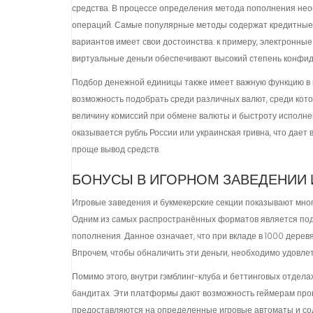
средства. В процессе определения метода пополнения нео
операций. Самые популярные методы содержат кредитные к
вариантов имеет свои достоинства: к примеру, электронны
виртуальные деньги обеспечивают высокий степень конфи
Подбор денежной единицы также имеет важную функцию в 
возможность подобрать среди различных валют, среди кото
величину комиссий при обмене валюты и быстроту исполне
оказывается рубль России или украинская гривна, что дае
проще вывод средств.
БОНУСЫ В ИГОРНОМ ЗАВЕДЕНИИ 
Игровые заведения и букмекерские секции показывают мног
Одним из самых распространённых форматов является пода
пополнения. Данное означает, что при вкладе в 1000 дерев
Впрочем, чтобы обналичить эти деньги, необходимо удовлет
Помимо этого, внутри гэмблинг-клуба и беттинговых отде
бандитах. Эти платформы дают возможность геймерам пров
предоставляются на определенные игровые автоматы и сод