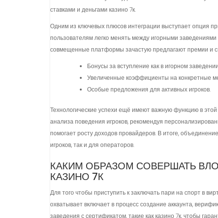
ставками и деньгами казино 7к.
Одним из ключевых плюсов интеграции выступает опция при
пользователям легко менять между игорными заведениями и
совмещенные платформы зачастую предлагают премии и сп
Бонусы за вступление как в игорном заведении,
Увеличенные коэффициенты на конкретные м
Особые предложения для активных игроков.
Технологические успехи ещё имеют важную функцию в это
анализа поведения игроков, рекомендуя персонализированн
помогает росту доходов провайдеров. В итоге, объединени
игроков, так и для операторов.
КАКИМ ОБРАЗОМ СОВЕРШАТЬ ВЛО
КАЗИНО 7К
Для того чтобы приступить к заключать пари на спорт в ви
охватывает включает в процесс создание аккаунта, вериф
заведения с сертификатом, такие как казино 7к, чтобы гар