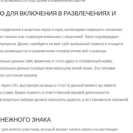
 и возможности подстройки к изменениям в матче.
NO ДЛЯ ВКЛЮЧЕНИЯ В РАЗВЛЕЧЕНИЯХ И
соединения в азартных играх и пари, необходимо совершить несколько
ет-казино или ставочную компанию с лицензией. Такое подтверждает
 процесса. Далее, перейдите на веб-сайт выбранной сервиса и отыщите
онка размещается в правомочном топовом уголке веб-страницы.
ельные данные: имя, фамилию, e-mail адрес и телефонный номер.
нальных данных посредством пересылку копий бумаг. Эта типовая
го состояния игроков.
 через URL, высланную на вашу e-mail. В данный момент вы имеете
ь ставки. Важно помнить о ответственной игровой деятельности:
 в азартных забавах должно приносить радость, а не становиться причиной
ЕНЕЖНОГО ЗНАКА
 для всякого участника, который желает начать играть на настоящие