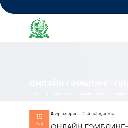
Skip
to
content
ОНЛАЙН ГЭМБЛИНГ-ПЛА
Home
Uncategorized
Онлайн гэмблинг-платформа 7
wp_support
Uncategorized
19
Aug
ОНЛАЙН ГЭМБЛИНГ-