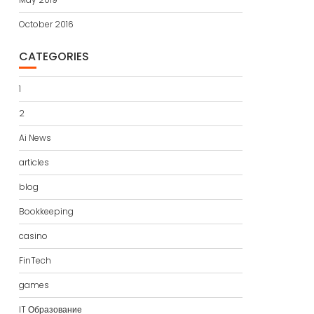
October 2016
CATEGORIES
1
2
Ai News
articles
blog
Bookkeeping
casino
FinTech
games
IT Образование