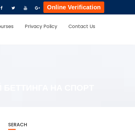
Online Verification
ourses
Privacy Policy
Contact Us
 БЕТТИНГА НА СПОРТ
SERACH