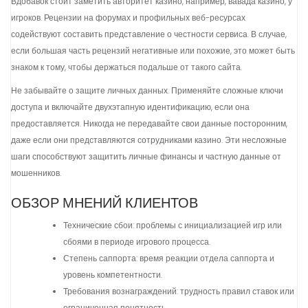
Вдобавок стоит заметить авторитет казино, например, вавада казино, у
игроков. Рецензии на форумах и профильных веб-ресурсах
содействуют составить представление о честности сервиса. В случае,
если большая часть рецензий негативные или похожие, это может быть
знаком к тому, чтобы держаться подальше от такого сайта.
Не забывайте о защите личных данных. Применяйте сложные ключи
доступа и включайте двухэтапную идентификацию, если она
предоставляется. Никогда не передавайте свои данные посторонним,
даже если они представляются сотрудниками казино. Эти несложные
шаги способствуют защитить личные финансы и частную данные от
мошенников.
ОБЗОР МНЕНИЙ КЛИЕНТОВ
Технические сбои: проблемы с инициализацией игр или
сбоями в периоде игрового процесса.
Степень саппорта: время реакции отдела саппорта и
уровень компетентности.
Требования вознаграждений: трудность правил ставок или
ограниченная понятность.