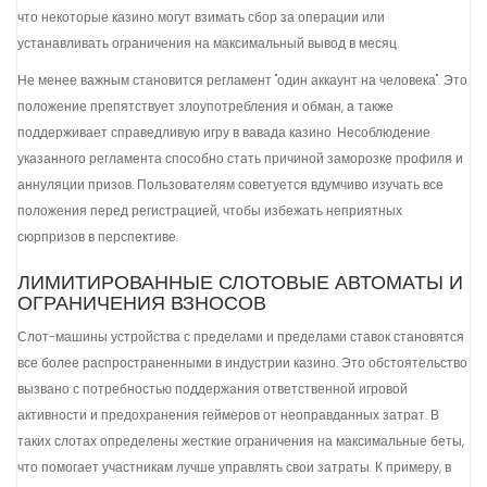
что некоторые казино могут взимать сбор за операции или
устанавливать ограничения на максимальный вывод в месяц.
Не менее важным становится регламент "один аккаунт на человека". Это
положение препятствует злоупотребления и обман, а также
поддерживает справедливую игру в вавада казино. Несоблюдение
указанного регламента способно стать причиной заморозке профиля и
аннуляции призов. Пользователям советуется вдумчиво изучать все
положения перед регистрацией, чтобы избежать неприятных
сюрпризов в перспективе.
ЛИМИТИРОВАННЫЕ СЛОТОВЫЕ АВТОМАТЫ И
ОГРАНИЧЕНИЯ ВЗНОСОВ
Слот-машины устройства с пределами и пределами ставок становятся
все более распространенными в индустрии казино. Это обстоятельство
вызвано с потребностью поддержания ответственной игровой
активности и предохранения геймеров от неоправданных затрат. В
таких слотах определены жесткие ограничения на максимальные беты,
что помогает участникам лучше управлять свои затраты. К примеру, в