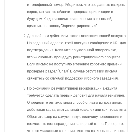
и телефонный номер. Убедитесь, что все данные введены
верно, так как это облегчит процесс верификации в
будущем. Когда закончите заполнения всех полей,
щелкните на кнопку "Зарегистрироваться".
Дальнейшим действием станет активация вашей аккаунта.
На заданный адрес e-mail поступит сообщение с URL для
подтверждения. Кликните по указанной гиперссылке,
чтобы окончить процедуру регистрационного процесса.
Если письмо не поступило в течение короткого времени,
проверьте раздел "Спам". В случае отсутствии письма
свяжитесь со службой поддержки игорного заведения.
По окончании результативной верификации аккаунта
требуется сделать первый депозит для начала геймплея.
Определите оптимальный способ оплаты из доступных:
дебетовая карта, виртуальный кошелек или криптовалюта.
Обратите взор на самую низкую величину пополнения и
возможные вознаграждения за первый взнос. Проверьте,
что все указанные сведения платежа введены правильно,