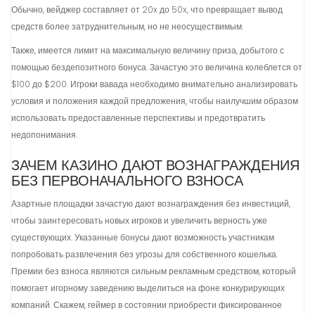
Обычно, вейджер составляет от 20x до 50x, что превращает вывод
средств более затруднительным, но не неосуществимым.
Также, имеется лимит на максимальную величину приза, добытого с
помощью бездепозитного бонуса. Зачастую это величина колеблется от
$100 до $200. Игроки вавада необходимо внимательно анализировать
условия и положения каждой предложения, чтобы наилучшим образом
использовать предоставленные перспективы и предотвратить
недопонимания.
ЗАЧЕМ КАЗИНО ДАЮТ ВОЗНАГРАЖДЕНИЯ
БЕЗ ПЕРВОНАЧАЛЬНОГО ВЗНОСА
Азартные площадки зачастую дают вознаграждения без инвестиций,
чтобы заинтересовать новых игроков и увеличить верность уже
существующих. Указанные бонусы дают возможность участникам
попробовать развлечения без угрозы для собственного кошелька.
Премии без взноса являются сильным рекламным средством, который
помогает игорному заведению выделиться на фоне конкурирующих
компаний. Скажем, геймер в состоянии приобрести фиксированное