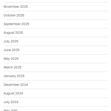
November 2025
October 2025
September 2025
August 2025
July 2025
June 2025
May 2025
March 2025
January 2025
December 2024
August 2024
July 2024
May 2019