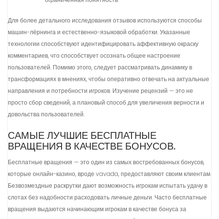
Для более детального исследования отзывов используются способы
машин-лёрнинга и естественно-языковой обработки. Указанные
технологии способствуют идентифицировать аффективную окраску
комментариев, что способствует осознать общее настроение
пользователей. Помимо этого, следует рассматривать динамику в
трансформациях в мнениях, чтобы оперативно отвечать на актуальные
направления и потребности игроков. Изучение рецензий — это не
просто сбор сведений, а плановый способ для увеличения верности и
довольства пользователей.
САМЫЕ ЛУЧШИЕ БЕСПЛАТНЫЕ
ВРАЩЕНИЯ В КАЧЕСТВЕ БОНУСОВ.
Бесплатные вращения — это один из самых востребованных бонусов,
которые онлайн-казино, вроде vavada, предоставляют своим клиентам.
Безвозмездные раскрутки дают возможность игрокам испытать удачу в
слотах без надобности расходовать личные деньги. Часто бесплатные
вращения выдаются начинающим игрокам в качестве бонуса за