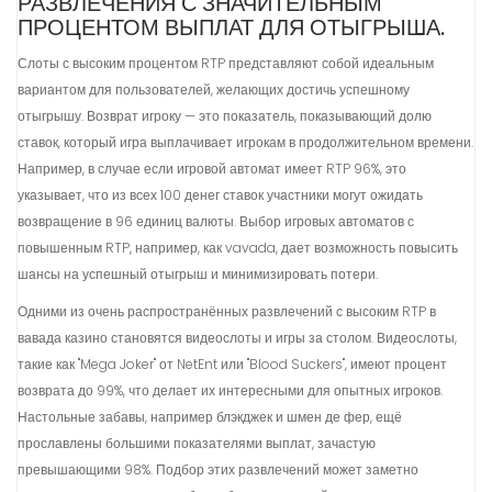
РАЗВЛЕЧЕНИЯ С ЗНАЧИТЕЛЬНЫМ
ПРОЦЕНТОМ ВЫПЛАТ ДЛЯ ОТЫГРЫША.
Слоты с высоким процентом RTP представляют собой идеальным
вариантом для пользователей, желающих достичь успешному
отыгрышу. Возврат игроку — это показатель, показывающий долю
ставок, который игра выплачивает игрокам в продолжительном времени.
Например, в случае если игровой автомат имеет RTP 96%, это
указывает, что из всех 100 денег ставок участники могут ожидать
возвращение в 96 единиц валюты. Выбор игровых автоматов с
повышенным RTP, например, как vavada, дает возможность повысить
шансы на успешный отыгрыш и минимизировать потери.
Одними из очень распространённых развлечений с высоким RTP в
вавада казино становятся видеослоты и игры за столом. Видеослоты,
такие как "Mega Joker" от NetEnt или "Blood Suckers", имеют процент
возврата до 99%, что делает их интересными для опытных игроков.
Настольные забавы, например блэкджек и шмен де фер, ещё
прославлены большими показателями выплат, зачастую
превышающими 98%. Подбор этих развлечений может заметно