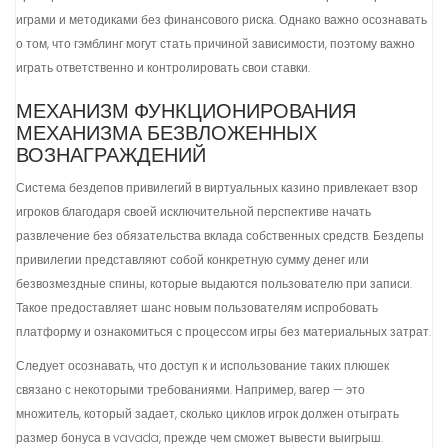
играми и методиками без финансового риска. Однако важно осознавать
о том, что гэмблинг могут стать причиной зависимости, поэтому важно
играть ответственно и контролировать свои ставки.
МЕХАНИЗМ ФУНКЦИОНИРОВАНИЯ
МЕХАНИЗМА БЕЗВЛОЖЕННЫХ
ВОЗНАГРАЖДЕНИЙ
Система бездепов привилегий в виртуальных казино привлекает взор
игроков благодаря своей исключительной перспективе начать
развлечение без обязательства вклада собственных средств. Бездепы
привилегии представляют собой конкретную сумму денег или
безвозмездные спины, которые выдаются пользователю при записи.
Такое предоставляет шанс новым пользователям испробовать
платформу и ознакомиться с процессом игры без материальных затрат.
Следует осознавать, что доступ к и использование таких плюшек
связано с некоторыми требованиями. Например, вагер — это
множитель, который задает, сколько циклов игрок должен отыграть
размер бонуса в vavada, прежде чем сможет вывести выигрыш.