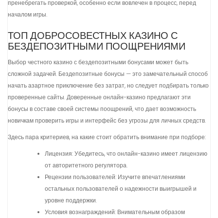
пренебрегать проверкой, особенно если вовлечен в процесс, перед
началом игры.
ТОП ДОБРОСОВЕСТНЫХ КАЗИНО С
БЕЗДЕПОЗИТНЫМИ ПООЩРЕНИЯМИ
Выбор честного казино с бездепозитными бонусами может быть
сложной задачей. Бездепозитные бонусы — это замечательный способ
начать азартное приключение без затрат, но следует подбирать только
проверенные сайты. Доверенные онлайн-казино предлагают эти
бонусы в составе своей системы поощрений, что дает возможность
новичкам проверить игры и интерфейс без угрозы для личных средств.
Здесь пара критериев, на какие стоит обратить внимание при подборе:
Лицензия: Убедитесь, что онлайн-казино имеет лицензию
от авторитетного регулятора.
Рецензии пользователей: Изучите впечатлениями
остальных пользователей о надежности выигрышей и
уровне поддержки.
Условия вознаграждений: Внимательным образом