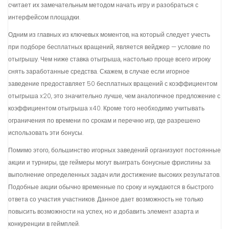
считает их замечательным методом начать игру и разобраться с
интерфейсом площадки.
Одним из главных из ключевых моментов, на который следует учесть
при подборе бесплатных вращений, является вейджер — условие по
отыгрышу. Чем ниже ставка отыгрыша, настолько проще всего игроку
снять заработанные средства. Скажем, в случае если игорное
заведение предоставляет 50 бесплатных вращений с коэффициентом
отыгрыша x20, это значительно лучше, чем аналогичное предложение с
коэффициентом отыгрыша x40. Кроме того необходимо учитывать
ограничения по времени по срокам и перечню игр, где разрешено
использовать эти бонусы.
Помимо этого, большинство игорных заведений организуют постоянные
акции и турниры, где геймеры могут выиграть бонусные фриспины за
выполнение определенных задач или достижение высоких результатов.
Подобные акции обычно временные по сроку и нуждаются в быстрого
ответа со участия участников. Данное дает возможность не только
повысить возможности на успех, но и добавить элемент азарта и
конкуренции в геймплей.