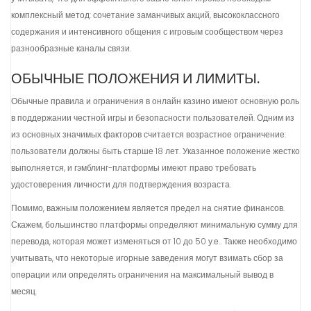
комплексный метод: сочетание заманчивых акций, высококлассного
содержания и интенсивного общения с игровым сообществом через
разнообразные каналы связи.
ОБЫЧНЫЕ ПОЛОЖЕНИЯ И ЛИМИТЫ.
Обычные правила и ограничения в онлайн казино имеют основную роль
в поддержании честной игры и безопасности пользователей. Одним из
из основных значимых факторов считается возрастное ограничение:
пользователи должны быть старше 18 лет. Указанное положение жестко
выполняется, и гэмблинг-платформы имеют право требовать
удостоверения личности для подтверждения возраста.
Помимо, важным положением является предел на снятие финансов.
Скажем, большинство платформы определяют минимальную сумму для
перевода, которая может изменяться от 10 до 50 у.е.. Также необходимо
учитывать, что некоторые игорные заведения могут взимать сбор за
операции или определять ограничения на максимальный вывод в
месяц.