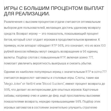
ИГРЫ С БОЛЬШИМ ПРОЦЕНТОМ ВЫПЛАТ
ДЛЯ РЕАЛИЗАЦИИ.
Развлечения с высоким процентом отдачи считаются оптимальным
выбором для пользователей, желающих достичь удачному возврату
средств. Возврат игроку — это показатель, показывающий процент
бетов, который слот отдает игрокам в продолжительном времени. К
примеру, если аппарат обладает RTP 96%, это означает, что из всех 100
рублей взносов геймеры могут ожидать возвращение в 96 единиц
валюты. Подбор слотов с повышенным RTP, включая азино 777,
помогает увеличить вероятность выигрыша и снизить убытки.
Одними из наиболее популярных игрищ с значительным RTP в azino777
считаются видеослот-автоматы и столовые игры. Слоты, такие как
"Mega Joker" от NetEnt или "Blood Suckers", имеют процент возврата до
99%, что делает их интересными для опытных игроков. Карточные
забавы, например очко и шмен де фер, ещё прославлены высокими
показателями возврата, нередко превышающими 98%. Подбор этих
игровых автоматов в состоянии значительно улучшить стратегию