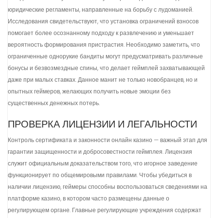
юридические регламенты, направленные на борьбу с лудоманией.
Исследования свидетельствуют, что установка ограничений взносов
помогает более осознанному подходу к развлечению и уменьшает
вероятность формирования пристрастия. Необходимо заметить, что
ограниченные однорукие бандиты могут предусматривать различные
бонусы и безвозмездные спины, что делает геймплей захватывающей
даже при малых ставках. Данное манит не только новобранцев, но и
опытных геймеров, желающих получить новые эмоции без
существенных денежных потерь.
ПРОВЕРКА ЛИЦЕНЗИИ И ЛЕГАЛЬНОСТИ
Контроль сертификата и законности онлайн казино — важный этап для
гарантии защищенности и добросовестности геймплея. Лицензия
служит официальным доказательством того, что игорное заведение
функционирует по общемировыми правилами. Чтобы убедиться в
наличии лицензию, геймеры способны воспользоваться сведениями на
платформе казино, в котором часто размещены данные о
регулирующем органе. Главные регулирующие учреждения содержат