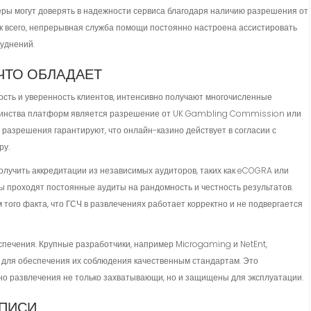
ры могут доверять в надежности сервиса благодаря наличию разрешения от
ок всего, непрерывная служба помощи постоянно настроена ассистировать
уднений.
ЧТО ОБЛАДАЕТ
ость и уверенность клиентов, интенсивно получают многочисленные
шинства платформ является разрешение от UK Gambling Commission или
 разрешения гарантируют, что онлайн-казино действует в согласии с
ру.
олучить аккредитации из независимых аудиторов, таких как eCOGRA или
ы проходят постоянные аудиты на рандомность и честность результатов.
того факта, что ГСЧ в развлечениях работает корректно и не подвергается
печения. Крупные разработчики, например Microgaming и NetEnt,
в для обеспечения их соблюдения качественным стандартам. Это
но развлечения не только захватывающи, но и защищены для эксплуатации.
АПИСИ