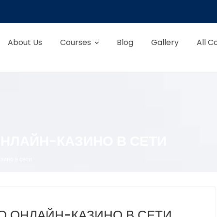
About Us
Courses
Blog
Gallery
All C
НЛАЙН-КАЗИНО В СЕТИ
зино в сети
О ОНЛАЙН-КАЗИНО В СЕТИ