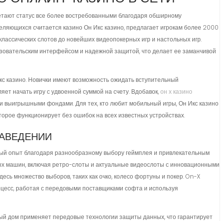
етают статус все более востребованными благодаря обширному
деляющихся считается казино Он Икс казино, предлагает игрокам более 2000
 классических слотов до новейших видеопокерных игр и настольных игр.
зовательским интерфейсом и надежной защитой, что делает ее заманчивой
кс казино. Новички имеют возможность ожидать вступительный
яет начать игру с удвоенной суммой на счету. Вдобавок,
он х казино
и выигрышными фондами. Для тех, кто любит мобильный игры, Он Икс казино
орое функционирует без ошибок на всех известных устройствах.
ЗАВЕДЕНИИ
ный опыт благодаря разнообразному выбору геймплея и привлекательным
ых машин, включая ретро-слоты и актуальные видеослоты с инновационными
сь множество выборов, таких как очко, колесо фортуны и покер. On-X
цесс, работая с передовыми поставщиками софта и используя
ый дом применяет передовые технологии защиты данных, что гарантирует