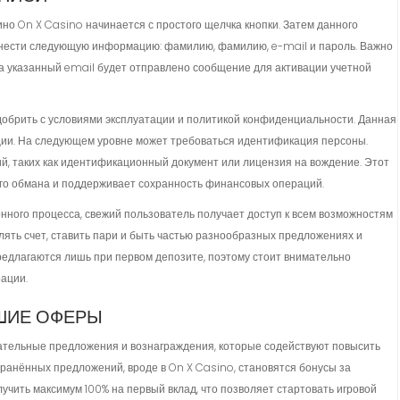
ино On X Casino начинается с простого щелчка кнопки. Затем данного
 внести следующую информацию: фамилию, фамилию, e-mail и пароль. Важно
на указанный email будет отправлено сообщение для активации учетной
обрить с условиями эксплуатации и политикой конфиденциальности. Данная
ии. На следующем уровне может требоваться идентификация персоны.
ий, таких как идентификационный документ или лицензия на вождение. Этот
го обмана и поддерживает сохранность финансовых операций.
нного процесса, свежий пользователь получает доступ к всем возможностям
ять счет, ставить пари и быть частью разнообразных предложениях и
редлагаются лишь при первом депозите, поэтому стоит внимательно
рации.
ШИЕ ОФЕРЫ
кательные предложения и вознаграждения, которые содействуют повысить
ранённых предложений, вроде в On X Casino, становятся бонусы за
чить максимум 100% на первый вклад, что позволяет стартовать игровой