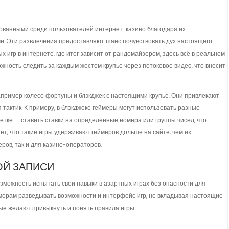
ованными среди пользователей интернет-казино благодаря их
. Эти развлечения предоставляют шанс почувствовать дух настоящего
х игр в интернете, где итог зависит от рандомайзером, здесь всё в реальном
ожность следить за каждым жестом крупье через потоковое видео, что вносит
апример колесо фортуны и блэкджек с настоящими крупье. Они привлекают
тактик. К примеру, в блэкджеке геймеры могут использовать разные
етке — ставить ставки на определенные номера или группы чисел, что
ет, что такие игры удерживают геймеров дольше на сайте, чем их
ров, так и для казино-операторов.
ОЙ ЗАПИСИ
можность испытать свои навыки в азартных играх без опасности для
мерам разведывать возможности и интерфейс игр, не вкладывая настоящие
рые желают привыкнуть и понять правила игры.