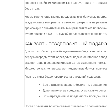
процесс с двойным балансом. Ещё следует обратить вним
без затрат.
Кроме того, многие казино предоставляют бонусные програ
каждую ставку, которые затем можно превратить на реаль
промоакции с значительными выигрышами также привлекаю
пулом призов до 50 000 рублей предоставляют шанс не толь
КАК ВЗЯТЬ БЕЗДЕПОЗИТНЫЙ ПОДАРО
Для того чтобы получить бездепозитный бонус в онлайн-к
первую очередь, стоит определить надежное игорное заве
аккредитации и рецензии игроков. Затем указанного необхо
Множество казино предлагают подарочные бонусы новичкам
Главные типы бездеповских вознаграждений содержат:
Бесплатные вращения: бесплатные вращения 
Дополнительные средства: сумма, какую допус
Вознаграждения за преданность: поощрения за
После получения бонуса следует тщательно просмотреть с 