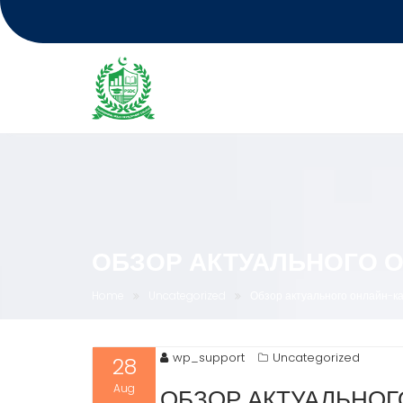
Skip
to
content
ОБЗОР АКТУАЛЬНОГО О
Home
Uncategorized
Обзор актуального онлайн-ка
wp_support
Uncategorized
28
Aug
ОБЗОР АКТУАЛЬНОГ