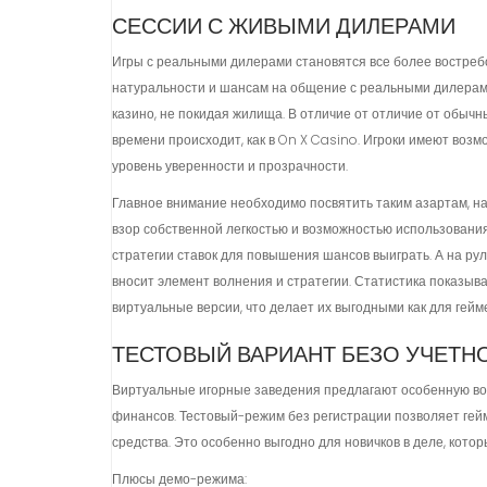
СЕССИИ С ЖИВЫМИ ДИЛЕРАМИ
Игры с реальными дилерами становятся все более востреб
натуральности и шансам на общение с реальными дилерами
казино, не покидая жилища. В отличие от отличие от обычны
времени происходит, как в On X Casino. Игроки имеют возм
уровень уверенности и прозрачности.
Главное внимание необходимо посвятить таким азартам, н
взор собственной легкостью и возможностью использования 
стратегии ставок для повышения шансов выиграть. А на рул
вносит элемент волнения и стратегии. Статистика показыва
виртуальные версии, что делает их выгодными как для гейме
ТЕСТОВЫЙ ВАРИАНТ БЕЗО УЧЕТН
Виртуальные игорные заведения предлагают особенную воз
финансов. Тестовый-режим без регистрации позволяет гей
средства. Это особенно выгодно для новичков в деле, кото
Плюсы демо-режима: