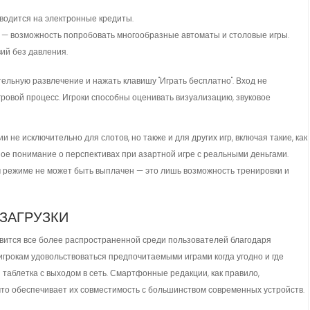
водится на электронные кредиты.
 — возможность попробовать многообразные автоматы и столовые игры.
ий без давления.
льную развлечение и нажать клавишу "Играть бесплатно". Вход не
гровой процесс. Игроки способны оценивать визуализацию, звуковое
е исключительно для слотов, но также и для других игр, включая такие, как
ное понимание о перспективах при азартной игре с реальными деньгами.
 режиме не может быть выплачен — это лишь возможность тренировки и
 ЗАГРУЗКИ
ится все более распространенной среди пользователей благодаря
игрокам удовольствоваться предпочитаемыми играми когда угодно и где
 таблетка с выходом в сеть. Смартфонные редакции, как правило,
 что обеспечивает их совместимость с большинством современных устройств.