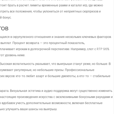
тоит брать в расчет лимиты временные рамки и каталог игр, где можно
отреть все положения, чтобы уклониться от неприятных сюрпризов и
й бонус.
ТОВ
щаяся в скрупулезного отношения и знания нескольких ключевых факторов.
 выплат. Процент возврата — это процентный показатель,
плачивает игрокам в долгосрочной перспективе. Например, слот с RTP 96%
тот уровень ниже.
Высокая волатильность указывает, что выигрыши станут реже, но больше. В
азумевает регулярные, но небольшие призы. Профессиональные
их вкусов: кто-то любит азарт и большие джекпоты, а кто-то — стабильные
арата. Визуальная эстетика и аудио поддержка могут существенно изменить
 настоящие произведения искусства с эксклюзивными бонусными раундами и
 вдобавок учесть дополнительные возможности, включая бесплатные
ьно улучшить ваши шансы на выигрыш.