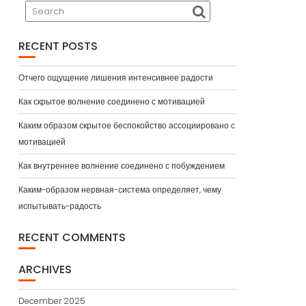
RECENT POSTS
Отчего ощущение лишения интенсивнее радости
Как скрытое волнение соединено с мотивацией
Каким образом скрытое беспокойство ассоциировано с
мотивацией
Как внутреннее волнение соединено с побуждением
Каким-образом нервная-система определяет, чему
испытывать-радость
RECENT COMMENTS
ARCHIVES
December 2025