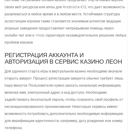
своих веб-ресурсов или аппы для Android и iOS, что дает возможность
развлекаться в любое время и в любом месте. Устойчивая структура
ассистенции игроков также становится значимым аспектом: ведущие
игорные заведения предоставляют непрерывную помощь через
онлайн-чат или e-mail, гарантируя незамедлительное решение любых
проблем игроков.
РЕГИСТРАЦИЯ АККАУНТА И
АВТОРИЗАЦИЯ В СЕРВИС КАЗИНО ЛЕОН
Для удачного старта игры в виртуальном казино необходимо вначале
открыть аккаунт. Процесс регистрации аккаунта обычно требует лишь
пару минуток. Пользователю нужно указать начальную информацию,
включая имя, электронный адрес и код доступа. Необходимо
задействовать безопасный пароль, чтобы сохранить свой профиль от
несанкционированного проникновения. Некоторые сервисы имеют
возможность потребовать дополнительно необходимую информацию
для верификации идентичности, например, дату рождения или номер
телефона.