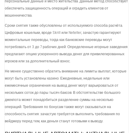
персональные данные и место жительства. Данный метод способствует
обеспечить защищенность операций и оградить клиентов от
мошенничества.
Сроки снятия также обусловлены от используемого способа расчёта.
Цифровые кошельки, вроде Skrill или Neteller, зачастую гарантируют
моментальные переводы, тогда как банковские переводы могут
потребовать от 3 до 7 рабочих дней. Определенные игорные заведения
предлагают опцию ускоренного вывода денег для привилегированных
игроков или за дополнительный взнос.
Не менее существенно обратить внимание на лимиты выплат, которые
могут быть установлены казино. Ежедневные, недельные или
ежемесячные ограничения на вывод денег могут варьироваться от
нескольких соток до пары тысяч баксов. В обстоятельстве большого
джекпота может понадобиться разделение суммы на несколько
операций. Требования по бонусам также могут сказываться на
способность снятия: зачастую требуется выполнить требования по
вейджеру перед тем, как деньги станут готовыми к выводу.