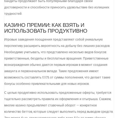
бандиты продолжают быть популярными благодаря своей
достоверности и способности приносить удовольствие без излишних
трудностей.
КАЗИНО ПРЕМИИ: КАК ВЗЯТЬ И
ИСПОЛЬЗОВАТЬ ПРОДУКТИВНО
Игровые заведения поощрения представляют собой уникальную
перспективу расширить вероятность на добычу без лишних расходов.
Необходимо учитывать, что представлено несколько видов бонусов:
приветственные, бездепы и бесплатные вращения. Приветственные
вознаграждения обычно даются первым игрокам в момент создания
аккаунта и первоначальном вкладе. Такие предложения имеют
возможность составлять 100% от суммы пополнения, что делает такие
бонусы особенно привлекательными для новых игроков.
С целью продуктивно использовать предложенные оферты, требуется
тщательно рассмотреть правила их оформления и отыгрыша. Скажем,
многие казино предъявляют ставочный оборот — конкретное
количество беттов, которые следует выполнить перед выводом средств.
Это может быть тридцатикратного либо даже 50x от суммы бонуса.