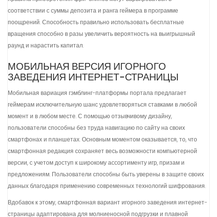
соответствии с суммы депозита и ранга геймера в программе
поощрений. Способность правильно использовать бесплатные
вращения способно в разы увеличить вероятность на выигрышный
раунд и нарастить капитал.
МОБИЛЬНАЯ ВЕРСИЯ ИГОРНОГО
ЗАВЕДЕНИЯ ИНТЕРНЕТ-СТРАНИЦЫ
Мобильная вариация гэмблинг-платформы портала предлагает
геймерам исключительную шанс удовлетворяться ставками в любой
момент и в любом месте. С помощью отзывчивому дизайну,
пользователи способны без труда навигацию по сайту на своих
смартфонах и планшетах. Основным моментом оказывается, то, что
смартфонная редакция сохраняет весь возможности компьютерной
версии, с учетом доступ к широкому ассортименту игр, призам и
предложениям. Пользователи способны быть уверены в защите своих
данных благодаря применению современных технологий шифрования.
Вдобавок к этому, смартфонная вариант игорного заведения интернет-
страницы адаптирована для молниеносной подгрузки и плавной