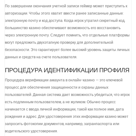
По завершении окончания учетной записи геймер может приступить к
авторизации. Чтобы этого хватит ввести ранее записанные данные:
электронную почту и код доступа. Когда игрок утратил секретный код,
большинство казино обеспечивают возможность его восстановить
через электронную почту. Следует помнить, что отдельные платформы
могут предложить двухэтапную проверку для дополнительной
безопасности. Это гарантирует более высокий уровень защиты личных
данных и средств на счете пользователя.
ПРОЦЕДУРА ИДЕНТИФИКАЦИИ ПРОФИЛЯ
Процедура верификации аккаунта в онлайн-казино — это ключевой
процесс для обеспечения защищенности и охраны данных
пользователей. Данная система дает возможность убедиться, что игрок
есть подлинным пользователем, а не жуликом. Обычно процесс
начинается с ввода личной информации, такой как полное имя, дата
рождения и адрес. Для удостоверения этих информации казино может
запросить фотокопии документов, например, загранпаспорта или
водительского удостоверения.