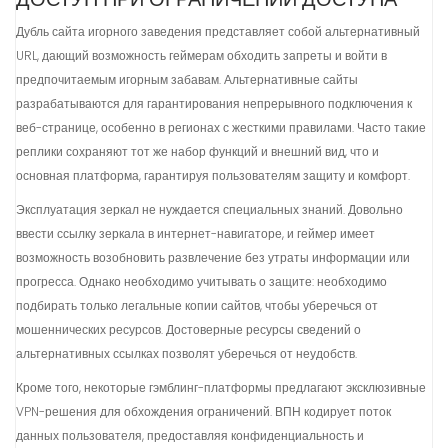
Дубль сайта игорного заведения представляет собой альтернативный
URL, дающий возможность геймерам обходить запреты и войти в
предпочитаемым игорным забавам. Альтернативные сайты
разрабатываются для гарантирования непрерывного подключения к
веб-странице, особенно в регионах с жесткими правилами. Часто такие
реплики сохраняют тот же набор функций и внешний вид, что и
основная платформа, гарантируя пользователям защиту и комфорт.
Эксплуатация зеркал не нуждается специальных знаний. Довольно
ввести ссылку зеркала в интернет-навигаторе, и геймер имеет
возможность возобновить развлечение без утраты информации или
прогресса. Однако необходимо учитывать о защите: необходимо
подбирать только легальные копии сайтов, чтобы уберечься от
мошеннических ресурсов. Достоверные ресурсы сведений о
альтернативных ссылках позволят уберечься от неудобств.
Кроме того, некоторые гэмблинг-платформы предлагают эксклюзивные
VPN-решения для обхождения ограничений. ВПН кодирует поток
данных пользователя, предоставляя конфиденциальность и