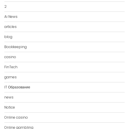
2
Ai News
articles
blog
Bookkeeping
casino
FinTech
games
IT Образование
news
Notice
Online casino
Online gambling