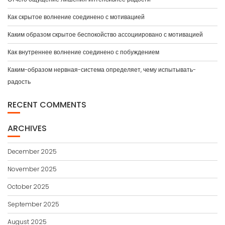
Как скрытое волнение соединено с мотивацией
Каким образом скрытое беспокойство ассоциировано с мотивацией
Как внутреннее волнение соединено с побуждением
Каким-образом нервная-система определяет, чему испытывать-
радость
RECENT COMMENTS
ARCHIVES
December 2025
November 2025
October 2025
September 2025
August 2025