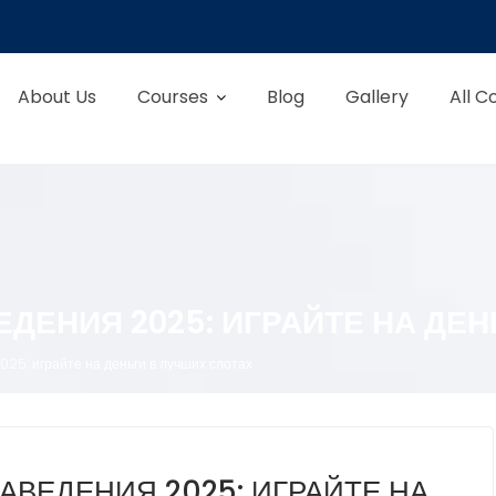
About Us
Courses
Blog
Gallery
All C
ДЕНИЯ 2025: ИГРАЙТЕ НА ДЕН
25: играйте на деньги в лучших слотах
АВЕДЕНИЯ 2025: ИГРАЙТЕ НА