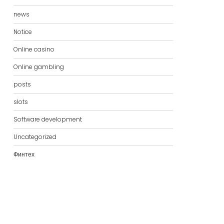
news
Notice
Online casino
Online gambling
posts
slots
Software development
Uncategorized
Финтех