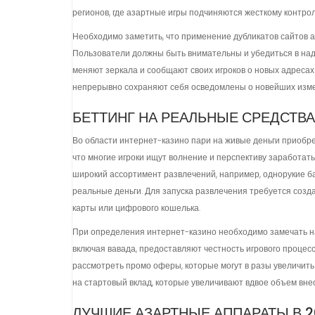
регионов, где азартные игры подчиняются жесткому контро
Необходимо заметить, что применение дубликатов сайтов 
Пользователи должны быть внимательны и убедиться в наде
меняют зеркала и сообщают своих игроков о новых адресах
непрерывно сохраняют себя осведомлены о новейших измен
БЕТТИНГ НА РЕАЛЬНЫЕ СРЕДСТВА
Во области интернет-казино пари на живые деньги приобре
что многие игроки ищут волнение и перспективу заработат
широкий ассортимент развлечений, например, однорукие ба
реальные деньги. Для запуска развлечения требуется созда
карты или цифрового кошелька.
При определения интернет-казино необходимо замечать н
включая вавада, предоставляют честность игрового проце
рассмотреть промо оферы, которые могут в разы увеличит
на стартовый вклад, которые увеличивают вдвое объем вне
ЛУЧШИЕ АЗАРТНЫЕ АППАРАТЫ В 2