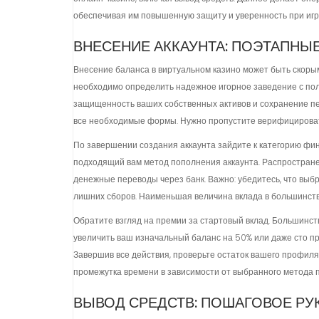
обеспечивая им повышенную защиту и уверенность при игр
ВНЕСЕНИЕ АККАУНТА: ПОЭТАПНЫЕ
Внесение баланса в виртуальном казино может быть скорым
необходимо определить надежное игорное заведение с по
защищенность ваших собственных активов и сохранение пе
все необходимые формы. Нужно пропустите верифицировать
По завершении создания аккаунта зайдите к категорию фи
подходящий вам метод пополнения аккаунта. Распростран
денежные переводы через банк. Важно: убедитесь, что вы
лишних сборов. Наименьшая величина вклада в большинств
Обратите взгляд на премии за стартовый вклад. Большинс
увеличить ваш изначальный баланс на 50% или даже сто пр
Завершив все действия, проверьте остаток вашего профиля
промежутка времени в зависимости от выбранного метода 
ВЫВОД СРЕДСТВ: ПОШАГОВОЕ Р