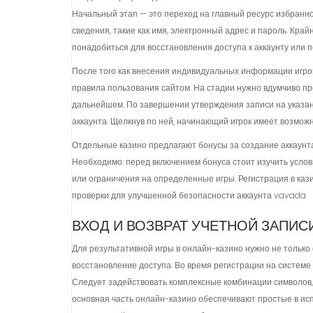
Начальный этап — это переход на главный ресурс избранног
сведения, такие как имя, электронный адрес и пароль. Кра
понадобиться для восстановления доступа к аккаунту или 
После того как внесения индивидуальных информации игро
правила пользования сайтом. На стадии нужно вдумчиво пр
дальнейшем. По завершении утверждения записи на указан
аккаунта. Щелкнув по ней, начинающий игрок имеет возможн
Отдельные казино предлагают бонусы за создание аккаунта
Необходимо: перед включением бонуса стоит изучить услови
или ограничения на определенные игры. Регистрация в каз
проверки для улучшенной безопасности аккаунта vavada.
ВХОД И ВОЗВРАТ УЧЕТНОЙ ЗАПИС
Для результативной игры в онлайн-казино нужно не только 
восстановление доступа. Во время регистрации на системе 
Следует задействовать комплексные комбинации символов, 
основная часть онлайн-казино обеспечивают простые в ис