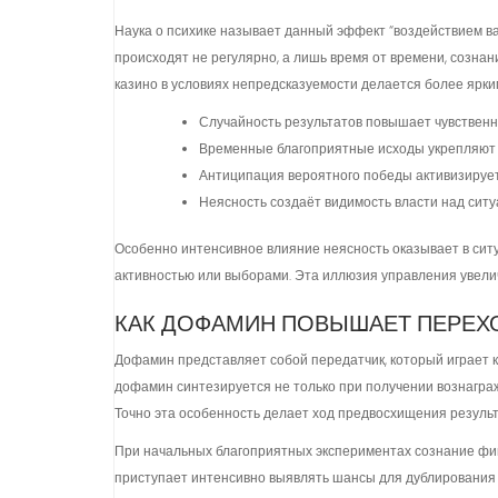
Наука о психике называет данный эффект “воздействием в
происходят не регулярно, а лишь время от времени, сознан
казино в условиях непредсказуемости делается более ярк
Случайность результатов повышает чувствен
Временные благоприятные исходы укрепляют
Антиципация вероятного победы активизируе
Неясность создаёт видимость власти над сит
Особенно интенсивное влияние неясность оказывает в ситу
активностью или выборами. Эта иллюзия управления увелич
КАК ДОФАМИН ПОВЫШАЕТ ПЕРЕХ
Дофамин представляет собой передатчик, который играет к
дофамин синтезируется не только при получении вознаграж
Точно эта особенность делает ход предвосхищения резуль
При начальных благоприятных экспериментах сознание фик
приступает интенсивно выявлять шансы для дублирования 