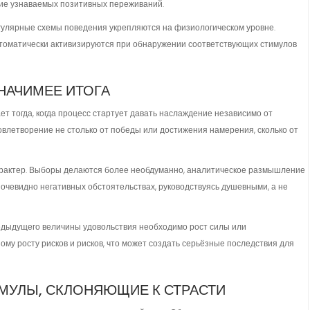
ние узнаваемых позитивных переживаний.
егулярные схемы поведения укрепляются на физиологическом уровне.
томатически активизируются при обнаружении соответствующих стимулов
НАЧИМЕЕ ИТОГА
т тогда, когда процесс стартует давать наслаждение независимо от
овлетворение не столько от победы или достижения намерения, сколько от
рактер. Выборы делаются более необдуманно, аналитическое размышление
очевидно негативных обстоятельствах, руководствуясь душевными, а не
едыдущего величины удовольствия необходимо рост силы или
му росту рисков и рисков, что может создать серьёзные последствия для
МУЛЫ, СКЛОНЯЮЩИЕ К СТРАСТИ