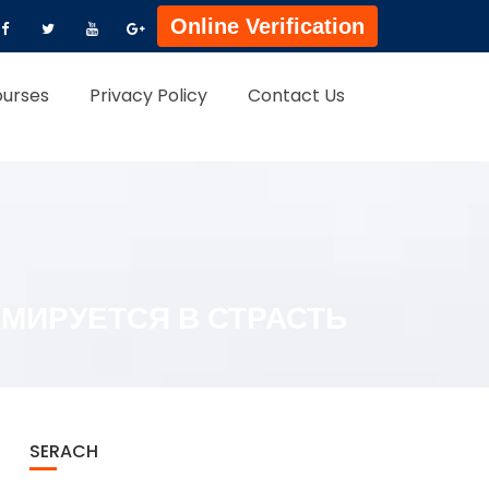
Online Verification
ourses
Privacy Policy
Contact Us
МИРУЕТСЯ В СТРАСТЬ
SERACH