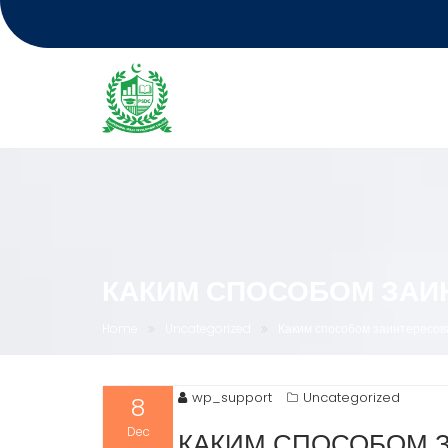
Skip
to
content
КАКИМ СПОСОБОМ ЗАИ
Home
Uncategorized
Каким способом заинтересов
wp_support
Uncategorized
8
Dec
КАКИМ СПОСОБОМ 