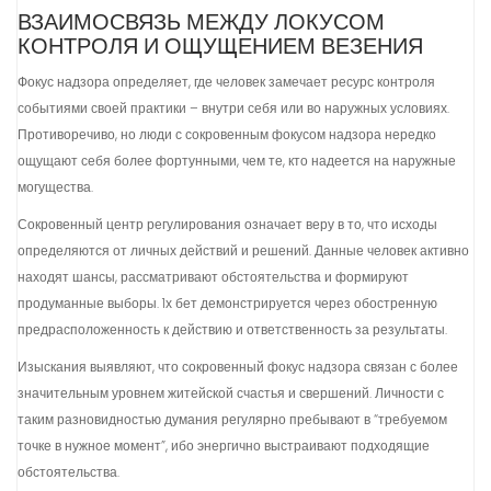
ВЗАИМОСВЯЗЬ МЕЖДУ ЛОКУСОМ
КОНТРОЛЯ И ОЩУЩЕНИЕМ ВЕЗЕНИЯ
Фокус надзора определяет, где человек замечает ресурс контроля
событиями своей практики – внутри себя или во наружных условиях.
Противоречиво, но люди с сокровенным фокусом надзора нередко
ощущают себя более фортунными, чем те, кто надеется на наружные
могущества.
Сокровенный центр регулирования означает веру в то, что исходы
определяются от личных действий и решений. Данные человек активно
находят шансы, рассматривают обстоятельства и формируют
продуманные выборы. 1х бет демонстрируется через обостренную
предрасположенность к действию и ответственность за результаты.
Изыскания выявляют, что сокровенный фокус надзора связан с более
значительным уровнем житейской счастья и свершений. Личности с
таким разновидностью думания регулярно пребывают в “требуемом
точке в нужное момент”, ибо энергично выстраивают подходящие
обстоятельства.