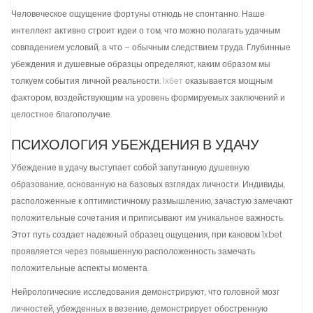
Человеческое ощущение фортуны отнюдь не спонтанно. Наше
интеллект активно строит идеи о том, что можно полагать удачным
совпадением условий, а что – обычным следствием труда. Глубинные
убеждения и душевные образцы определяют, каким образом мы
толкуем события личной реальности.
1хбет
оказывается мощным
фактором, воздействующим на уровень формируемых заключений и
целостное благополучие.
ПСИХОЛОГИЯ УБЕЖДЕНИЯ В УДАЧУ
Убеждение в удачу выступает собой запутанную душевную
образование, основанную на базовых взглядах личности. Индивиды,
расположенные к оптимистичному размышлению, зачастую замечают
положительные сочетания и приписывают им уникальное важность.
Этот путь создает надежный образец ощущения, при каковом 1xbet
проявляется через повышенную расположенность замечать
положительные аспекты момента.
Нейрологические исследования демонстрируют, что головной мозг
личностей, убежденных в везение, демонстрирует обостренную