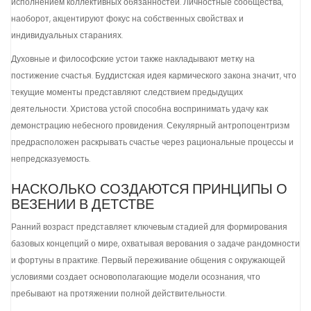
исполнением коллективных обязанностей. Личностные сообщества,
наоборот, акцентируют фокус на собственных свойствах и
индивидуальных стараниях.
Духовные и философские устои также накладывают метку на
постижение счастья. Буддистская идея кармического закона значит, что
текущие моменты представляют следствием предыдущих
деятельности. Христова устой способна воспринимать удачу как
демонстрацию небесного провидения. Секулярный антропоцентризм
предрасположен раскрывать счастье через рациональные процессы и
непредсказуемость.
НАСКОЛЬКО СОЗДАЮТСЯ ПРИНЦИПЫ О
ВЕЗЕНИИ В ДЕТСТВЕ
Ранний возраст представляет ключевым стадией для формирования
базовых концепций о мире, охватывая верования о задаче рандомности
и фортуны в практике. Первый переживание общения с окружающей
условиями создает основополагающие модели осознания, что
пребывают на протяжении полной действительности.