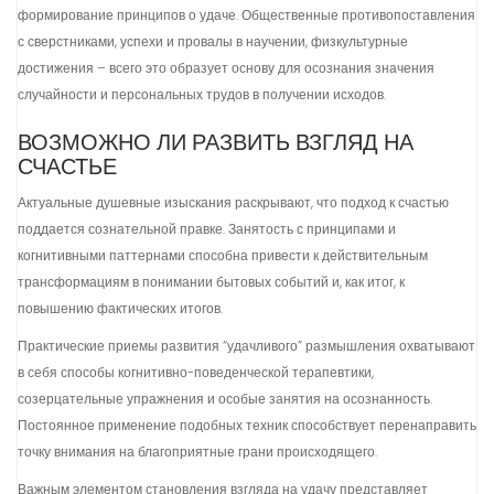
формирование принципов о удаче. Общественные противопоставления
с сверстниками, успехи и провалы в научении, физкультурные
достижения – всего это образует основу для осознания значения
случайности и персональных трудов в получении исходов.
ВОЗМОЖНО ЛИ РАЗВИТЬ ВЗГЛЯД НА
СЧАСТЬЕ
Актуальные душевные изыскания раскрывают, что подход к счастью
поддается сознательной правке. Занятость с принципами и
когнитивными паттернами способна привести к действительным
трансформациям в понимании бытовых событий и, как итог, к
повышению фактических итогов.
Практические приемы развития “удачливого” размышления охватывают
в себя способы когнитивно-поведенческой терапевтики,
созерцательные упражнения и особые занятия на осознанность.
Постоянное применение подобных техник способствует перенаправить
точку внимания на благоприятные грани происходящего.
Важным элементом становления взгляда на удачу представляет