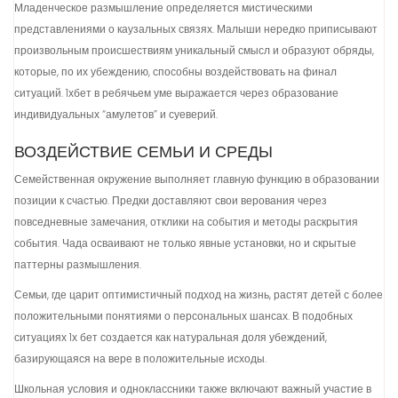
Младенческое размышление определяется мистическими
представлениями о каузальных связях. Малыши нередко приписывают
произвольным происшествиям уникальный смысл и образуют обряды,
которые, по их убеждению, способны воздействовать на финал
ситуаций. 1хбет в ребячьем уме выражается через образование
индивидуальных “амулетов” и суеверий.
ВОЗДЕЙСТВИЕ СЕМЬИ И СРЕДЫ
Семейственная окружение выполняет главную функцию в образовании
позиции к счастью. Предки доставляют свои верования через
повседневные замечания, отклики на события и методы раскрытия
события. Чада осваивают не только явные установки, но и скрытые
паттерны размышления.
Семьи, где царит оптимистичный подход на жизнь, растят детей с более
положительными понятиями о персональных шансах. В подобных
ситуациях 1х бет создается как натуральная доля убеждений,
базирующаяся на вере в положительные исходы.
Школьная условия и одноклассники также включают важный участие в