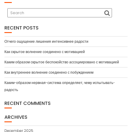
RECENT POSTS
Отчего ощущение лишения интенсивнее радости
Как скрытое волнение соединено с мотивацией
Каким образом скрытое беспокойство ассоциировано с мотивацией
Как внутреннее волнение соединено с побуждением
Каким-образом нервная-система определяет, чему испытывать-
радость
RECENT COMMENTS
ARCHIVES
December 2025