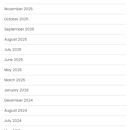
November 2025
October 2025
September 2025
August 2025
July 2025
June 2025
May 2025
March 2025
January 2025
December 2024
August 2024
July 2024