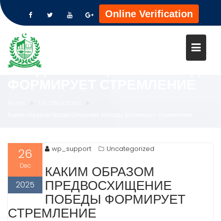
Online Verification
Skip
to
КАКИМ ОБРАЗОМ
content
ПРЕДВОСХИЩЕНИЕ ПОБЕДЫ
ФОРМИРУЕТ СТРЕМЛЕНИЕ
Home
Uncategorized
Каким образом предвосхищение победы формирует стремление
wp_support
Uncategorized
26
Dec
КАКИМ ОБРАЗОМ
ПРЕДВОСХИЩЕНИЕ
2025
ПОБЕДЫ ФОРМИРУЕТ
СТРЕМЛЕНИЕ