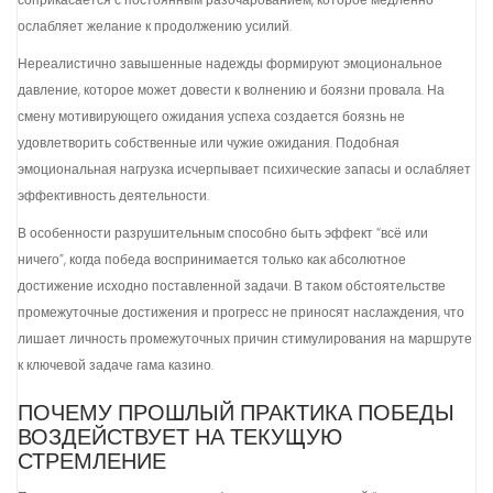
ослабляет желание к продолжению усилий.
Нереалистично завышенные надежды формируют эмоциональное
давление, которое может довести к волнению и боязни провала. На
смену мотивирующего ожидания успеха создается боязнь не
удовлетворить собственные или чужие ожидания. Подобная
эмоциональная нагрузка исчерпывает психические запасы и ослабляет
эффективность деятельности.
В особенности разрушительным способно быть эффект “всё или
ничего”, когда победа воспринимается только как абсолютное
достижение исходно поставленной задачи. В таком обстоятельстве
промежуточные достижения и прогресс не приносят наслаждения, что
лишает личность промежуточных причин стимулирования на маршруте
к ключевой задаче гама казино.
ПОЧЕМУ ПРОШЛЫЙ ПРАКТИКА ПОБЕДЫ
ВОЗДЕЙСТВУЕТ НА ТЕКУЩУЮ
СТРЕМЛЕНИЕ