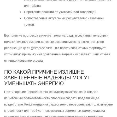
или таблиц.
Обретение реакции от учителей или товарищей.
Сопоставление актуальных результатов с начальной
точкой.
Восприятие прогресса включает зоны награды в сознании, генерируя
положительные эмоции, которые ассоциируются с активностью по
реализации цели gama casino. Эта позитивная отклик формирует
устойчивую привычку к направленным мерам и ослабляет шанс отказа
от инициированного дела.
ПО КАКОЙ ПРИЧИНЕ ИЗЛИШНЕ
ЗАВЫШЕННЫЕ НАДЕЖДЫ МОГУТ
УМЕНЬШАТЬ ЭНЕРГИЮ
Противоречие нереалистичных надежд заключается в том, что
избыточный положительность способен создать подавляющее
воздействие. Когда ожидания существенно переоценивают фактические
способности или требуют невозможных временных рамок, индивид
соприкасается с постоянным разочарованием, которое медленно