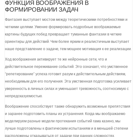
ФУНКЦИЯ ВООБРАЖЕНИЯ В
ФОРМИРОВАНИИ ЗАДАЧ
Фантазия выступает мостом между теоретическими потребностями и
четкими целями. Умение формировать подробные воображаемые
картины будущих побед превращает туманные фантазии в четкие
ориентиры для действий. Чем более ярким и реалистичным выступает
наше представление о задаче, тем мощнее мотивация к ее реализации.
Ход воображения активирует те же нейронные сети, что и
действительное переживание событий. Это означает, что умственное
“репетирование” успеха готовит разум к действительным действиям,
необходимым для его получения. Эта умственная подготовка усиливает
уверенность в личных силах и уменьшает тревожность, соотносимую с
непредсказуемостью.
Воображение способствует также обнаружить возможные препятствия
и заранее подготовить планы их устранения. Когда мы воображаемо
моделируем разные модели протекания событий гама казино, мы
лучше подготовлены к фактическим испытаниям и в меньшей степени
расположены отказываться от задачи при ранних сложностях.