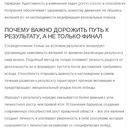
гармонии. Адаптивность в изменении задач gama casino и способов их
получения обеспечивает удерживать ориентир движения, не лишаясь
желания из-за необходимости модификации изначальных планов.
ПОЧЕМУ ВАЖНО ДОРОЖИТЬ ПУТЬ К
РЕЗУЛЬТАТУ, А НЕ ТОЛЬКО ФИНАЛ
Сосредоточение только на итоговом результате генерирует
угрожающую зависимость желания от времени реализации результата
гама казино. Подобный метод не только отнимает личность радости от
деятельности, но и формирует пустота после достижения требуемого
исхода. Способность открывать важность и наслаждение в самом
течении развития к результату гарантирует прочную мотивацию и
предотвращает эмоциональный упадок после победы.
Маршрут к результату нередко оказывается более важным с угла
личностного роста, чем прямой итог. Устранение барьеров, создание
современных способностей, рост привычной области – все эти явления
создают личность и усиливают уверенность в себе способами, которые
сохраняются с личностью независимо от специфических побед.