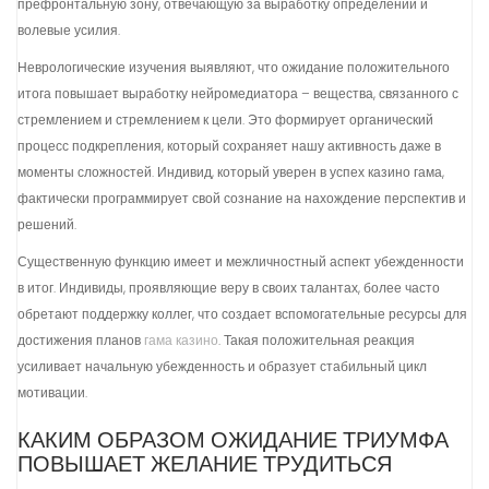
префронтальную зону, отвечающую за выработку определений и
волевые усилия.
Неврологические изучения выявляют, что ожидание положительного
итога повышает выработку нейромедиатора – вещества, связанного с
стремлением и стремлением к цели. Это формирует органический
процесс подкрепления, который сохраняет нашу активность даже в
моменты сложностей. Индивид, который уверен в успех казино гама,
фактически программирует свой сознание на нахождение перспектив и
решений.
Существенную функцию имеет и межличностный аспект убежденности
в итог. Индивиды, проявляющие веру в своих талантах, более часто
обретают поддержку коллег, что создает вспомогательные ресурсы для
достижения планов
гама казино
. Такая положительная реакция
усиливает начальную убежденность и образует стабильный цикл
мотивации.
КАКИМ ОБРАЗОМ ОЖИДАНИЕ ТРИУМФА
ПОВЫШАЕТ ЖЕЛАНИЕ ТРУДИТЬСЯ