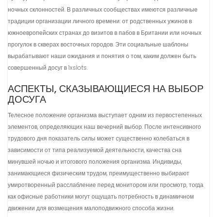
ночных склонностей. В различных сообществах имеются различные
традиции организации личного времени: от родственных ужинов в
южноевропейских странах до визитов в пабов в Британии или ночных
прогулок в скверах восточных городов. Эти социальные шаблоны
вырабатывают наши ожидания и понятия о том, каким должен быть
совершенный досуг в 1xslots.
АСПЕКТЫ, СКАЗЫВАЮЩИЕСЯ НА ВЫБОР
ДОСУГА
Телесное положение организма выступает одним из первостепенных
элементов, определяющих наш вечерний выбор. После интенсивного
трудового дня показатель силы может существенно колебаться в
зависимости от типа реализуемой деятельности, качества сна
минувшей ночью и итогового положения организма. Индивиды,
занимающиеся физическим трудом, преимущественно выбирают
умиротворенный расслабление перед монитором или просмотр, тогда
как офисные работники могут ощущать потребность в динамичном
движении для возмещения малоподвижного способа жизни.