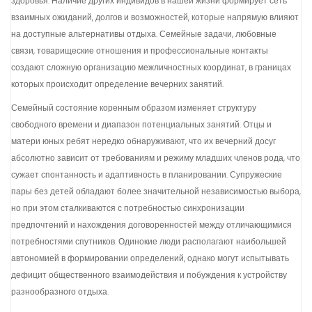
здоровья. Наличие других индивидов в нашей жизни формирует сеть
взаимных ожиданий, долгов и возможностей, которые напрямую влияют
на доступные альтернативы отдыха. Семейные задачи, любовные
связи, товарищеские отношения и профессиональные контакты
создают сложную организацию межличностных координат, в границах
которых происходит определение вечерних занятий.
Семейный состояние коренным образом изменяет структуру
свободного времени и диапазон потенциальных занятий. Отцы и
матери юных ребят нередко обнаруживают, что их вечерний досуг
абсолютно зависит от требованиям и режиму младших членов рода, что
сужает спонтанность и адаптивность в планировании. Супружеские
пары без детей обладают более значительной независимостью выбора,
но при этом сталкиваются с потребностью синхронизации
предпочтений и нахождения договоренностей между отличающимися
потребностями спутников. Одинокие люди располагают наибольшей
автономией в формировании определений, однако могут испытывать
дефицит общественного взаимодействия и побуждения к устройству
разнообразного отдыха.