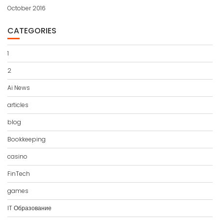
October 2016
CATEGORIES
1
2
Ai News
articles
blog
Bookkeeping
casino
FinTech
games
IT Образование