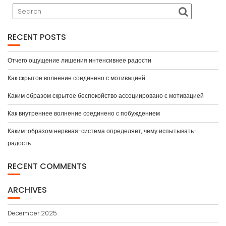
RECENT POSTS
Отчего ощущение лишения интенсивнее радости
Как скрытое волнение соединено с мотивацией
Каким образом скрытое беспокойство ассоциировано с мотивацией
Как внутреннее волнение соединено с побуждением
Каким-образом нервная-система определяет, чему испытывать-
радость
RECENT COMMENTS
ARCHIVES
December 2025