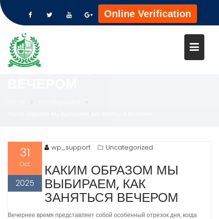
Online Verification
Skip
to
КАКИМ ОБРАЗОМ МЫ
content
ВЫБИРАЕМ, КАК ЗАНЯТЬСЯ
ВЕЧЕРОМ
Home
Uncategorized
Каким образом мы выбираем, как заняться вечером
wp_support
Uncategorized
31
Oct
КАКИМ ОБРАЗОМ МЫ
ВЫБИРАЕМ, КАК
2025
ЗАНЯТЬСЯ ВЕЧЕРОМ
Вечернее время представляет собой особенный отрезок дня, когда