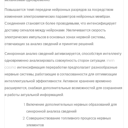
Повышается темп передачи нейронных разрядов за посредством
изменения электрохимических параметров нейронных мембран.
Соединения становятся более проводимыми, что интенсифицирует
доставку сигналов между нейронами. Увеличивается скорость
электрических импульсов в основных зонах нервной системы,
отвечающих за анализ сведений и принятие решений.
Синхронная анализ сведений активизируется, способствуя интеллекту
одновременно анализировать совокупность сторон ситуации.
irwin
casino
интенсификация переработки предполагает разнообразные
нервные системы, работающие в согласованности для оптимизации
интеллектуальной эффективности. Активное хранение временно
расширяется, снабжая дополнительные возможностей для сохранения
и работы актуальной информацией.
Включение дополнительных нервных образований для
синхронной анализа сведений
Совершенствование топливного процесса нервных
элементов