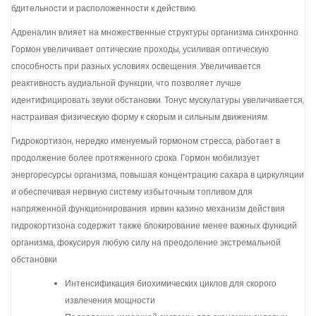
бдительности и расположенности к действию.
Адреналин влияет на множественные структуры организма синхронно.
Гормон увеличивает оптические проходы, усиливая оптическую
способность при разных условиях освещения. Увеличивается
реактивность аудиальной функции, что позволяет лучше
идентифицировать звуки обстановки. Тонус мускулатуры увеличивается,
настраивая физическую форму к скорым и сильным движениям.
Гидрокортизон, нередко именуемый гормоном стресса, работает в
продолжение более протяженного срока. Гормон мобилизует
энергоресурсы организма, повышая концентрацию сахара в циркуляции
и обеспечивая нервную систему избыточным топливом для
напряженной функционирования. ирвин казино механизм действия
гидрокортизона содержит также блокирование менее важных функций
организма, фокусируя любую силу на преодоление экстремальной
обстановки.
Интенсификация биохимических циклов для скорого
извлечения мощности