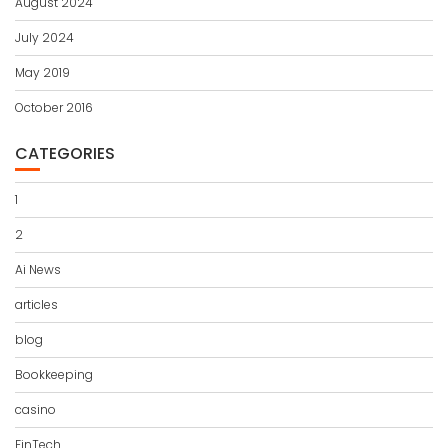
August 2024
July 2024
May 2019
October 2016
CATEGORIES
1
2
Ai News
articles
blog
Bookkeeping
casino
FinTech