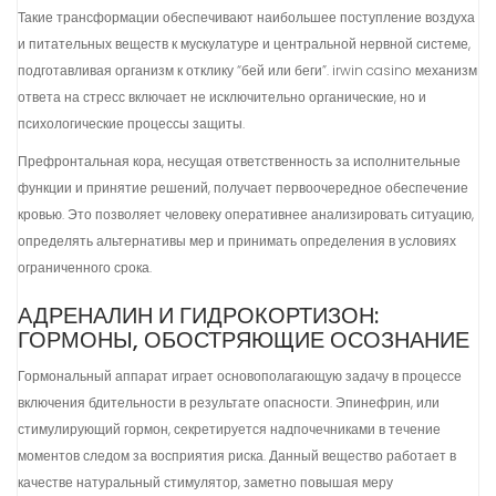
Такие трансформации обеспечивают наибольшее поступление воздуха
и питательных веществ к мускулатуре и центральной нервной системе,
подготавливая организм к отклику “бей или беги”. irwin casino механизм
ответа на стресс включает не исключительно органические, но и
психологические процессы защиты.
Префронтальная кора, несущая ответственность за исполнительные
функции и принятие решений, получает первоочередное обеспечение
кровью. Это позволяет человеку оперативнее анализировать ситуацию,
определять альтернативы мер и принимать определения в условиях
ограниченного срока.
АДРЕНАЛИН И ГИДРОКОРТИЗОН:
ГОРМОНЫ, ОБОСТРЯЮЩИЕ ОСОЗНАНИЕ
Гормональный аппарат играет основополагающую задачу в процессе
включения бдительности в результате опасности. Эпинефрин, или
стимулирующий гормон, секретируется надпочечниками в течение
моментов следом за восприятия риска. Данный вещество работает в
качестве натуральный стимулятор, заметно повышая меру