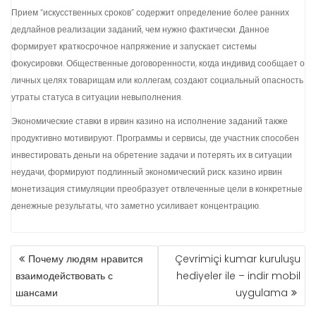
Прием “искусственных сроков” содержит определение более ранних
дедлайнов реализации заданий, чем нужно фактически. Данное
формирует краткосрочное напряжение и запускает системы
фокусировки. Общественные договоренности, когда индивид сообщает о
личных целях товарищам или коллегам, создают социальный опасность
утраты статуса в ситуации невыполнения.
Экономические ставки в ирвин казино на исполнение заданий также
продуктивно мотивируют. Программы и сервисы, где участник способен
инвестировать деньги на обретение задачи и потерять их в ситуации
неудачи, формируют подлинный экономический риск. казино ирвин
монетизация стимуляции преобразует отвлеченные цели в конкретные
денежные результаты, что заметно усиливает концентрацию.
POST
Почему людям нравится
Çevrimiçi kumar kuruluşu
NAVIGATION
взаимодействовать с
hediyeler ile – indir mobil
шансами
uygulama