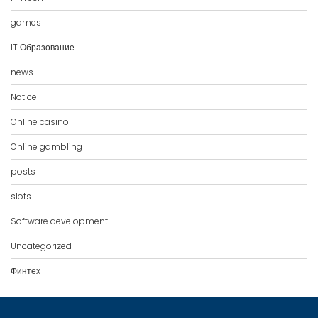
games
IT Образование
news
Notice
Online casino
Online gambling
posts
slots
Software development
Uncategorized
Финтех