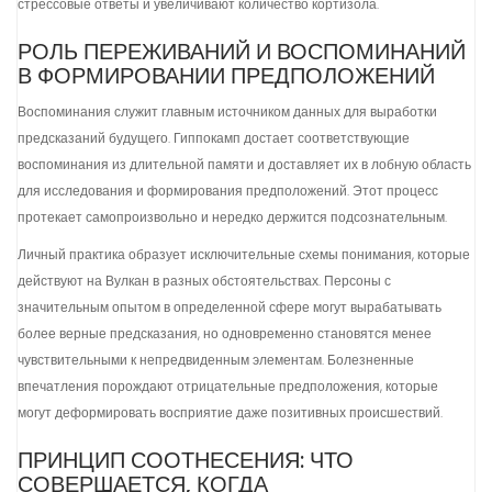
стрессовые ответы и увеличивают количество кортизола.
РОЛЬ ПЕРЕЖИВАНИЙ И ВОСПОМИНАНИЙ
В ФОРМИРОВАНИИ ПРЕДПОЛОЖЕНИЙ
Воспоминания служит главным источником данных для выработки
предсказаний будущего. Гиппокамп достает соответствующие
воспоминания из длительной памяти и доставляет их в лобную область
для исследования и формирования предположений. Этот процесс
протекает самопроизвольно и нередко держится подсознательным.
Личный практика образует исключительные схемы понимания, которые
действуют на Вулкан в разных обстоятельствах. Персоны с
значительным опытом в определенной сфере могут вырабатывать
более верные предсказания, но одновременно становятся менее
чувствительными к непредвиденным элементам. Болезненные
впечатления порождают отрицательные предположения, которые
могут деформировать восприятие даже позитивных происшествий.
ПРИНЦИП СООТНЕСЕНИЯ: ЧТО
СОВЕРШАЕТСЯ, КОГДА