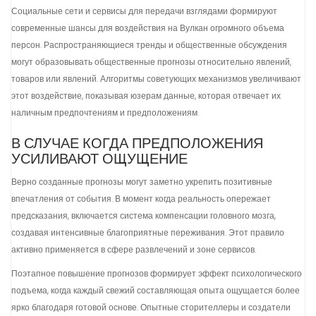
Социальные сети и сервисы для передачи взглядами формируют
современные шансы для воздействия на Вулкан огромного объема
персон. Распространяющиеся тренды и общественные обсуждения
могут образовывать общественные прогнозы относительно явлений,
товаров или явлений. Алгоритмы советующих механизмов увеличивают
этот воздействие, показывая юзерам данные, которая отвечает их
наличным предпочтениям и предположениям.
В СЛУЧАЕ КОГДА ПРЕДПОЛОЖЕНИЯ
УСИЛИВАЮТ ОЩУЩЕНИЕ
Верно созданные прогнозы могут заметно укрепить позитивные
впечатления от события. В момент когда реальность опережает
предсказания, включается система компенсации головного мозга,
создавая интенсивные благоприятные переживания. Этот правило
активно применяется в сфере развлечений и зоне сервисов.
Поэтапное повышение прогнозов формирует эффект психологического
подъема, когда каждый свежий составляющая опыта ощущается более
ярко благодаря готовой основе. Опытные сторителлеры и создатели