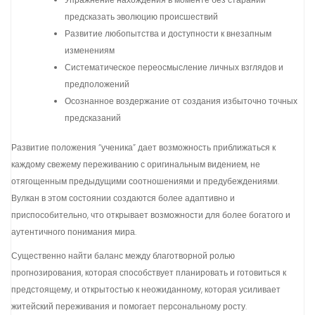
предсказать эволюцию происшествий
Развитие любопытства и доступности к внезапным
изменениям
Систематическое переосмысление личных взглядов и
предположений
Осознанное воздержание от создания избыточно точных
предсказаний
Развитие положения “ученика” дает возможность приближаться к
каждому свежему переживанию с оригинальным видением, не
отягощенным предыдущими соотношениями и предубеждениями.
Вулкан в этом состоянии создаются более адаптивно и
приспособительно, что открывает возможности для более богатого и
аутентичного понимания мира.
Существенно найти баланс между благотворной ролью
прогнозирования, которая способствует планировать и готовиться к
предстоящему, и открытостью к неожиданному, которая усиливает
житейский переживания и помогает персональному росту.