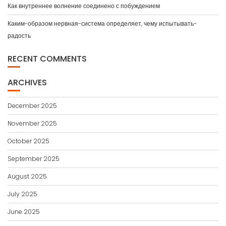
Как внутреннее волнение соединено с побуждением
Каким-образом нервная-система определяет, чему испытывать-
радость
RECENT COMMENTS
ARCHIVES
December 2025
November 2025
October 2025
September 2025
August 2025
July 2025
June 2025