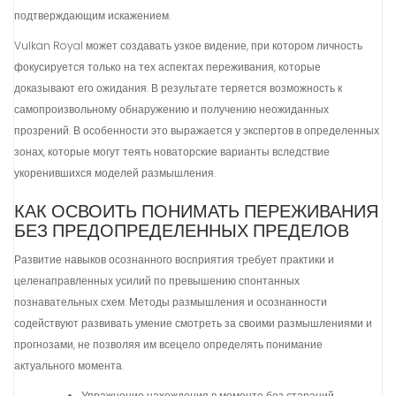
подтверждающим искажением.
Vulkan Royal может создавать узкое видение, при котором личность
фокусируется только на тех аспектах переживания, которые
доказывают его ожидания. В результате теряется возможность к
самопроизвольному обнаружению и получению неожиданных
прозрений. В особенности это выражается у экспертов в определенных
зонах, которые могут теять новаторские варианты вследствие
укоренившихся моделей размышления.
КАК ОСВОИТЬ ПОНИМАТЬ ПЕРЕЖИВАНИЯ
БЕЗ ПРЕДОПРЕДЕЛЕННЫХ ПРЕДЕЛОВ
Развитие навыков осознанного восприятия требует практики и
целенаправленных усилий по превышению спонтанных
познавательных схем. Методы размышления и осознанности
содействуют развивать умение смотреть за своими размышлениями и
прогнозами, не позволяя им всецело определять понимание
актуального момента.
Упражнение нахождения в моменте без стараний