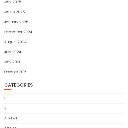
May 2025
March 2025
January 2025
December 2024
August 2024
July 2024
May 2019
October 2016
CATEGORIES
1
2
Ai News