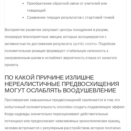
Приобретение обратной связи от учителей или
товарищей.
Сравнение текущих результатов с стартовой точкой.
Восприятие развития запускает центры поощрения в разуме,
генерируя благоприятные эмоции, которые ассоциируются с
активностью по достижению результата spinto casino. Подобная
положительная реакция формирует стабильную склонность к
направленным шагам и ослабляет вероятность отказа от начатого
проекта.
ПО КАКОЙ ПРИЧИНЕ ИЗЛИШНЕ
НЕРЕАЛИСТИЧНЫЕ ПРЕДВОСХИЩЕНИЯ
МОГУТ ОСЛАБЛЯТЬ ВООДУШЕВЛЕНИЕ
Противоречие завышенных предвосхищений заключается в том, что
избыточный положительность способен создать подавляющее эффект.
Когда надежды значительно переоценивают действительные
потенциал или предполагают невозможных хронологических границ,
человек встречается с регулярным расстройством, которое поэтапно