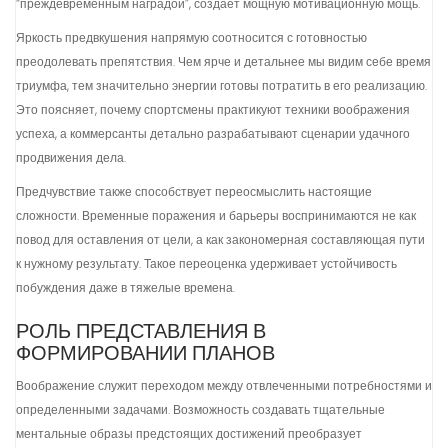
“преждевременным наградой”, создает мощную мотивационную мощь.
Яркость предвкушения напрямую соотносится с готовностью
преодолевать препятствия. Чем ярче и детальнее мы видим себе время
триумфа, тем значительно энергии готовы потратить в его реализацию.
Это поясняет, почему спортсмены практикуют техники воображения
успеха, а коммерсанты детально разрабатывают сценарии удачного
продвижения дела.
Предчувствие также способствует переосмыслить настоящие
сложности. Временные поражения и барьеры воспринимаются не как
повод для оставления от цели, а как закономерная составляющая пути
к нужному результату. Такое переоценка удерживает устойчивость
побуждения даже в тяжелые времена.
РОЛЬ ПРЕДСТАВЛЕНИЯ В
ФОРМИРОВАНИИ ПЛАНОВ
Воображение служит переходом между отвлеченными потребностями и
определенными задачами. Возможность создавать тщательные
ментальные образы предстоящих достижений преобразует