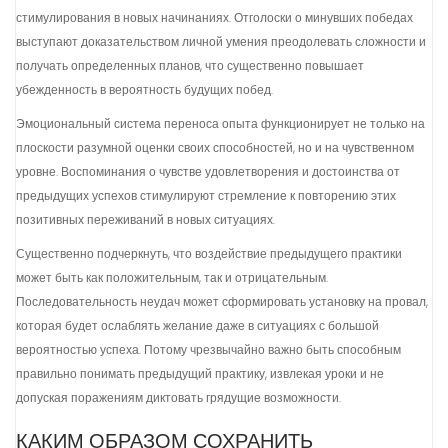
стимулирования в новых начинаниях. Отголоски о минувших победах
выступают доказательством личной умения преодолевать сложности и
получать определенных планов, что существенно повышает
убежденность в вероятность будущих побед.
Эмоциональный система переноса опыта функционирует не только на
плоскости разумной оценки своих способностей, но и на чувственном
уровне. Воспоминания о чувстве удовлетворения и достоинства от
предыдущих успехов стимулируют стремление к повторению этих
позитивных переживаний в новых ситуациях.
Существенно подчеркнуть, что воздействие предыдущего практики
может быть как положительным, так и отрицательным.
Последовательность неудач может сформировать установку на провал,
которая будет ослаблять желание даже в ситуациях с большой
вероятностью успеха. Потому чрезвычайно важно быть способным
правильно понимать предыдущий практику, извлекая уроки и не
допуская поражениям диктовать грядущие возможности.
КАКИМ ОБРАЗОМ СОХРАНИТЬ