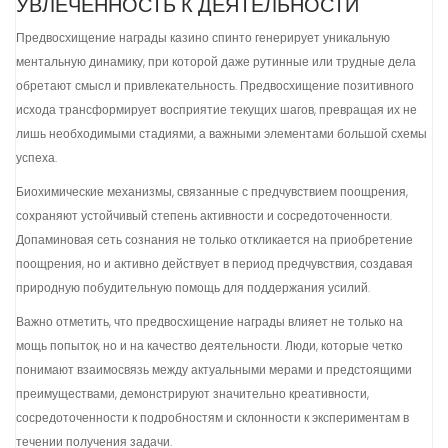
УВЛЕЧЕННОСТЬ К ДЕЯТЕЛЬНОСТИ
Предвосхищение награды казино спинто генерирует уникальную
ментальную динамику, при которой даже рутинные или трудные дела
обретают смысл и привлекательность. Предвосхищение позитивного
исхода трансформирует восприятие текущих шагов, превращая их не
лишь необходимыми стадиями, а важными элементами большой схемы
успеха.
Биохимические механизмы, связанные с предчувствием поощрения,
сохраняют устойчивый степень активности и сосредоточенности.
Допаминовая сеть сознания не только откликается на приобретение
поощрения, но и активно действует в период предчувствия, создавая
природную побудительную помощь для поддержания усилий.
Важно отметить, что предвосхищение награды влияет не только на
мощь попыток, но и на качество деятельности. Люди, которые четко
понимают взаимосвязь между актуальными мерами и предстоящими
преимуществами, демонстрируют значительно креативности,
сосредоточенности к подробностям и склонности к экспериментам в
течении получения задачи.