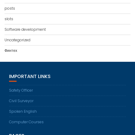
posts
slots
Software development
Uncategorized
Финтех
IMPORTANT LINKS
Safety Officer
Civil Surveyor
Spoken English
Computer Courses