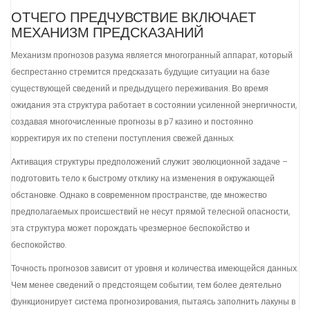
ОТЧЕГО ПРЕДЧУВСТВИЕ ВКЛЮЧАЕТ
МЕХАНИЗМ ПРЕДСКАЗАНИЙ
Механизм прогнозов разума является многогранный аппарат, который
беспрестанно стремится предсказать будущие ситуации на базе
существующей сведений и предыдущего переживания. Во время
ожидания эта структура работает в состоянии усиленной энергичности,
создавая многочисленные прогнозы в р7 казино и постоянно
корректируя их по степени поступления свежей данных.
Активация структуры предположений служит эволюционной задаче –
подготовить тело к быстрому отклику на изменения в окружающей
обстановке. Однако в современном пространстве, где множество
предполагаемых происшествий не несут прямой телесной опасности,
эта структура может порождать чрезмерное беспокойство и
беспокойство.
Точность прогнозов зависит от уровня и количества имеющейся данных.
Чем менее сведений о предстоящем событии, тем более деятельно
функционирует система прогнозирования, пытаясь заполнить лакуны в