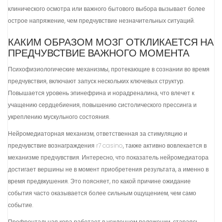
клинического осмотра или важного бытового выбора вызывает более
острое напряжение, чем предчувствие незначительных ситуаций.
КАКИМ ОБРАЗОМ МОЗГ ОТКЛИКАЕТСЯ НА
ПРЕДЧУВСТВИЕ ВАЖНОГО МОМЕНТА
Психофизиологические механизмы, протекающие в сознании во время
предчувствия, включают запуск нескольких ключевых структур.
Повышается уровень эпинефрина и норадреналина, что влечет к
учащению сердцебиения, повышению систолического прессинга и
укреплению мускульного состояния.
Нейромедиаторная механизм, ответственная за стимуляцию и
предчувствие вознаграждения
r7 casino
, также активно вовлекается в
механизме предчувствия. Интересно, что показатель нейромедиатора
достигает вершины не в момент приобретения результата, а именно в
время предвкушения. Это поясняет, по какой причине ожидание
события часто оказывается более сильным ощущением, чем само
событие.
Префронтальная кора работает в усиленном положении, стараясь