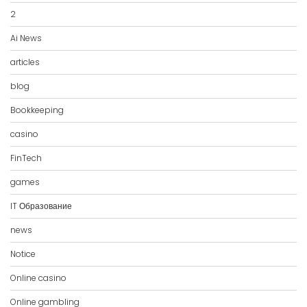
2
Ai News
articles
blog
Bookkeeping
casino
FinTech
games
IT Образование
news
Notice
Online casino
Online gambling