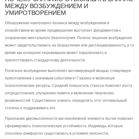
МЕЖДУ ВОЗБУЖДЕНИЕМ И
УМИРОТВОРЕНИЕМ
Обнаружение наилучшего баланса между возбуждением и
спокойствием во время предвкушения выступает фундаментом к
сохранению ментального благополучия. Полное лишение возбуждения
может свидетельствовать на безразличие или дистанцированность, в то
время как излишнее переживание может парализовать и
препятствовать стандартному деятельности.
Полезное возбуждение выполняет мотивирующей мощью, стимулируя
приготовление к значимым событиям в r7 казино и мобилизуя
психологические ресурсы. Средний показатель стресса помогает росту
сосредоточения, улучшению памяти и включению творческих
возможностей. Существенно освоить определять этот оптимальный
степень и поддерживать его.
Признание двусмысленности как неизбежной элемента бытия помогает
сформировать психологическую устойчивость. Индивиды, которые
способны комфортно существовать в условиях неясности,