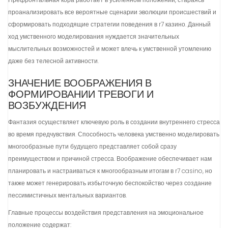
проанализировать все вероятные сценарии эволюции происшествий и
сформировать подходящие стратегии поведения в r7 казино. Данный
ход умственного моделирования нуждается значительных
мыслительных возможностей и может влечь к умственной утомлению
даже без телесной активности.
ЗНАЧЕНИЕ ВООБРАЖЕНИЯ В
ФОРМИРОВАНИИ ТРЕВОГИ И
ВОЗБУЖДЕНИЯ
Фантазия осуществляет ключевую роль в создании внутреннего стресса
во время предчувствия. Способность человека умственно моделировать
многообразные пути будущего представляет собой сразу
преимуществом и причиной стресса. Воображение обеспечивает нам
планировать и настраиваться к многообразным итогам в r7 casino, но
также может генерировать избыточную беспокойство через создание
пессимистичных ментальных вариантов.
Главные процессы воздействия представления на эмоциональное
положение содержат: