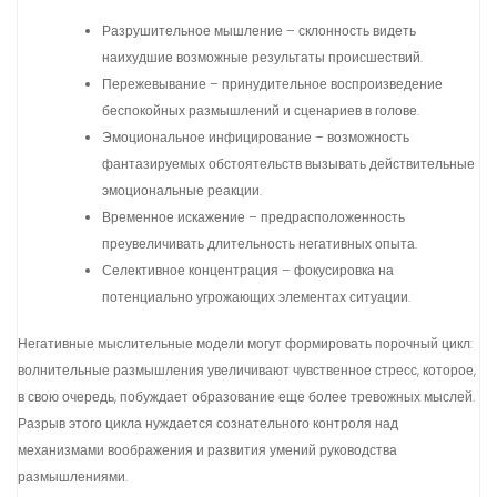
Разрушительное мышление – склонность видеть
наихудшие возможные результаты происшествий.
Пережевывание – принудительное воспроизведение
беспокойных размышлений и сценариев в голове.
Эмоциональное инфицирование – возможность
фантазируемых обстоятельств вызывать действительные
эмоциональные реакции.
Временное искажение – предрасположенность
преувеличивать длительность негативных опыта.
Селективное концентрация – фокусировка на
потенциально угрожающих элементах ситуации.
Негативные мыслительные модели могут формировать порочный цикл:
волнительные размышления увеличивают чувственное стресс, которое,
в свою очередь, побуждает образование еще более тревожных мыслей.
Разрыв этого цикла нуждается сознательного контроля над
механизмами воображения и развития умений руководства
размышлениями.