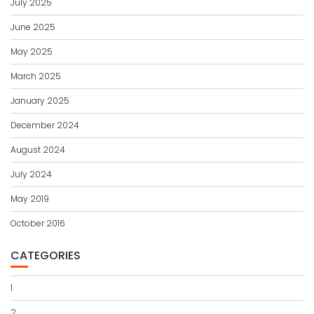
July 2025
June 2025
May 2025
March 2025
January 2025
December 2024
August 2024
July 2024
May 2019
October 2016
CATEGORIES
1
2