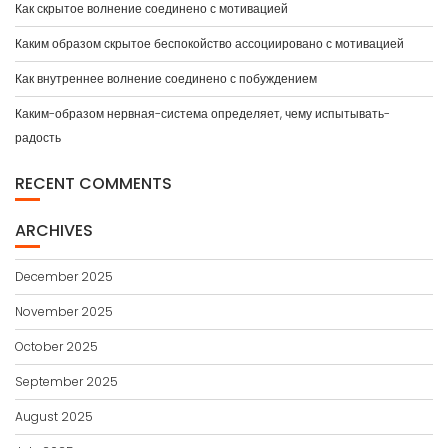
Как скрытое волнение соединено с мотивацией
Каким образом скрытое беспокойство ассоциировано с мотивацией
Как внутреннее волнение соединено с побуждением
Каким-образом нервная-система определяет, чему испытывать-
радость
RECENT COMMENTS
ARCHIVES
December 2025
November 2025
October 2025
September 2025
August 2025