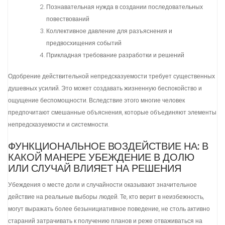
Познавательная нужда в создании последовательных
повествований
Коллективное давление для разъяснения и
предвосхищения событий
Прикладная требование разработки и решений
Одобрение действительной непредсказуемости требует существенных
душевных усилий. Это может создавать жизненную беспокойство и
ощущение беспомощности. Вследствие этого многие человек
предпочитают смешанные объяснения, которые объединяют элементы
непредсказуемости и системности.
ФУНКЦИОНАЛЬНОЕ ВОЗДЕЙСТВИЕ НА: В
КАКОЙ МАНЕРЕ УБЕЖДЕНИЕ В ДОЛЮ
ИЛИ СЛУЧАЙ ВЛИЯЕТ НА РЕШЕНИЯ
Убеждения о месте доли и случайности оказывают значительное
действие на реальные выборы людей. Те, кто верит в неизбежность,
могут выражать более безынициативное поведение, не столь активно
стараний затрачивать к получению планов и реже отваживаться на