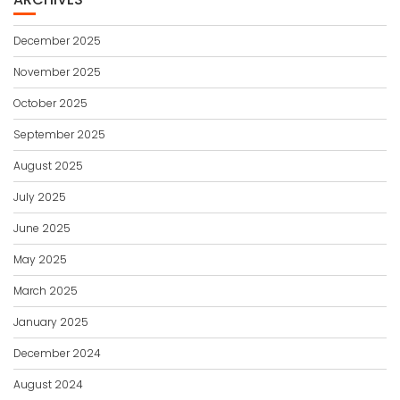
December 2025
November 2025
October 2025
September 2025
August 2025
July 2025
June 2025
May 2025
March 2025
January 2025
December 2024
August 2024