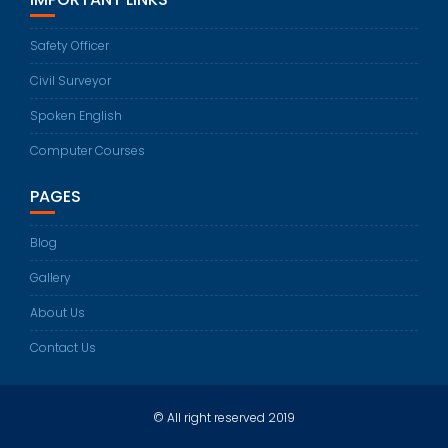
Safety Officer
Civil Surveyor
Spoken English
Computer Courses
PAGES
Blog
Gallery
About Us
Contact Us
© All right reserved 2019