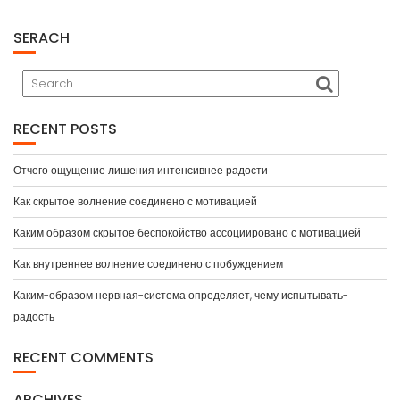
SERACH
RECENT POSTS
Отчего ощущение лишения интенсивнее радости
Как скрытое волнение соединено с мотивацией
Каким образом скрытое беспокойство ассоциировано с мотивацией
Как внутреннее волнение соединено с побуждением
Каким-образом нервная-система определяет, чему испытывать-
радость
RECENT COMMENTS
ARCHIVES