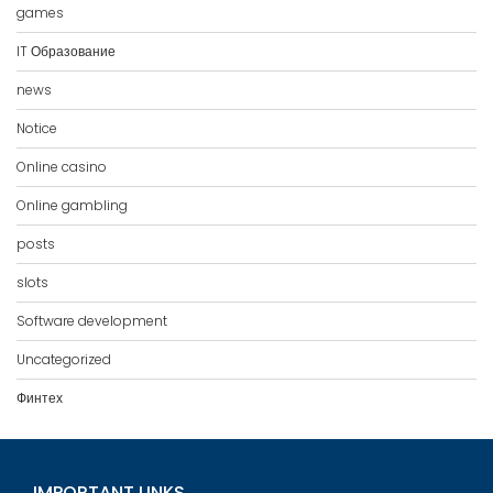
games
IT Образование
news
Notice
Online casino
Online gambling
posts
slots
Software development
Uncategorized
Финтех
IMPORTANT LINKS