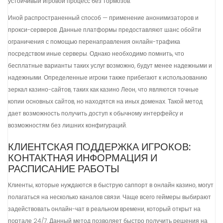
устойчивый игровой процесс без тормозов.
Иной распространенный способ — применение анонимизаторов и
прокси-серверов. Данные платформы предоставляют шанс обойти
ограничения с помощью перенаправления онлайн-трафика
посредством иные серверы. Однако необходимо помнить, что
бесплатные варианты таких услуг возможно, будут менее надежными и
надежными. Определенные игроки также прибегают к использованию
зеркал казино-сайтов, таких как казино Леон, что являются точные
копии основных сайтов, но находятся на иных доменах. Такой метод
дает возможность получить доступ к обычному интерфейсу и
возможностям без лишних конфигураций.
КЛИЕНТСКАЯ ПОДДЕРЖКА ИГРОКОВ:
КОНТАКТНАЯ ИНФОРМАЦИЯ И
РАСПИСАНИЕ РАБОТЫ
Клиенты, которые нуждаются в быструю саппорт в онлайн казино, могут
полагаться на несколько каналов связи. Чаще всего геймеры выбирают
задействовать онлайн-чат в реальном времени, который открыт на
портале 24/7. Данный метод позволяет быстро получить решения на