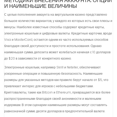
МЕТОДИКИ ВНЕСЕНИЯ АККАУНТА: ОПЦИИ
И НАИМЕНЬШИЕ ВЕЛИЧИНЫ
С целью пополнения аккаунта на виртуальном казино представлено
большое количество вариантов, у каждого из которых есть свои плюсы и
минусы. Наиболее известные способы содержат кредитные карты,
электронные кошельки и цифровые валюты. Кредитные карточки, вроде
Visa и MasterCard, остаются одним из часто используемых способов
благодаря своей доступности и простоте использования. Однако
наименьшая сумма депозита может колебаться начиная с 10 долларов
до $20 в зависимости от конкретного казино.
Электронные кошельки, например Skrill и Neteller, обеспечивают
ускоренные операции и повышенную безопасность. Наименьшие
размеры для указанных методов как правило берут начало от $5, что
привлекает интерес для игроков с небольшими бюджетами.
Криптовалюты, такие как Bitcoin и Ethereum, превращаются все более
распространенными благодаря своей анонимности и маленьким
издержкам. В этом сценарии наименьшие размеры могут составлять
равнозначной сумме десяти долларов в предпочтительной валюте.