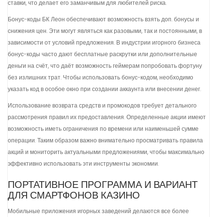
ставки, что делает его заманчивым для любителей риска.
Бонус-коды БК Леон обеспечивают возможность взять доп. бонусы и
снижения цен. Эти могут являться как разовыми, так и постоянными, в
зависимости от условий предложения. В индустрии игорного бизнеса
бонус-коды часто дают бесплатные раскрутки или дополнительные
деньги на счёт, что даёт возможность геймерам попробовать фортуну
без излишних трат. Чтобы использовать бонус-кодом, необходимо
указать код в особое окно при создании аккаунта или внесении денег.
Использование возврата средств и промокодов требует детального
рассмотрения правил их предоставления. Определенные акции имеют
возможность иметь ограничения по времени или наименьшей сумме
операции. Таким образом важно внимательно просматривать правила
акций и мониторить актуальными предложениями, чтобы максимально
эффективно использовать эти инструменты экономии.
ПОРТАТИВНОЕ ПРОГРАММА И ВАРИАНТ
ДЛЯ СМАРТФОНОВ КАЗИНО
Мобильные приложения игорных заведений делаются все более