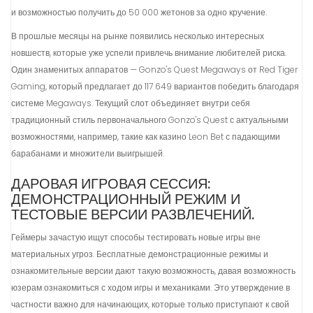
и возможностью получить до 50 000 жетонов за одно кручение.
В прошлые месяцы на рынке появились несколько интересных
новшеств, которые уже успели привлечь внимание любителей риска.
Один знаменитых аппаратов — Gonzo's Quest Megaways от Red Tiger
Gaming, который предлагает до 117 649 вариантов победить благодаря
системе Megaways. Текущий слот объединяет внутри себя
традиционный стиль первоначального Gonzo's Quest с актуальными
возможностями, например, такие как казино Leon Bet с падающими
барабанами и множители выигрышей.
ДАРОВАЯ ИГРОВАЯ СЕССИЯ:
ДЕМОНСТРАЦИОННЫЙ РЕЖИМ И
ТЕСТОВЫЕ ВЕРСИИ РАЗВЛЕЧЕНИЙ.
Геймеры зачастую ищут способы тестировать новые игры вне
материальных угроз. Бесплатные демонстрационные режимы и
ознакомительные версии дают такую возможность, давая возможность
юзерам ознакомиться с ходом игры и механиками. Это утверждение в
частности важно для начинающих, которые только приступают к свой