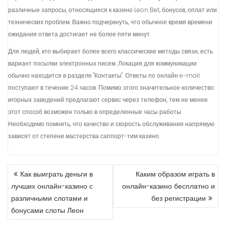
различные запросы, относящиеся к казино Leon Bet, бонусов, оплат или
технических проблем. Важно подчеркнуть, что обычное время времени
ожидания ответа достигает не более пяти минут.
Для людей, кто выбирает более всего классические методы связи, есть
вариант посылки электронных писем. Локация для коммуникации
обычно находится в разделе "Контакты". Ответы по онлайн e-mail
поступают в течение 24 часов. Помимо этого значительное количество
игорных заведений предлагают сервис через телефон, тем не менее
этот способ возможен только в определенные часы работы.
Необходимо помнить, что качество и скорость обслуживания напрямую
зависят от степени мастерства саппорт-тим казино.
POST
Как выиграть деньги в
Каким образом играть в
NAVIGATION
лучших онлайн-казино с
онлайн-казино бесплатно и
различными слотами и
без регистрации
бонусами слоты Леон