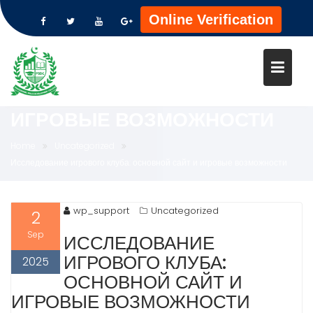
Online Verification
Skip
to
ИССЛЕДОВАНИЕ ИГРОВОГО
content
КЛУБА: ОСНОВНОЙ САЙТ И
ИГРОВЫЕ ВОЗМОЖНОСТИ
Home
Uncategorized
Исследование игрового клуба: основной сайт и игровые возможности
wp_support
Uncategorized
2
Sep
ИССЛЕДОВАНИЕ
ИГРОВОГО КЛУБА:
2025
ОСНОВНОЙ САЙТ И
ИГРОВЫЕ ВОЗМОЖНОСТИ