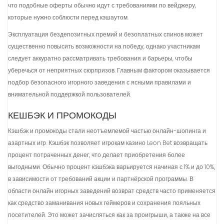
что подобные оферты обычно идут с требованиями по вейджеру,
которые нужно соблюсти перед кэшаутом.
Эксплуатация бездепозитных премий и безоплатных спинов может
существенно повысить возможности на победу, однако участникам
следует аккуратно рассматривать требования и барьеры, чтобы
уберечься от неприятных сюрпризов. Главным фактором оказывается
подбор безопасного игорного заведения с ясными правилами и
внимательной поддержкой пользователей.
КЕШБЭК И ПРОМОКОДЫ
Кэшбэк и промокоды стали неотъемлемой частью онлайн-шопинга и
азартных игр. Кэшбэк позволяет игрокам казино Leon Bet возвращать
процент потраченных денег, что делает приобретения более
выгодными. Обычно процент кэшбэка варьируется начиная с 1% и до 10%,
в зависимости от требований акции и партнёрской программы. В
области онлайн игорных заведений возврат средств часто применяется
как средство заманивания новых геймеров и сохранения лояльных
посетителей. Это может зачисляться как за проигрыши, а также на все