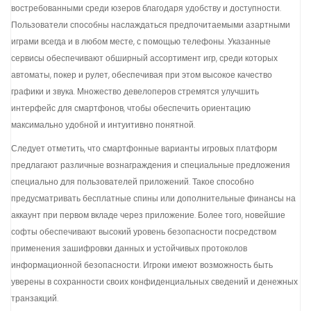
востребованными среди юзеров благодаря удобству и доступности.
Пользователи способны наслаждаться предпочитаемыми азартными
играми всегда и в любом месте, с помощью телефоны. Указанные
сервисы обеспечивают обширный ассортимент игр, среди которых
автоматы, покер и рулет, обеспечивая при этом высокое качество
графики и звука. Множество девелоперов стремятся улучшить
интерфейс для смартфонов, чтобы обеспечить ориентацию
максимально удобной и интуитивно понятной.
Следует отметить, что смартфонные варианты игровых платформ
предлагают различные вознаграждения и специальные предложения
специально для пользователей приложений. Такое способно
предусматривать бесплатные спины или дополнительные финансы на
аккаунт при первом вкладе через приложение. Более того, новейшие
софты обеспечивают высокий уровень безопасности посредством
применения зашифровки данных и устойчивых протоколов
информационной безопасности. Игроки имеют возможность быть
уверены в сохранности своих конфиденциальных сведений и денежных
транзакций.