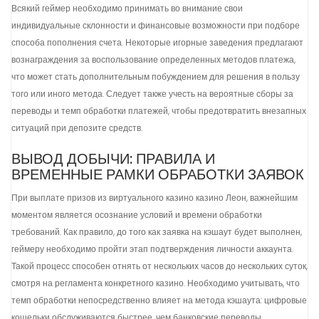
Всякий геймер необходимо принимать во внимание свои
индивидуальные склонности и финансовые возможности при подборе
способа пополнения счета. Некоторые игорные заведения предлагают
вознаграждения за воспользование определенных методов платежа,
что может стать дополнительным побуждением для решения в пользу
того или иного метода. Следует также учесть на вероятные сборы за
переводы и темп обработки платежей, чтобы предотвратить внезапных
ситуаций при депозите средств.
ВЫВОД ДОБЫЧИ: ПРАВИЛА И
ВРЕМЕННЫЕ РАМКИ ОБРАБОТКИ ЗАЯВОК
При выплате призов из виртуального казино казино Леон, важнейшим
моментом является осознание условий и времени обработки
требований. Как правило, до того как заявка на кэшаут будет выполнен,
геймеру необходимо пройти этап подтверждения личности аккаунта.
Такой процесс способен отнять от нескольких часов до нескольких суток,
смотря на регламента конкретного казино. Необходимо учитывать, что
темп обработки непосредственно влияет на метода кэшаута: цифровые
кошельки обслуживаются быстрее, чем банковские переводы.