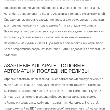
После завершения успешной проверки и утверждения анкеты, деньги
могут быть отправлены на баланс участника в течение суток-трех дней.
Определенные игорные заведения предлагают ускоренные транзакции
для привилегированных пользователей или за отдельную оплату.
Важно тщательно рассматривать условия вывода денег, поскольку в них
могут быть указаны комиссии либо лимиты на минимальные и
максимальные суммы снятия. С учётом все эти аспекты, геймеры могут
более эффективно разрабатывать свои шаги и радоваться призами без
задержек.
АЗАРТНЫЕ АППАРАТЫ: ТОПОВЫЕ
АВТОМАТЫ И ПОСЛЕДНИЕ РЕЛИЗЫ
Игровые автоматы являются одним из самых популярных увлечений в
мире онлайн-казино. Среди лучших слотов стоит отметить такие, как
Starburst от компании NetEnt и Book of Dead от компании Play'n GO.
Эти автоматы покорили сердца геймеров из-за захватывающему
геймплею и щедрым коэффициентам выплат. Например, Starburst,
предложенный на БК Леон, известен своей незамысловатой механикой