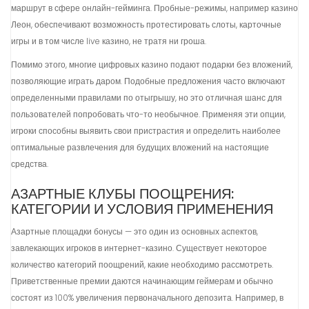
маршрут в сфере онлайн-гейминга. Пробные-режимы, например казино
Леон, обеспечивают возможность протестировать слоты, карточные
игры и в том числе live казино, не тратя ни гроша.
Помимо этого, многие цифровых казино подают подарки без вложений,
позволяющие играть даром. Подобные предложения часто включают
определенными правилами по отыгрышу, но это отличная шанс для
пользователей попробовать что-то необычное. Применяя эти опции,
игроки способны выявить свои пристрастия и определить наиболее
оптимальные развлечения для будущих вложений на настоящие
средства.
АЗАРТНЫЕ КЛУБЫ ПООЩРЕНИЯ:
КАТЕГОРИИ И УСЛОВИЯ ПРИМЕНЕНИЯ
Азартные площадки бонусы — это один из основных аспектов,
завлекающих игроков в интернет-казино. Существует некоторое
количество категорий поощрений, какие необходимо рассмотреть.
Приветственные премии даются начинающим геймерам и обычно
состоят из 100% увеличения первоначального депозита. Например, в