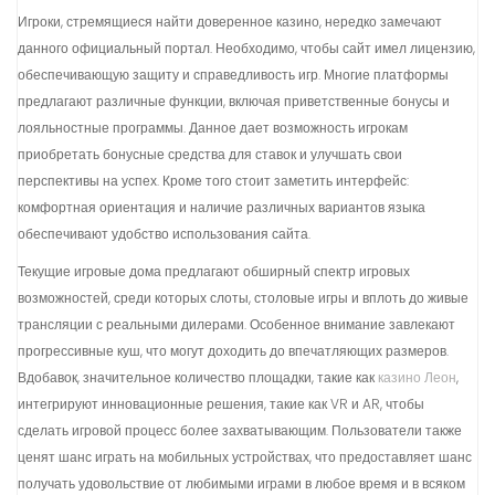
Игроки, стремящиеся найти доверенное казино, нередко замечают
данного официальный портал. Необходимо, чтобы сайт имел лицензию,
обеспечивающую защиту и справедливость игр. Многие платформы
предлагают различные функции, включая приветственные бонусы и
лояльностные программы. Данное дает возможность игрокам
приобретать бонусные средства для ставок и улучшать свои
перспективы на успех. Кроме того стоит заметить интерфейс:
комфортная ориентация и наличие различных вариантов языка
обеспечивают удобство использования сайта.
Текущие игровые дома предлагают обширный спектр игровых
возможностей, среди которых слоты, столовые игры и вплоть до живые
трансляции с реальными дилерами. Особенное внимание завлекают
прогрессивные куш, что могут доходить до впечатляющих размеров.
Вдобавок, значительное количество площадки, такие как
казино Леон
,
интегрируют инновационные решения, такие как VR и AR, чтобы
сделать игровой процесс более захватывающим. Пользователи также
ценят шанс играть на мобильных устройствах, что предоставляет шанс
получать удовольствие от любимыми играми в любое время и в всяком