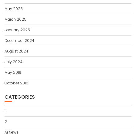
May 2025
March 2025
January 2025
December 2024
August 2024
July 2024
May 2019
October 2016
CATEGORIES
1
2
Ai News