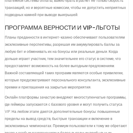
платёжной системы оплаты, важно брать в расчёт не только скорость
транзакций, но и вероятные комиссии, чтобы не допустить неприятных
подводных камней при выводе выигрышей.
ПРОГРАММА ВЕРНОСТИ И VIP-ЛЬГОТЫ
Планы преданности в интернет-казино обеспечивают пользователям
эксклюзивные перспективы, разрешая им аккумулировать баллы за
любую бет и обменивать их на бонусы или реальные деньги. Когда
дольше играет участник, тем значительнее его статус в системе, что
предоставляет возможность на более выгодным предложениям.
Важной составляющей таких программ являются особые привилегии,
которые предусматривают персонального консультанта, эксклюзивные
премии и приглашения на закрытые мероприятия.
Онлайн платформы зачастую внедряют многоступенчатые программы,
где геймеры запускаются с базового уровня и могут получить статуса
VIP. На любом этапе даются дополнительные бонусы: повышенные
пределы на вывод средств, быстрые транзакции и включение в
эксклюзивных чемпионатах. Премиум пользователи к тому же обретают
право к особым развлечениям и более выгодным прибыльным