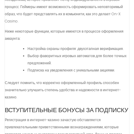
процесс. Геймеры имеют возможность сформировать неповторимый
образ, что будет представлять их в комьюнити, как это делает On-X
Casino.
Ниже некоторые функции, которые имеются в процессе оформления
аккаунта:
Настройка охраны профиля: двухэтапная верификация.
Выбор фаворитных игровых автоматов для более точных
предложений.
Подписка на уведомления с уникальными акциями.
Следует помнить, что корректно оформленный профиль способен
значительно улучшить степень удобства и надежности в интернет-
казино.
ВСТУПИТЕЛЬНЫЕ БОНУСЫ ЗА ПОДПИСКУ
Регистрация в интернет-казино зачастую обставляется
привлекательными приветственными вознаграждениями, которые