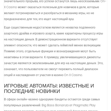
значительного прорыва, его успехи останутся лишь неосязаемыми. On-
X Casino может оказаться полезным для новичков в деле, которые
желают потренироваться и разобраться в механику игры, но не
предназначено для тех, кто ищет настоящий куш.
Еще существенным недостатком является нехватка подлинного
азартного драйва и игрового азарта, какие характерны процессу игры
на настоящие деньги. В демонстрационном варианте отсутствует
элемент опасности, что может сделать геймплей менее волнующим.
Помимо этого, отдельные функции и вознаграждения могут быть
неактивны в этом варианте. К примеру, увеличивающиеся джекпоты
зачастую являются эксклюзивными для игр на настоящие деньги. Это,
означает, что пользователи не смогут пережить полный диапазон
опций и наслаждения от участия в казино On X Casino.
ИГРОВЫЕ АВТОМАТЫ: ИЗВЕСТНЫЕ И
ПОСЛЕДНИЕ НОВИНКИ
В сфере онлайн-казино однорукие бандиты остаются среди самых
популярных развлечений. Big Bass Bonanza от Pragmatic Play