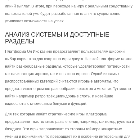
линий выплат. В итоге, при переходе на игру с реальными средствами у
пользователей уже будет разработанная план, что существенно
усиливает возможности на успех.
АНАЛИЗ СИСТЕМЫ И ДОСТУПНЫЕ
РАЗДЕЛЫ
Платформа Он Икс казино предоставляет пользователям широкий
выбор вариантов для азартных игр и досуга. На этой платформе можно
найти разнообразные разделы, которые удовлетворяют потребности
как начинающих игроков, так и опытных игроков. Одной из самых
распространённых категорий считаются игровые автоматы, что
предоставляют огромное разнообразие сюжетов и механик. Тут можно
найти например ретро трёхцилиндровые слоты, и новейшие
видеослоты с множеством бонусов и функций.
Для тех, которые любит стратегические игры, платформа
предоставляет настольные развлечения, например, как покер, рулетка и
блэкджек. Эти игры запрашивают со стороны геймера конкретных
умений и понимания, что превращает их в особенно интересными для