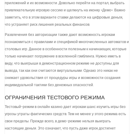
приложений и их возможности. Довольно перейти на портал, выбрать
привлекательную игровую сессию и щелкнуть на иконку «Демо». Важно
заметить, что в этом варианте ставки делаются на цифровые деньги,
что устраняет риск лишения реальных финансов.
Развлечения без авторизации также дают возможность игрокам
познакомиться с правилами и спецификой многочисленных автоматов и
столовых игр. Данное в особенности полезным к начинающих, которые
только начинают погружение в вселенной гэмблинга. Нужно иметь в
виду, что выигрыши в демонстрационном режиме не доступны для
вывода, так как они считаются виртуальными. Однако это никак не
снижает удовольствия от процедуры игры и возможности создания
индивидуальной тактики без денежных опасностей.
ОГРАНИЧЕНИЯ ТЕСТОВОГО РЕЖИМА
Тестовый-режим в онлайн казино дает игрокам шанс изучить игры без
угрозы утраты фактических средств. Тем не менее у этого режима есть
свои пределы. Прежде всего, в демо-режиме нельзя выиграть
настоящие деньги. Это означает, что пусть даже игрок достигнет