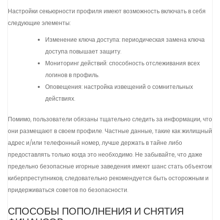
Настройки секьюрности профиля имеют возможность включать в себя
следующие элементы:
Изменение ключа доступа: периодическая замена ключа
доступа повышает защиту.
Мониторинг действий: способность отслеживания всех
логинов в профиль.
Оповещения: настройка извещений о сомнительных
действиях.
Помимо, пользователи обязаны тщательно следить за информации, что
они размещают в своем профиле. Частные данные, такие как жилищный
адрес и/или телефонный номер, лучше держать в тайне либо
предоставлять только когда это необходимо. Не забывайте, что даже
предельно безопасные игорные заведения имеют шанс стать объектом
киберпреступников, следовательно рекомендуется быть осторожным и
придерживаться советов по безопасности.
СПОСОБЫ ПОПОЛНЕНИЯ И СНЯТИЯ