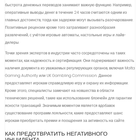
быстрота денежных переводов занимают важную функцию. Например,
оперативные выводы денег в течение 24 часов считаются одним из
главных достоинств, тогда как задержки могут вызывать разочарование.
Позитивные рецензии кроме того затрагивают разнообразия
развлечений, с учётом игровые автоматы, настольные игры и лайв-
дилеры.
Точки зрения экспертов в индустрии часто сосредоточены на таких
моментах, как надежность и сертификация. Они подчеркивают важность
наличия документа из уважаемых регулирующих органов, включая Malta
Gaming Authority или UK Gambling Commission. Данное
предоставляет игрокам справедливую игру и охрану их информации.
Кроме этого, специалисты замечают на новшества в области
технических решений, такие как использование блокчейн для гарантии
ясности транзакций. Значимым моментом является вдобавок
существование программ лояльности, какие предоставляют шанс
игрокам приобретать премии и поощрения за активность на сайте.
КАК ПРЕДОТВРАТИТЬ НЕГАТИВНОГО
ИНЦИДЕНТА