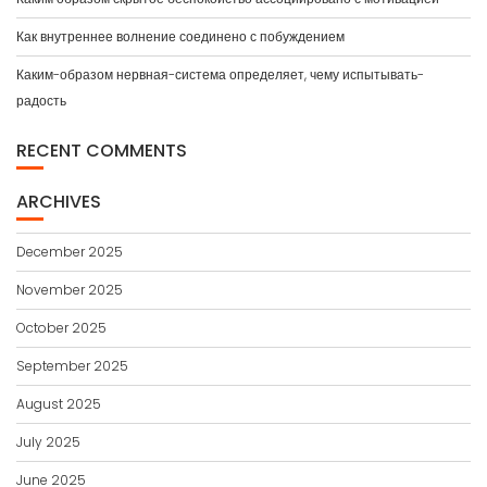
Как внутреннее волнение соединено с побуждением
Каким-образом нервная-система определяет, чему испытывать-
радость
RECENT COMMENTS
ARCHIVES
December 2025
November 2025
October 2025
September 2025
August 2025
July 2025
June 2025