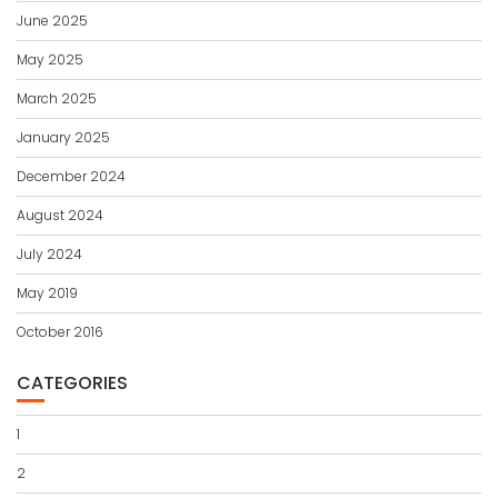
June 2025
May 2025
March 2025
January 2025
December 2024
August 2024
July 2024
May 2019
October 2016
CATEGORIES
1
2