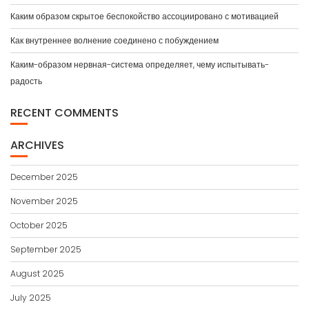
Каким образом скрытое беспокойство ассоциировано с мотивацией
Как внутреннее волнение соединено с побуждением
Каким-образом нервная-система определяет, чему испытывать-
радость
RECENT COMMENTS
ARCHIVES
December 2025
November 2025
October 2025
September 2025
August 2025
July 2025